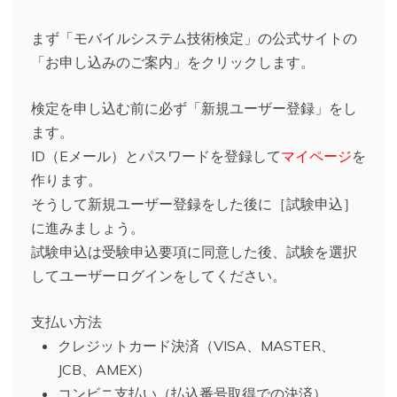
まず「モバイルシステム技術検定」の公式サイトの
「お申し込みのご案内」をクリックします。
検定を申し込む前に必ず「新規ユーザー登録」をし
ます。
ID（Eメール）とパスワードを登録して
マイページ
を
作ります。
そうして新規ユーザー登録をした後に［試験申込］
に進みましょう。
試験申込は受験申込要項に同意した後、試験を選択
してユーザーログインをしてください。
支払い方法
クレジットカード決済（VISA、MASTER、
JCB、AMEX）
コンビニ支払い（払込番号取得での決済）