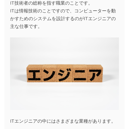
IT技術者の総称を指す職業のことです。
ITは情報技術のことですので、コンピューターを動
かすためのシステムを設計するのがITエンジニアの
主な仕事です。
ITエンジニアの中にはさまざまな業種があります。