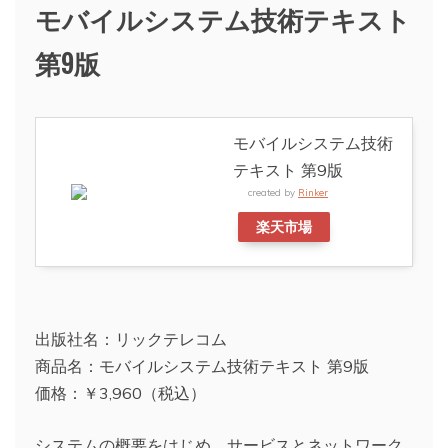
モバイルシステム技術テキスト
第9版
モバイルシステム技術
テキスト 第9版
created by
Rinker
楽天市場
出版社名：リックテレコム
商品名：モバイルシステム技術テキスト 第9版
価格：￥3,960（税込）
システムの概要をはじめ、サービスとネットワーク