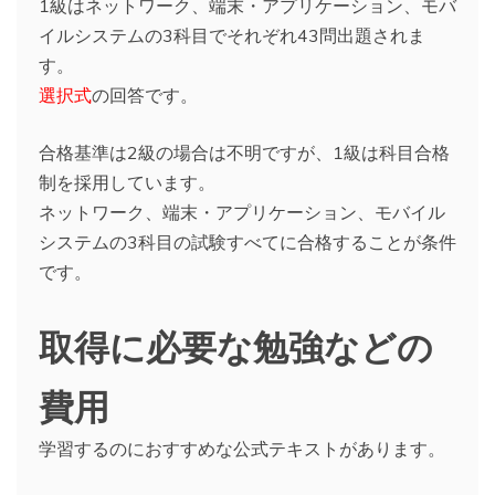
1級はネットワーク、端末・アプリケーション、モバ
イルシステムの3科目でそれぞれ43問出題されま
す。
選択式
の回答です。
合格基準は2級の場合は不明ですが、1級は科目合格
制を採用しています。
ネットワーク、端末・アプリケーション、モバイル
システムの3科目の試験すべてに合格することが条件
です。
取得に必要な勉強などの
費用
学習するのにおすすめな公式テキストがあります。