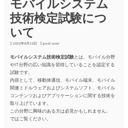
モバイルシステム
技術検定試験につ
いて
2022年6月10日
post-user
モバイルシステム技術検定試験
とは、モバイル分野
やIT分野の広い知識を習得していることを認定する
試験です。
内容として、移動体通信、モバイル端末、モバイル
関連ミドルウェアおよびシステムソフト、モバイル
コンテンツおよびアプリケーションに関する技術を
取り上げています。
この分野に興味のある方は必見かもしれません。
ではご覧ください。