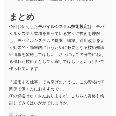
まとめ
今回お伝えした
モバイルシステム技術検定
は、モバ
イルシステム業務を担っている方々に技術を理解
し、モバイルシステムの提案、構築、運用改善をよ
り効果的・効率的に行うために必要となる技術知識
や情報を習得してほしい、さらにはこの分野におけ
る優れた技術者として活躍してほしいという狙いで
作られています。
「適用する仕事」でも挙げたように、この資格はIT
関係で働く方におすすめです。
ITの資格はたくさんありますが、こちらの資格も検
討してみてはいかがでしょうか。