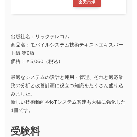
楽天市場
出版社名：リックテレコム
商品名：モバイルシステム技術テキストエキスパー
ト編 第8版
価格：￥5,060（税込）
最適なシステムの設計と運用・管理、それと適応業
務の分析と改善計画に役立つ知識をたくさん盛り込
みました。
新しい技術動向やIoTシステム関連も大幅に強化した
1冊です。
受験料