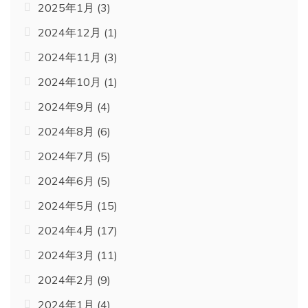
2025年1月
(3)
2024年12月
(1)
2024年11月
(3)
2024年10月
(1)
2024年9月
(4)
2024年8月
(6)
2024年7月
(5)
2024年6月
(5)
2024年5月
(15)
2024年4月
(17)
2024年3月
(11)
2024年2月
(9)
2024年1月
(4)