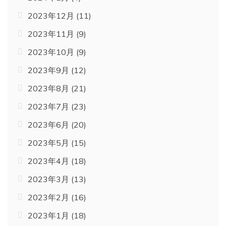
2023年12月
(11)
2023年11月
(9)
2023年10月
(9)
2023年9月
(12)
2023年8月
(21)
2023年7月
(23)
2023年6月
(20)
2023年5月
(15)
2023年4月
(18)
2023年3月
(13)
2023年2月
(16)
2023年1月
(18)