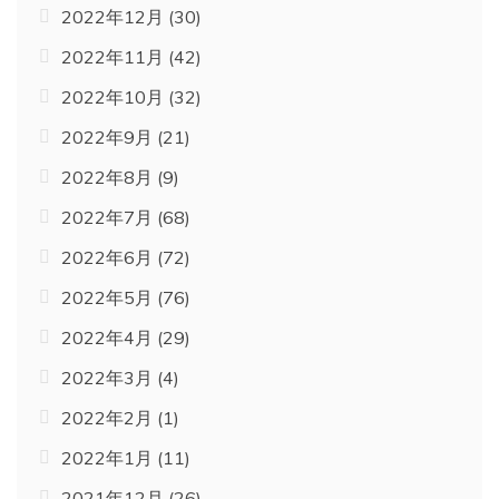
2022年12月
(30)
2022年11月
(42)
2022年10月
(32)
2022年9月
(21)
2022年8月
(9)
2022年7月
(68)
2022年6月
(72)
2022年5月
(76)
2022年4月
(29)
2022年3月
(4)
2022年2月
(1)
2022年1月
(11)
2021年12月
(26)