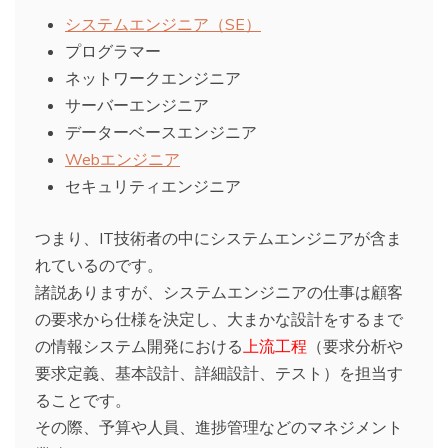
システムエンジニア（SE）
プログラマー
ネットワークエンジニア
サーバーエンジニア
データーベースエンジニア
Webエンジニア
セキュリティエンジニア
つまり、IT技術者の中にシステムエンジニアが含ま
れているのです。
諸説ありますが、システムエンジニアの仕事は顧客
の要求から仕様を決定し、大まかな設計をするまで
の情報システム開発における
上流工程
（要求分析や
要求定義、基本設計、詳細設計、テスト）を担当す
ることです。
その際、予算や人員、進捗管理などのマネジメント