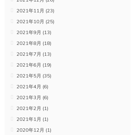
2021年11月
(23)
2021年10月
(25)
2021年9月
(13)
2021年8月
(18)
2021年7月
(13)
2021年6月
(19)
2021年5月
(35)
2021年4月
(6)
2021年3月
(6)
2021年2月
(1)
2021年1月
(1)
2020年12月
(1)