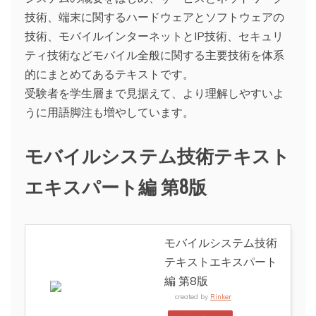
技術、端末に関するハードウェアとソフトウェアの
技術、モバイルインターネットとIP技術、セキュリ
ティ技術などモバイル全般に関する主要技術を体系
的にまとめてあるテキストです。
受験者を学生層まで見据えて、より理解しやすいよ
うに用語脚注も増やしています。
モバイルシステム技術テキスト
エキスパート編 第8版
モバイルシステム技術
テキストエキスパート
編 第8版
created by
Rinker