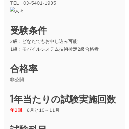
TEL：03-5401-1935
受験条件
2級：どなたでもお申し込み可能
1級：モバイルシステム技術検定2級合格者
合格率
非公開
1年当たりの試験実施回数
年2回
、6月と10～11月
試験科目