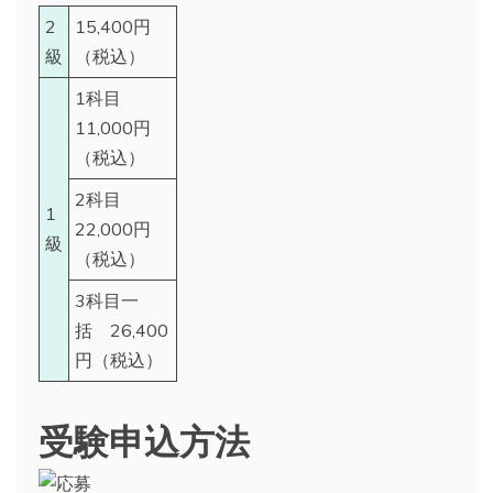
2
15,400円
級
（税込）
1科目
11,000円
（税込）
2科目
1
22,000円
級
（税込）
3科目一
括 26,400
円（税込）
受験申込方法