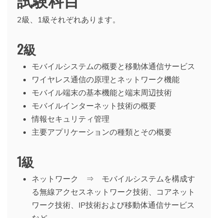
2級、1級それぞれあります。
2級
モバイルシステムの概要と移動体通信サービス
ワイヤレス通信の原理とネットワーク機能
モバイル端末の基本機能と端末周辺技術
モバイルインターネット技術の概要
情報セキュリティ管理
主要アプリケーションの種類とその概要
1級
ネットワーク ⇒ モバイルシステムを構成す
る無線アクセスネットワーク技術、コアネット
ワーク技術、IP技術および移動体通信サービス
など