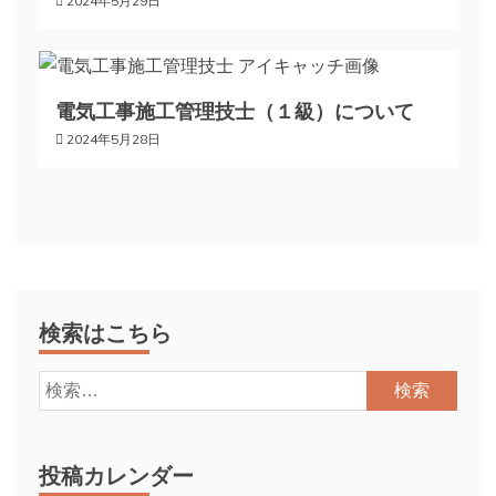
2024年5月29日
電気工事施工管理技士（１級）について
2024年5月28日
検索はこちら
検
索:
投稿カレンダー