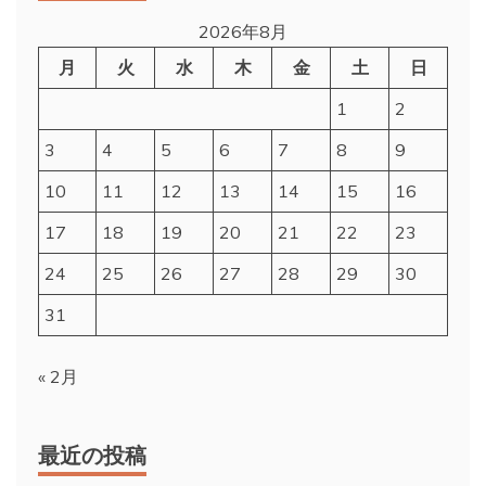
2026年8月
月
火
水
木
金
土
日
1
2
3
4
5
6
7
8
9
10
11
12
13
14
15
16
17
18
19
20
21
22
23
24
25
26
27
28
29
30
31
« 2月
最近の投稿