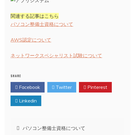
関連する記事はこちら
パソコン整備士資格について
AWS認定について
ネットワークスペシャリスト試験について
SHARE
Facebook
Twitter
Pinterest
Linkedin
投
パソコン整備士資格について