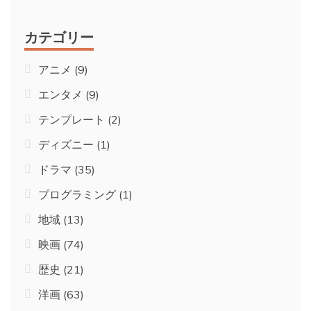
カテゴリー
アニメ
(9)
エンタメ
(9)
テンプレート
(2)
ディズニー
(1)
ドラマ
(35)
プログラミング
(1)
地域
(13)
映画
(74)
歴史
(21)
洋画
(63)