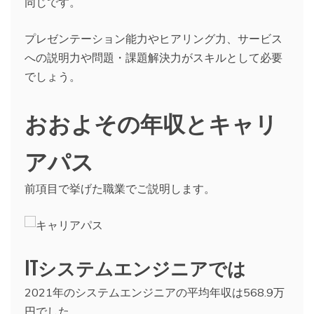
同じです。
プレゼンテーション能力やヒアリング力、サービス
への説明力や問題・課題解決力がスキルとして必要
でしょう。
おおよその年収とキャリ
アパス
前項目で挙げた職業でご説明します。
ITシステムエンジニアでは
2021年のシステムエンジニアの平均年収は568.9万
円でした。