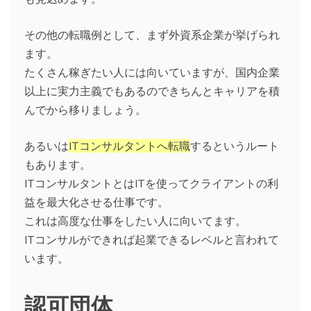
その他の転職例として、まず外資系企業が挙げられ
ます。
たくさん稼ぎたい人には向いていますが、国内企業
以上に実力主義でもあるのできちんとキャリアを積
んでから移りましょう。
あるいは
ITコンサルタントへ転職
するというルート
もあります。
ITコンサルタントとはITを使ってクライアントの利
益を最大化させる仕事です。
これは高度な仕事をしたい人に向いてます。
ITコンサルができれば起業できるレベルと言われて
います。
認可団体