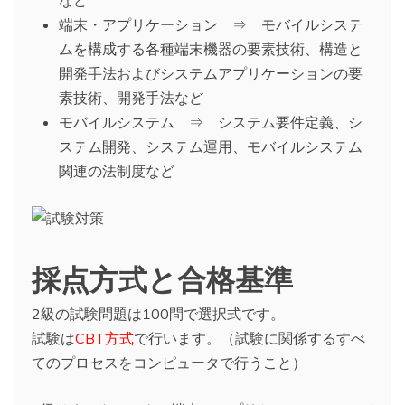
端末・アプリケーション ⇒ モバイルシステ
ムを構成する各種端末機器の要素技術、構造と
開発手法およびシステムアプリケーションの要
素技術、開発手法など
モバイルシステム ⇒ システム要件定義、シ
ステム開発、システム運用、モバイルシステム
関連の法制度など
採点方式と合格基準
2級の試験問題は100問で選択式です。
試験は
CBT方式
で行います。（試験に関係するすべ
てのプロセスをコンピュータで行うこと）