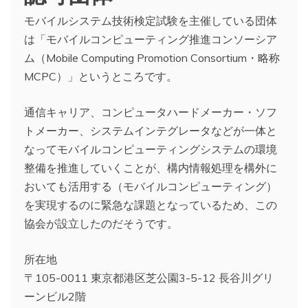
モバイルシステム技術検定試験を主催している団体
は「モバイルコンピューティング推進コンソーシア
ム（Mobile Computing Promotion Consortium・略称
MCPC）」というところです。
通信キャリア、コンピュータハードメーカー・ソフ
トメーカー、システムインテグレータなどが一体と
なってモバイルコンピューティングシステムの環境
整備を推進していくことが、構内情報処理を構外に
おいても活用する（モバイルコンピューティング）
を実現するのに緊急な課題となっているため、この
協会が設立したのだそうです。
所在地
〒105-0011 東京都港区芝公園3-5-12 長谷川グリ
ーンビル2階