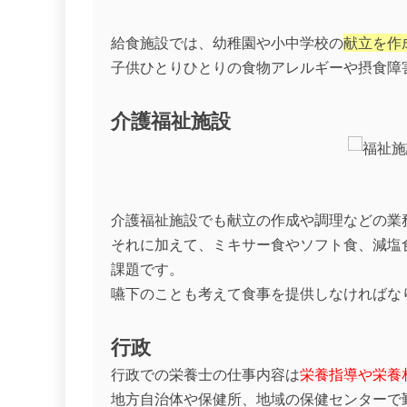
給食施設では、幼稚園や小中学校の
献立を作
子供ひとりひとりの食物アレルギーや摂食障
介護福祉施設
介護福祉施設でも献立の作成や調理などの業
それに加えて、ミキサー食やソフト食、減塩
課題です。
嚥下のことも考えて食事を提供しなければな
行政
行政での栄養士の仕事内容は
栄養指導や栄養
地方自治体や保健所、地域の保健センターで