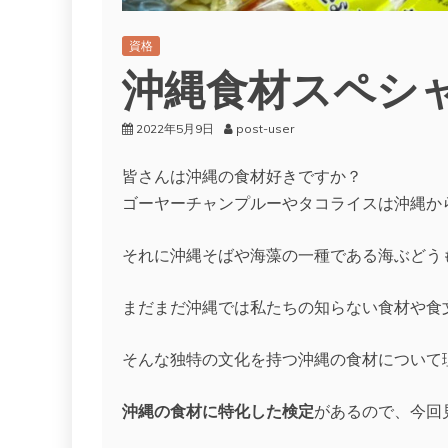
資格
沖縄食材スペシ
2022年5月9日
post-user
皆さんは沖縄の食材好きですか？
ゴーヤーチャンプルーやタコライスは沖縄か
それに沖縄そばや海藻の一種である海ぶどう
まだまだ沖縄では私たちの知らない食材や食
そんな独特の文化を持つ沖縄の食材について
沖縄の食材に特化した検定
があるので、今回