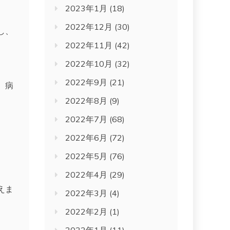
2023年1月
(18)
2022年12月
(30)
し、
2022年11月
(42)
。
2022年10月
(32)
2022年9月
(21)
、病
2022年8月
(9)
2022年7月
(68)
2022年6月
(72)
2022年5月
(76)
2022年4月
(29)
えま
2022年3月
(4)
2022年2月
(1)