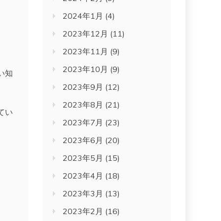
2024年1月
(4)
2023年12月
(11)
2023年11月
(9)
2023年10月
(9)
い知
2023年9月
(12)
2023年8月
(21)
てい
2023年7月
(23)
2023年6月
(20)
2023年5月
(15)
2023年4月
(18)
2023年3月
(13)
2023年2月
(16)