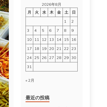
2026年8月
月
火
水
木
金
土
日
1
2
3
4
5
6
7
8
9
10
11
12
13
14
15
16
17
18
19
20
21
22
23
24
25
26
27
28
29
30
31
« 2月
最近の投稿