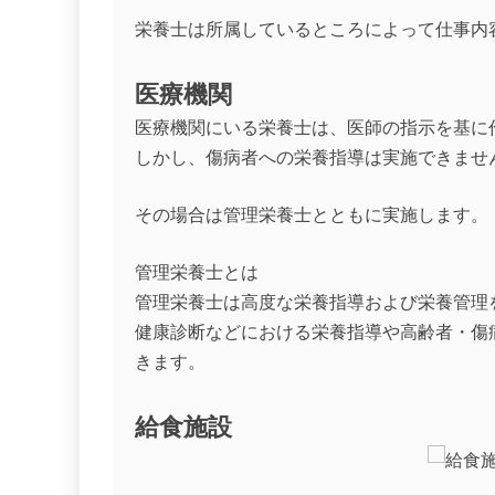
栄養士は所属しているところによって仕事内
医療機関
医療機関にいる栄養士は、医師の指示を基に
しかし、傷病者への栄養指導は実施できませ
その場合は管理栄養士とともに実施します。
管理栄養士とは
管理栄養士は高度な栄養指導および栄養管理
健康診断などにおける栄養指導や高齢者・傷
きます。
給食施設