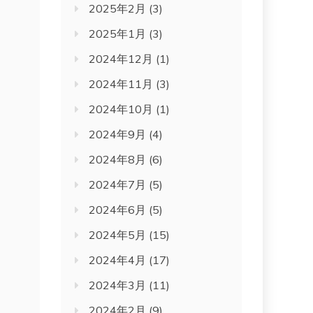
2025年2月
(3)
2025年1月
(3)
2024年12月
(1)
2024年11月
(3)
2024年10月
(1)
2024年9月
(4)
2024年8月
(6)
2024年7月
(5)
2024年6月
(5)
2024年5月
(15)
2024年4月
(17)
2024年3月
(11)
2024年2月
(9)