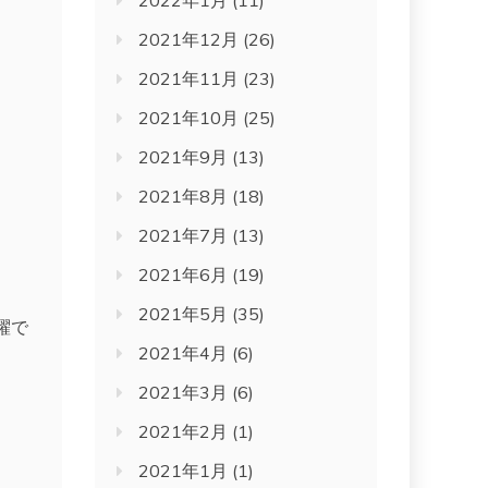
2022年1月
(11)
2021年12月
(26)
2021年11月
(23)
2021年10月
(25)
2021年9月
(13)
2021年8月
(18)
2021年7月
(13)
2021年6月
(19)
2021年5月
(35)
躍で
2021年4月
(6)
2021年3月
(6)
2021年2月
(1)
2021年1月
(1)