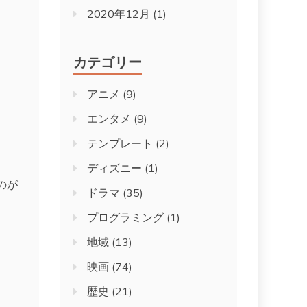
2020年12月
(1)
カテゴリー
アニメ
(9)
エンタメ
(9)
テンプレート
(2)
ディズニー
(1)
のが
ドラマ
(35)
プログラミング
(1)
地域
(13)
映画
(74)
歴史
(21)