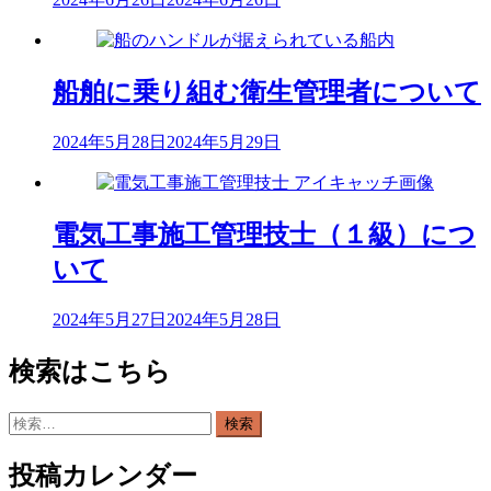
ョ
ン
船舶に乗り組む衛生管理者について
2024年5月28日
2024年5月29日
電気工事施工管理技士（１級）につ
いて
2024年5月27日
2024年5月28日
検索はこちら
検
索:
投稿カレンダー