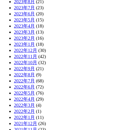
2023年8月
(21)
2023年7月
(23)
2023年6月
(20)
2023年5月
(15)
2023年4月
(18)
2023年3月
(13)
2023年2月
(16)
2023年1月
(18)
2022年12月
(30)
2022年11月
(42)
2022年10月
(32)
2022年9月
(21)
2022年8月
(9)
2022年7月
(68)
2022年6月
(72)
2022年5月
(76)
2022年4月
(29)
2022年3月
(4)
2022年2月
(1)
2022年1月
(11)
2021年12月
(26)
2021年11月
(23)