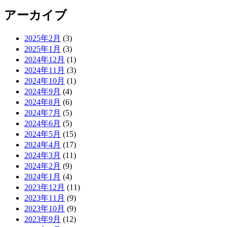
アーカイブ
2025年2月
(3)
2025年1月
(3)
2024年12月
(1)
2024年11月
(3)
2024年10月
(1)
2024年9月
(4)
2024年8月
(6)
2024年7月
(5)
2024年6月
(5)
2024年5月
(15)
2024年4月
(17)
2024年3月
(11)
2024年2月
(9)
2024年1月
(4)
2023年12月
(11)
2023年11月
(9)
2023年10月
(9)
2023年9月
(12)