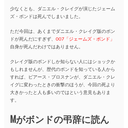
少なくとも、ダニエル・クレイグが演じたジェーム
ズ・ボンドは死んでしまいました。
ただ今回は、あくまでダニエル・クレイグ版のボン
ドが死んだにすぎず、
007「ジェームズ・ボンド」
自身が死んだわけではありません。
クレイグ版のボンドしか知らない人にはショックか
もしれませんが、歴代のボンドを知っている人から
すれば、ピアース・ブロスナンが、ダニエル・クレ
イグに変わったときの衝撃のほうが、今回の死より
大きかったと人も多いのではという意見もありま
す。
Mがボンドの弔辞に読ん