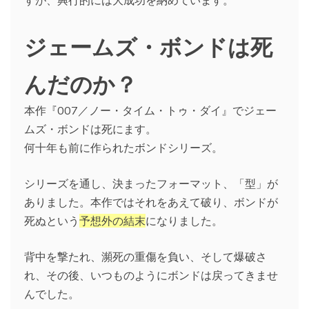
ジェームズ・ボンドは死
んだのか？
本作『007／ノー・タイム・トゥ・ダイ』でジェー
ムズ・ボンドは死にます。
何十年も前に作られたボンドシリーズ。
シリーズを通し、決まったフォーマット、「型」が
ありました。本作ではそれをあえて破り、ボンドが
死ぬという
予想外の結末
になりました。
背中を撃たれ、瀕死の重傷を負い、そして爆破さ
れ、その後、いつものようにボンドは戻ってきませ
んでした。