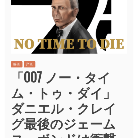
映画
洋画
「007 ノー・タイ
ム・トゥ・ダイ」
ダニエル・クレイ
グ最後のジェーム