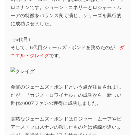
ロスナンです。ショーン・コネリーとロジャー・ム
ーアの特徴をバランス良く演じ、シリーズを興行的
に成功させました。
（6代目）
そして、6代目ジェームズ・ボンドを務めたのが、
ダ
ニエル・クレイグ
です。
金髪のジェームズ・ボンドという点が注目されまし
たが、『カジノ・ロワイヤル』の成功から、新しい
世代の007ファンの獲得に成功しました。
寡黙なジェームズ・ボンドはロジャー・ムーアやピ
アース・ブロスナンの演じたものとは路線が違いま
すが、興行的には大成功を納めています。