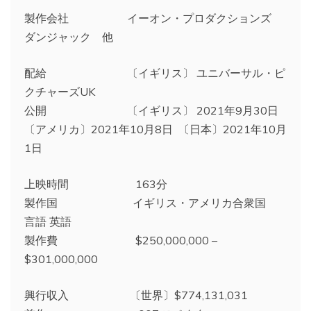
製作会社 イーオン・プロダクションズ
ダンジャック 他
配給 〔イギリス〕 ユニバーサル・ピ
クチャーズUK
公開 〔イギリス〕 2021年9月30日
〔アメリカ〕2021年10月8日 〔日本〕2021年10月
1日
上映時間 163分
製作国 イギリス・アメリカ合衆国
言語 英語
製作費 $250,000,000 –
$301,000,000
興行収入 〔世界〕$774,131,031