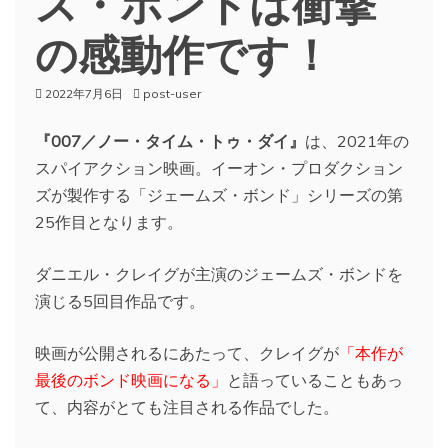
ス・ボンドは衝撃
の感動作です！
2022年7月6日
post-user
『007／ノー・タイム・トゥ・ダイ』
は、2021年の
スパイアクション映画。イーオン・プロダクション
ズが製作する「ジェームズ・ボンド」シリーズの第
25作目となります。
ダニエル・クレイグが主演のジェームズ・ボンドを
演じる5回目作品です。
映画が公開されるにあたって、クレイグが
「本作が
最後のボンド映画になる」
と語っていることもあっ
て、内容がとても注目される作品でした。