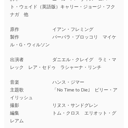
ト・ウェイド（英語版）キャリー・ジョージ・フク
ナガ 他
原作 イアン・フレミング
製作 バーバラ・ブロッコリ マイケ
ル・G・ウィルソン
出演者 ダニエル・クレイグ ラミ・マ
レック レア・セドゥ ラシャーナ・リンチ
音楽 ハンス・ジマー
主題歌 「No Time to Die｣ ビリー・ア
イリッシュ
撮影 リヌス・サンドグレン
編集 トム・クロス エリオット・グ
レアム