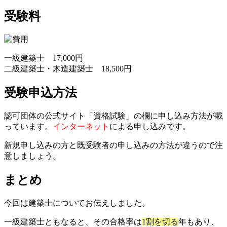
受験料
一級建築士 17,000円
二級建築士・木造建築士 18,500円
受験申込方法
認可団体の公式サイト「資格試験」の欄に申し込み方法が載
っています。
インターネット
による申し込みです。
新規申し込みの方と既受験者の申し込みの方法が違うので注
意しましょう。
まとめ
今回は建築士についてお伝えしました。
一級建築士ともなると、その合格率は
1割を切る
年もあり、