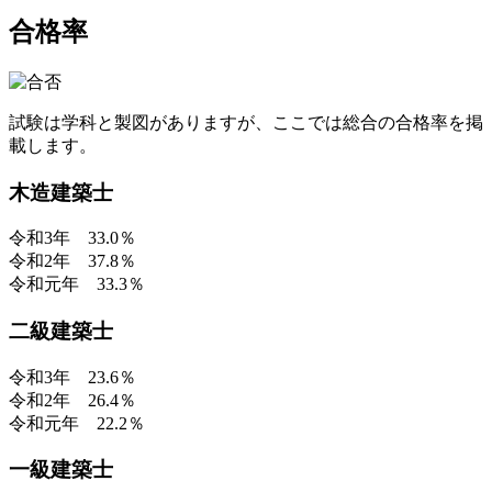
合格率
試験は学科と製図がありますが、ここでは総合の合格率を掲
載します。
木造建築士
令和3年 33.0％
令和2年 37.8％
令和元年 33.3％
二級建築士
令和3年 23.6％
令和2年 26.4％
令和元年 22.2％
一級建築士