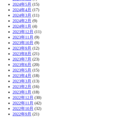
2024年5月
(15)
2024年4月
(17)
2024年3月
(11)
2024年2月
(9)
2024年1月
(4)
2023年12月
(11)
2023年11月
(9)
2023年10月
(9)
2023年9月
(12)
2023年8月
(21)
2023年7月
(23)
2023年6月
(20)
2023年5月
(15)
2023年4月
(18)
2023年3月
(13)
2023年2月
(16)
2023年1月
(18)
2022年12月
(30)
2022年11月
(42)
2022年10月
(32)
2022年9月
(21)