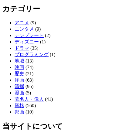
カテゴリー
アニメ
(9)
エンタメ
(9)
テンプレート
(2)
ディズニー
(1)
ドラマ
(35)
プログラミング
(1)
地域
(13)
映画
(74)
歴史
(21)
洋画
(63)
清掃
(95)
漫画
(5)
著名人・偉人
(41)
資格
(560)
邦画
(10)
当サイトについて