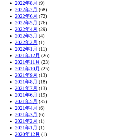
2022年8月
(9)
2022年7月
(68)
2022年6月
(72)
2022年5月
(76)
2022年4月
(29)
2022年3月
(4)
2022年2月
(1)
2022年1月
(11)
2021年12月
(26)
2021年11月
(23)
2021年10月
(25)
2021年9月
(13)
2021年8月
(18)
2021年7月
(13)
2021年6月
(19)
2021年5月
(35)
2021年4月
(6)
2021年3月
(6)
2021年2月
(1)
2021年1月
(1)
2020年12月
(1)