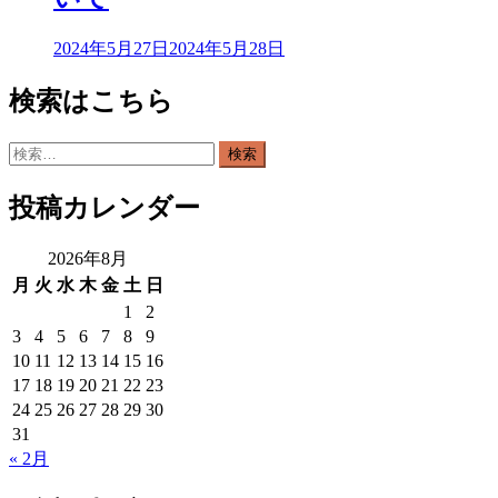
2024年5月27日
2024年5月28日
検索はこちら
検
索:
投稿カレンダー
2026年8月
月
火
水
木
金
土
日
1
2
3
4
5
6
7
8
9
10
11
12
13
14
15
16
17
18
19
20
21
22
23
24
25
26
27
28
29
30
31
« 2月