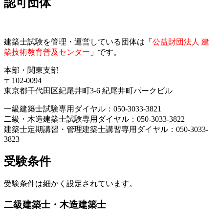
認可団体
建築士試験を管理・運営している団体は「
公益財団法人 建
築技術教育普及センター
」です。
本部・関東支部
〒102-0094
東京都千代田区紀尾井町3-6 紀尾井町パークビル
一級建築士試験専用ダイヤル：050-3033-3821
二級・木造建築士試験専用ダイヤル：050-3033-3822
建築士定期講習・管理建築士講習専用ダイヤル：050-3033-
3823
受験条件
受験条件は細かく設定されています。
二級建築士・木造建築士