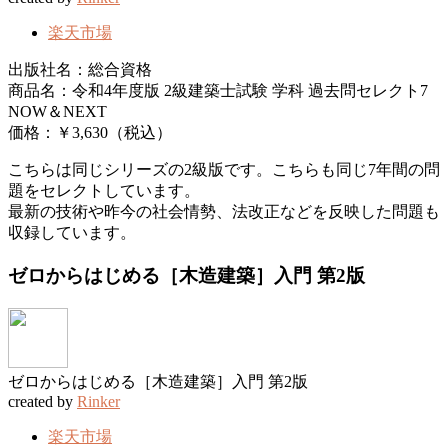
楽天市場
出版社名：総合資格
商品名：令和4年度版 2級建築士試験 学科 過去問セレクト7
NOW＆NEXT
価格：￥3,630（税込）
こちらは同じシリーズの2級版です。こちらも同じ7年間の問
題をセレクトしています。
最新の技術や昨今の社会情勢、法改正などを反映した問題も
収録しています。
ゼロからはじめる［木造建築］入門 第2版
ゼロからはじめる［木造建築］入門 第2版
created by
Rinker
楽天市場