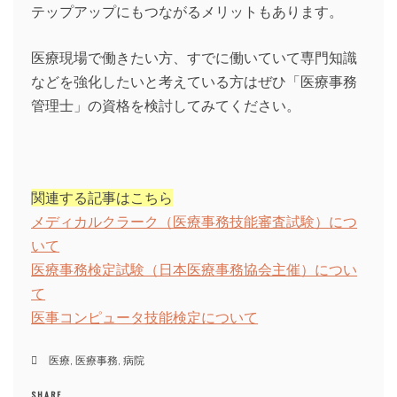
テップアップにもつながるメリットもあります。
医療現場で働きたい方、すでに働いていて専門知識
などを強化したいと考えている方はぜひ「医療事務
管理士」の資格を検討してみてください。
関連する記事はこちら
メディカルクラーク（医療事務技能審査試験）につ
いて
医療事務検定試験（日本医療事務協会主催）につい
て
医事コンピュータ技能検定について
医療
,
医療事務
,
病院
SHARE