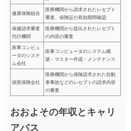
医療機関から請求されたレセプト
健康保険組合
審査、保険証の有効期間確認
保健請求審査
医療機関から提出されたレセプト
代行機関
の内容の審査
医事コンピュ
医事コンピュータのシステム構
ータのシステ
築・マスター作成・メンテナンス
ム会社
医療機関から保険請求された自動
損害保険会社
車事故などのレセプトの請求内容
の審査
おおよその年収とキャリ
アパス