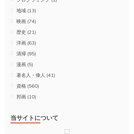
地域
(13)
映画
(74)
歴史
(21)
洋画
(63)
清掃
(95)
漫画
(5)
著名人・偉人
(41)
資格
(560)
邦画
(10)
当サイトについて