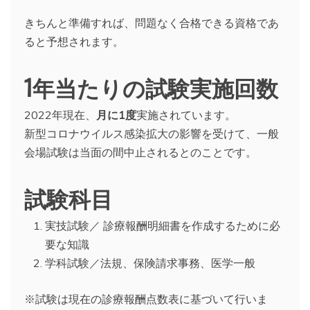
きちんと準備すれば、問題なく合格できる資格であ
ると予想されます。
1年当たりの試験実施回数
2022年現在、
月に1度
実施されています。
新型コロナウイルス感染拡大の影響を受けて、一般
会場試験は当面の間中止されるとのことです。
試験科目
実技試験／ 診療報酬明細書を作成するために必
要な知識
学科試験／法規、保険請求事務、医学一般
※試験は現在の診療報酬点数表に基づいて行いま