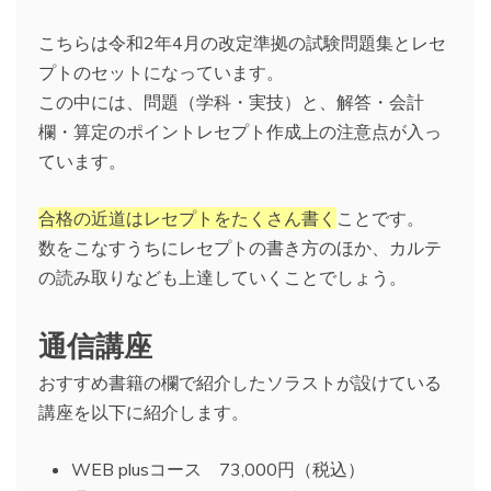
こちらは令和2年4月の改定準拠の試験問題集とレセ
プトのセットになっています。
この中には、問題（学科・実技）と、解答・会計
欄・算定のポイントレセプト作成上の注意点が入っ
ています。
合格の近道はレセプトをたくさん書く
ことです。
数をこなすうちにレセプトの書き方のほか、カルテ
の読み取りなども上達していくことでしょう。
通信講座
おすすめ書籍の欄で紹介したソラストが設けている
講座を以下に紹介します。
WEB plusコース 73,000円（税込）