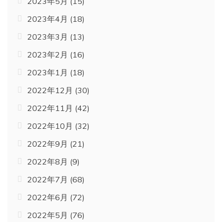
2023年5月
(15)
2023年4月
(18)
2023年3月
(13)
2023年2月
(16)
2023年1月
(18)
2022年12月
(30)
2022年11月
(42)
2022年10月
(32)
2022年9月
(21)
2022年8月
(9)
2022年7月
(68)
2022年6月
(72)
2022年5月
(76)