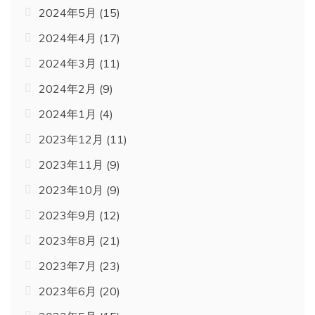
2024年5月
(15)
2024年4月
(17)
2024年3月
(11)
2024年2月
(9)
2024年1月
(4)
2023年12月
(11)
2023年11月
(9)
2023年10月
(9)
2023年9月
(12)
2023年8月
(21)
2023年7月
(23)
2023年6月
(20)