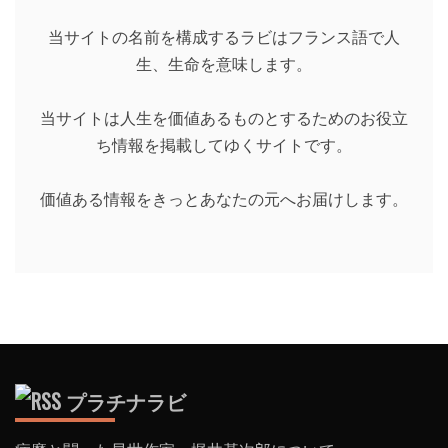
当サイトの名前を構成するラビはフランス語で人
生、生命を意味します。
当サイトは人生を価値あるものとするためのお役立
ち情報を掲載してゆくサイトです。
価値ある情報をきっとあなたの元へお届けします。
プラチナラビ