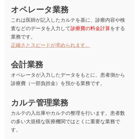
オペレータ業務
これは医師が記入したカルテを基に、診療内容や検
査などのデータを入力して
診療費の料金計算
をする
業務です。
正確さとスピードが求められます。
会計業務
オペレータが入力したデータをもとに、患者側から
診療費（一部負担金）を預かる業務です。
カルテ管理業務
カルテの入出庫やカルテの整理を行います。患者数
の多い大規模な医療機関ではとくに重要な業務で
す。