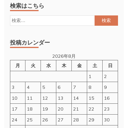
検索はこちら
検
索:
投稿カレンダー
2026年8月
月
火
水
木
金
土
日
1
2
3
4
5
6
7
8
9
10
11
12
13
14
15
16
17
18
19
20
21
22
23
24
25
26
27
28
29
30