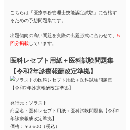
こちらは「医療事務管理士技能認定試験」に合格す
るための予想問題集です。
出題傾向の高い問題を実際の出題形式に合わせて、
5
回分掲載
しています。
医科レセプト用紙＋医科試験問題集
【令和2年診療報酬改定準拠】
発行元：ソラスト
商品名：医科レセプト用紙＋医科試験問題集【令和2
年診療報酬改定準拠】
価格：￥3,600（税込）