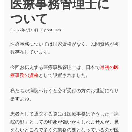
医療事務管理士に
ついて
2022年7月13日
post-user
医療事務については国家資格がなく、民間資格が複
数存在しています。
今回お伝えする医療事務管理士は、日本で
最初の医
療事務の資格
として設置されました。
私たちが病院へ行くと必ず受付の方のお世話になり
ますよね。
患者として通院する際には医療事務はそうした「病
院の顔」としての印象が強いかもしれませんが、見
えないところで多くの業務の要となっているのが医