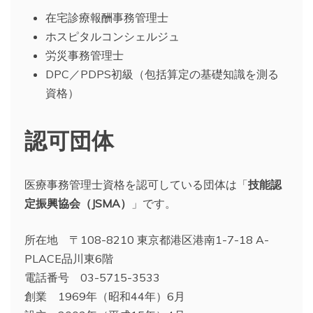
在宅診療報酬事務管理士
ホスピタルコンシェルジュ
労災事務管理士
DPC／PDPS初級（包括算定の基礎知識を測る
資格）
認可団体
医療事務管理士資格を認可している団体は「
技能認
定振興協会（JSMA）
」です。
所在地 〒108-8210 東京都港区港南1-7-18 A-
PLACE品川東6階
電話番号 03-5715-3533
創業 1969年（昭和44年）6月