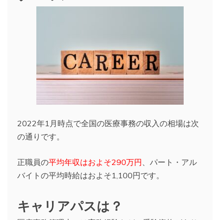
2022年1月時点で全国の医療事務の収入の相場は次
の通りです。
正職員の
平均年収はおよそ290万円
、パート・アル
バイトの平均時給はおよそ1,100円です。
キャリアパスは？