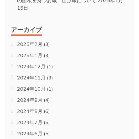
の面積を持つお城、山形城について
2025年1月
15日
アーカイブ
2025年2月
(3)
2025年1月
(3)
2024年12月
(1)
2024年11月
(3)
2024年10月
(1)
2024年9月
(4)
2024年8月
(6)
2024年7月
(5)
2024年6月
(5)