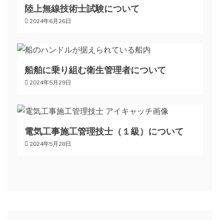
陸上無線技術士試験について
シ
2024年6月26日
ョ
ン
船舶に乗り組む衛生管理者について
2024年5月29日
電気工事施工管理技士（１級）について
2024年5月28日