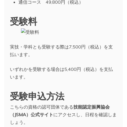
通信コース 49,800円（税込）
受験料
実技・学科とも受験する際は7,500円（税込）を支
払います。
いずれかを受験する場合は5,400円（税込）を支払
います。
受験申込方法
こちらの資格の認可団体である
技能認定振興協会
（JSMA）公式サイト
にアクセスし、日程を確認しま
しょう。