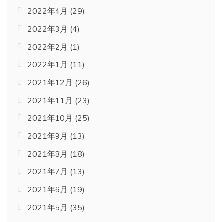
2022年4月
(29)
2022年3月
(4)
2022年2月
(1)
2022年1月
(11)
2021年12月
(26)
2021年11月
(23)
2021年10月
(25)
2021年9月
(13)
2021年8月
(18)
2021年7月
(13)
2021年6月
(19)
2021年5月
(35)