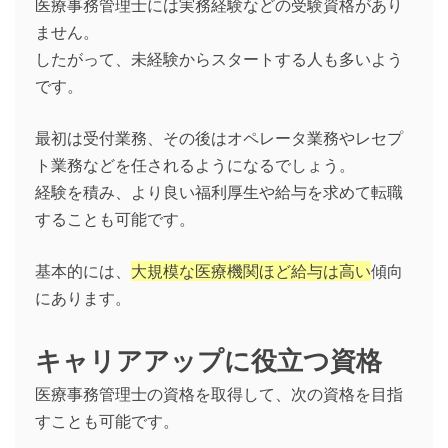
医療事務管理士には実務経験などの受験資格があり
ません。
したがって、未経験からスタートする人も多いよう
です。
最初は受付業務、その後はオペレータ業務やレセプ
ト業務などを任されるようになるでしょう。
経験を積み、より良い福利厚生や給与を求めて転職
することも可能です。
基本的には、
大規模な医療機関ほど給与は高い
傾向
にあります。
キャリアアップに役立つ資格
医療事務管理士の資格を取得して、次の資格を目指
すことも可能です。