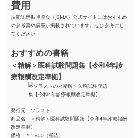
費用
技能認定振興協会（JSMA）公式サイトにはおすすめ
の参考書や講座が掲載されています。ぜひ参考にし
てください。
おすすめの書籍
＜精解＞医科試験問題集【令和4年診
療報酬改定準拠】
発行元：ソラスト
商品名：＜精解＞医科試験問題集【令和4年診療報酬
改定準拠】
価格：￥1,800（税込）