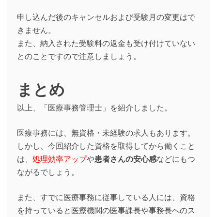
申し込んだ後のキャンセルおよび受験月の変更はで
きません。
また、納入された受験料の返金も受け付けていない
とのことですので注意しましょう。
まとめ
以上、「医療事務管理士」を紹介しました。
医療事務には、無資格・未経験の求人もあります。
しかし、今回紹介した資格を取得してから働くこと
は、
処理効率アップ
や
患者さんの安心感
などにもつ
ながるでしょう。
また、すでに医療事務に従事している人には、資格
を持っていると医療機関の医事課長や事務長へのス