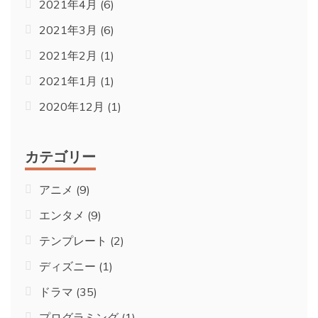
2021年4月
(6)
2021年3月
(6)
2021年2月
(1)
2021年1月
(1)
2020年12月
(1)
カテゴリー
アニメ
(9)
エンタメ
(9)
テンプレート
(2)
ディズニー
(1)
ドラマ
(35)
プログラミング
(1)