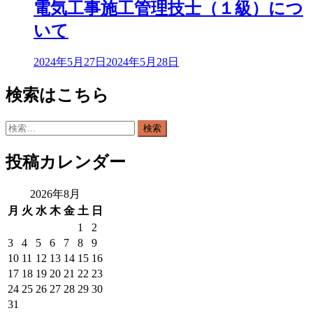
電気工事施工管理技士（１級）につ
いて
2024年5月27日
2024年5月28日
検索はこちら
検
索:
投稿カレンダー
2026年8月
月
火
水
木
金
土
日
1
2
3
4
5
6
7
8
9
10
11
12
13
14
15
16
17
18
19
20
21
22
23
24
25
26
27
28
29
30
31