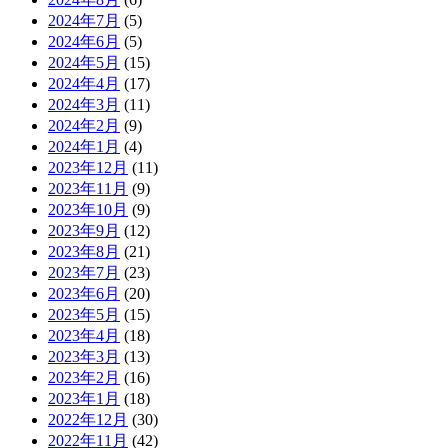
2024年7月
(5)
2024年6月
(5)
2024年5月
(15)
2024年4月
(17)
2024年3月
(11)
2024年2月
(9)
2024年1月
(4)
2023年12月
(11)
2023年11月
(9)
2023年10月
(9)
2023年9月
(12)
2023年8月
(21)
2023年7月
(23)
2023年6月
(20)
2023年5月
(15)
2023年4月
(18)
2023年3月
(13)
2023年2月
(16)
2023年1月
(18)
2022年12月
(30)
2022年11月
(42)