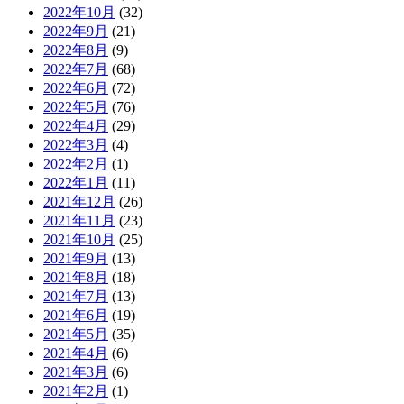
2022年10月
(32)
2022年9月
(21)
2022年8月
(9)
2022年7月
(68)
2022年6月
(72)
2022年5月
(76)
2022年4月
(29)
2022年3月
(4)
2022年2月
(1)
2022年1月
(11)
2021年12月
(26)
2021年11月
(23)
2021年10月
(25)
2021年9月
(13)
2021年8月
(18)
2021年7月
(13)
2021年6月
(19)
2021年5月
(35)
2021年4月
(6)
2021年3月
(6)
2021年2月
(1)