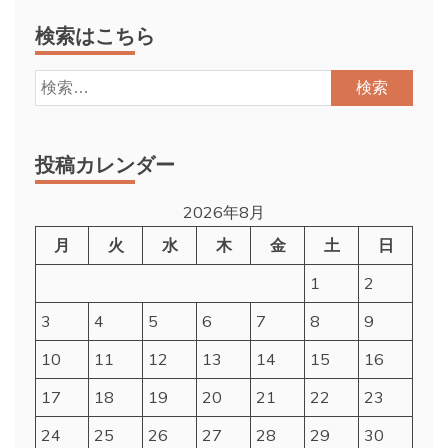
検索はこちら
検
索:
投稿カレンダー
2026年8月
月
火
水
木
金
土
日
1
2
3
4
5
6
7
8
9
10
11
12
13
14
15
16
17
18
19
20
21
22
23
24
25
26
27
28
29
30