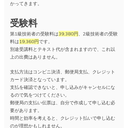
かってきます。
受験料
第1級技術者の受験料は
39,380円
、2級技術者の受験
料は
19,360円
です。
別途受講料とテキスト代が含まれますので、これ以
上の出費はありません。
支払方法はコンビニ決済、郵便局支払、クレジット
カード決済となっています。
支払を確認できないと、申し込みがキャンセルにな
るので気をつけてください。
郵便局の支払い伝票は、自分で作成して申し込む必
要があります。
時間と効率を考えると、クレジット払いで申し込む
のが理想かもしれません。