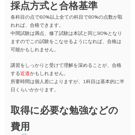
採点方式と合格基準
各科目の点で60%以上全ての科目で80%の点数が取
れれば、合格できます。
中間試験は満点、修了試験は本試と同じ80%となり
ますのでこの試験をこなせるようになれば、合格は
可能かもしれません。
講習をしっかりと受けて理解を深めることが、合格
する
近道
かもしれません。
所要時間は個人差によりますが、1科目は基本的に半
日くらいかかります。
取得に必要な勉強などの
費用