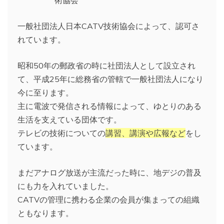
一般社団法人日本CATV技術協会によって、認可さ
れています。
昭和50年の郵政省の時に社団法人として設立され
て、平成25年に総務省の管轄で一般社団法人になり
今に至ります。
主に電波で発信される情報によって、ゆとりのある
生活を支えている団体です。
テレビの技術についての
講習、講演や広報など
をし
ています。
まだアナログ放送が主流だった時に、地デジの普及
にも力を入れていました。
CATVの管理に携わる企業の会員が集まっての組織
ともなります。