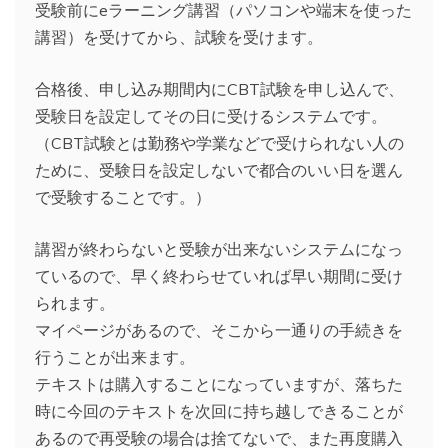
受験前にeラーニング講習（パソコンや端末を使った
講習）を受けてから、試験を受けます。
合格後、申し込み期間内にCBT試験を申し込んで、
受験日を設定してその日に受けるシステムです。
（CBT試験とは勤務や学業などで受けられない人の
ために、受験日を設定しないで都合のいい日を選ん
で受験することです。）
講習が終わらないと受験が出来ないシステムになっ
ているので、早く終わらせていれば早い期間に受け
られます。
マイページがあるので、そこから一通りの手続きを
行うことが出来ます。
テキストは購入することになっていますが、落ちた
時に今回のテキストを次回に持ち越しできることが
あるので再受験の場合は捨てないで、また再度購入