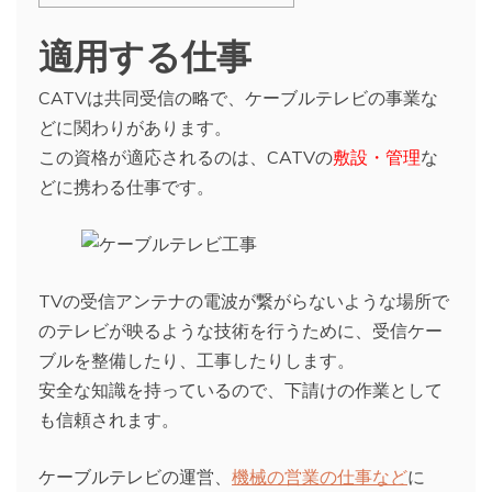
適用する仕事
CATVは共同受信の略で、ケーブルテレビの事業な
どに関わりがあります。
この資格が適応されるのは、CATVの
敷設・管理
な
どに携わる仕事です。
TVの受信アンテナの電波が繋がらないような場所で
のテレビが映るような技術を行うために、受信ケー
ブルを整備したり、工事したりします。
安全な知識を持っているので、下請けの作業として
も信頼されます。
ケーブルテレビの運営、
機械の営業の仕事など
に