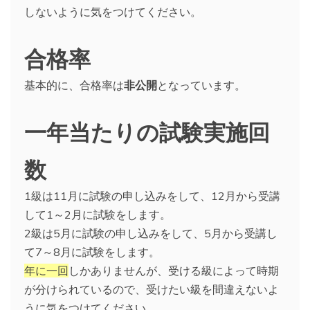
しないように気をつけてください。
合格率
基本的に、合格率は
非公開
となっています。
一年当たりの試験実施回
数
1級は11月に試験の申し込みをして、12月から受講
して1～2月に試験をします。
2級は5月に試験の申し込みをして、5月から受講し
て7～8月に試験をします。
年に一回
しかありませんが、受ける級によって時期
が分けられているので、受けたい級を間違えないよ
うに気をつけてください。