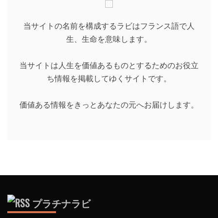
当サイトの名前を構成するラビはフランス語で人
生、生命を意味します。
当サイトは人生を価値あるものとするためのお役立
ち情報を掲載してゆくサイトです。
価値ある情報をきっとあなたの元へお届けします。
プラチナラビ