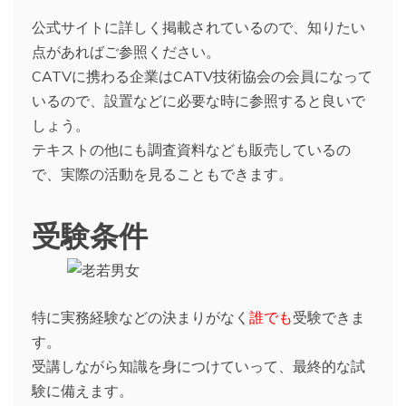
公式サイトに詳しく掲載されているので、知りたい
点があればご参照ください。
CATVに携わる企業はCATV技術協会の会員になって
いるので、設置などに必要な時に参照すると良いで
しょう。
テキストの他にも調査資料なども販売しているの
で、実際の活動を見ることもできます。
受験条件
特に実務経験などの決まりがなく
誰でも
受験できま
す。
受講しながら知識を身につけていって、最終的な試
験に備えます。