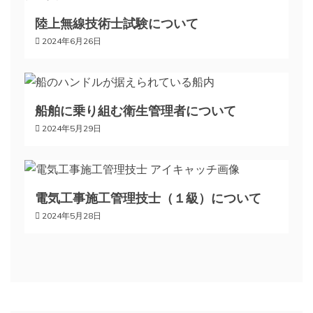
ー
陸上無線技術士試験について
2024年6月26日
シ
ョ
船舶に乗り組む衛生管理者について
ン
2024年5月29日
電気工事施工管理技士（１級）について
2024年5月28日