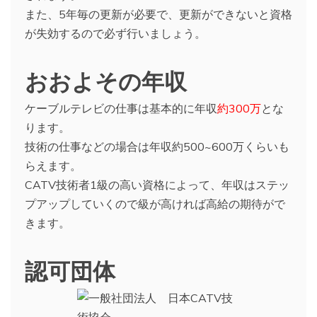
また、5年毎の更新が必要で、更新ができないと資格
が失効するので必ず行いましょう。
おおよその年収
ケーブルテレビの仕事は基本的に年収
約300万
とな
ります。
技術の仕事などの場合は年収約500~600万くらいも
らえます。
CATV技術者1級の高い資格によって、年収はステッ
プアップしていくので級が高ければ高給の期待がで
きます。
認可団体