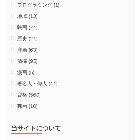
プログラミング
(1)
地域
(13)
映画
(74)
歴史
(21)
洋画
(63)
清掃
(95)
漫画
(5)
著名人・偉人
(41)
資格
(560)
邦画
(10)
当サイトについて