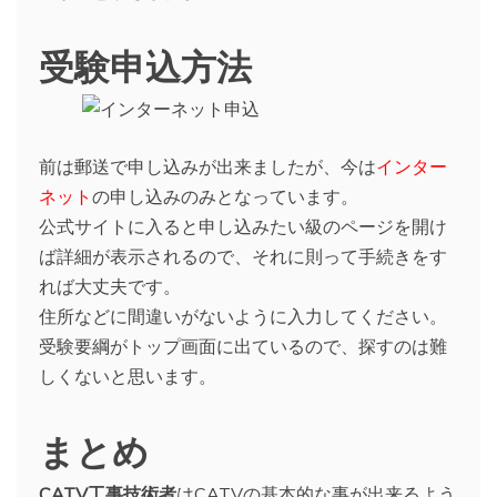
受験申込方法
前は郵送で申し込みが出来ましたが、今は
インター
ネット
の申し込みのみとなっています。
公式サイトに入ると申し込みたい級のページを開け
ば詳細が表示されるので、それに則って手続きをす
れば大丈夫です。
住所などに間違いがないように入力してください。
受験要綱がトップ画面に出ているので、探すのは難
しくないと思います。
まとめ
CATV工事技術者
はCATVの基本的な事が出来るよう