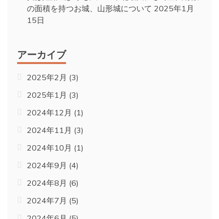
の面積を持つお城、山形城について
2025年1月
15日
アーカイブ
2025年2月
(3)
2025年1月
(3)
2024年12月
(1)
2024年11月
(3)
2024年10月
(1)
2024年9月
(4)
2024年8月
(6)
2024年7月
(5)
2024年6月
(5)