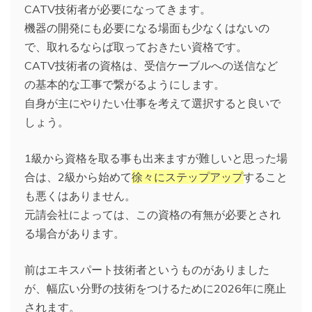
CATV技術者が必要になってきます。
機器の開発にも必要になる場面も少なくはないの
で、取れるならば取っておきたい資格です。
CATV技術者の資格は、受信ケーブルへの送信など
の基本的な工事で繋がるようにします。
自身が主にやりたい仕事を考えて選択すると良いで
しょう。
1級から資格を取る事も出来ますが難しいと思った場
合は、2級から始めて
徐々にステップアップ
すること
も悪くはありません。
元請会社によっては、この資格の有無が必要とされ
る場合があります。
前はエキスパート技術者というものがありました
が、幅広い分野の技術をつけるために2026年に廃止
されます。