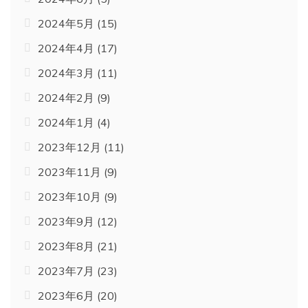
2024年5月
(15)
2024年4月
(17)
2024年3月
(11)
2024年2月
(9)
2024年1月
(4)
2023年12月
(11)
2023年11月
(9)
2023年10月
(9)
2023年9月
(12)
2023年8月
(21)
2023年7月
(23)
2023年6月
(20)