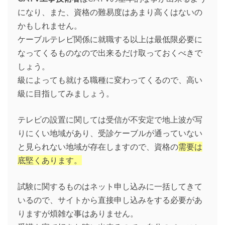
になり、また、資格の難易度はあまり高くはないの
かもしれません。
ケーブルテレビ関係に就職する以上は最低限必要に
なってくるものなので出来るだけ取っておくべきで
しょう。
級によっても就ける職種に変わってくるので、高い
級に目指してみましょう。
テレビの設置に関しては受信が不安定で地上波が写
りにくい地域があり、受診ケーブルが通っていない
と見られない地域が存在しますので、資格の
需要は
底堅くあります。
試験に関するものはネット申し込みに一括してきて
いるので、サイトから直接申し込みをする必要があ
りますが煩雑な事はありません。