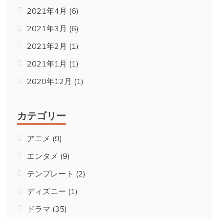
2021年4月
(6)
2021年3月
(6)
2021年2月
(1)
2021年1月
(1)
2020年12月
(1)
カテゴリー
アニメ
(9)
エンタメ
(9)
テンプレート
(2)
ディズニー
(1)
ドラマ
(35)