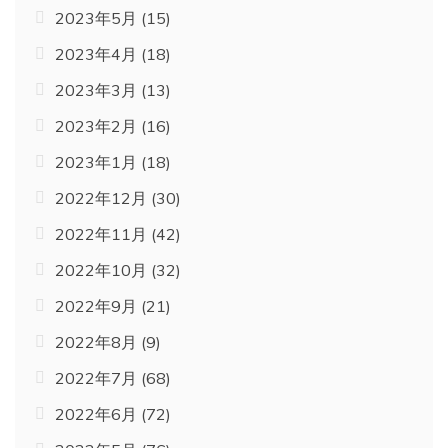
2023年5月
(15)
2023年4月
(18)
2023年3月
(13)
2023年2月
(16)
2023年1月
(18)
2022年12月
(30)
2022年11月
(42)
2022年10月
(32)
2022年9月
(21)
2022年8月
(9)
2022年7月
(68)
2022年6月
(72)