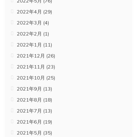
2022年5月
(76)
2022年4月
(29)
2022年3月
(4)
2022年2月
(1)
2022年1月
(11)
2021年12月
(26)
2021年11月
(23)
2021年10月
(25)
2021年9月
(13)
2021年8月
(18)
2021年7月
(13)
2021年6月
(19)
2021年5月
(35)