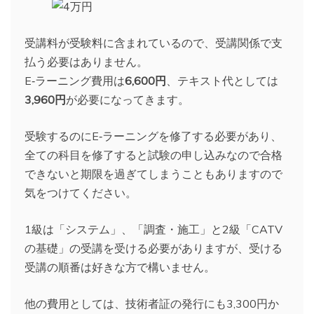
受講料が受験料に含まれているので、受講関係で支
払う必要はありません。
E‐ラーニング費用は
6,600円
、テキスト代としては
3,960円
が必要になってきます。
受験するのにE‐ラーニングを修了する必要があり、
全ての科目を修了すると試験の申し込みなので合格
できないと期限を過ぎてしまうこともありますので
気をつけてください。
1級は「システム」、「調査・施工」と2級「CATV
の基礎」の受講を受ける必要がありますが、受ける
受講の順番は好きな方で構いません。
他の費用としては、技術者証の発行にも3,300円か