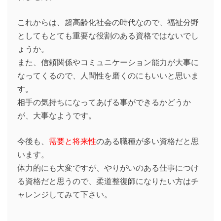
これからは、超高齢化社会の時代なので、福祉分野
としてもとても重要な役割のある資格ではないでし
ょうか。
また、信頼関係やコミュニケーション能力が大事に
なってくるので、人間性を磨くのにもいいと思いま
す。
相手の気持ちになってあげる事ができるかどうか
が、大事なようです。
今後も、
需要と将来性
のある職種が多い資格だと思
います。
体力的にも大変ですが、やりがいのある仕事につけ
る資格だと思うので、柔道整復師になりたい方はチ
ャレンジしてみて下さい。