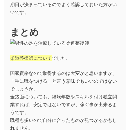
期日が決まっているのでよく確認しておいた方がい
いです。
まとめ
柔道整復師について
でした。
国家資格なので取得するのは大変かと思いますが、
「手に職をつける」と言う意味でもいいのではない
でしょうか。
金銭面についても、経験年数やスキルを付け独立開
業すれば、安定ではないですが、稼ぐ事が出来るよ
うです。
職種も多いので自分に合ったものが見つかるかもし
れません。