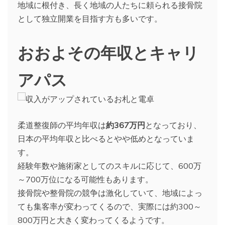
地域に根付き、長く地域の人たちに頼られる接骨院
として独立開業を目指す方も多いです。
おおよその年収とキャリ
アパス
柔道整復師の平均年収は
約367万円
となっており、
日本の平均年収と比べるとやや低めとなっていま
す。
経験年数や施術家としてのスキルに応じて、600万
～700万位になる可能性もあります。
接骨院や整骨院の競争は激化していて、地域によっ
ても集客率が変わってくるので、実際には約300～
800万円と大きく変わってくるようです。