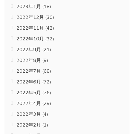
2023年1月
(18)
2022年12月
(30)
2022年11月
(42)
2022年10月
(32)
2022年9月
(21)
2022年8月
(9)
2022年7月
(68)
2022年6月
(72)
2022年5月
(76)
2022年4月
(29)
2022年3月
(4)
2022年2月
(1)