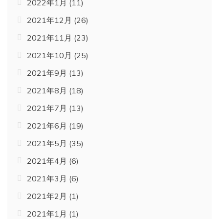
2022年1月
(11)
2021年12月
(26)
2021年11月
(23)
2021年10月
(25)
2021年9月
(13)
2021年8月
(18)
2021年7月
(13)
2021年6月
(19)
2021年5月
(35)
2021年4月
(6)
2021年3月
(6)
2021年2月
(1)
2021年1月
(1)