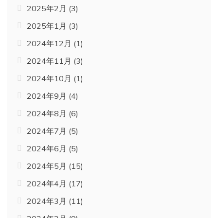
2025年2月
(3)
2025年1月
(3)
2024年12月
(1)
2024年11月
(3)
2024年10月
(1)
2024年9月
(4)
2024年8月
(6)
2024年7月
(5)
2024年6月
(5)
2024年5月
(15)
2024年4月
(17)
2024年3月
(11)