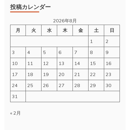
投稿カレンダー
2026年8月
月
火
水
木
金
土
日
1
2
3
4
5
6
7
8
9
10
11
12
13
14
15
16
17
18
19
20
21
22
23
24
25
26
27
28
29
30
31
« 2月