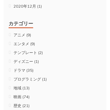
2020年12月
(1)
カテゴリー
アニメ
(9)
エンタメ
(9)
テンプレート
(2)
ディズニー
(1)
ドラマ
(35)
プログラミング
(1)
地域
(13)
映画
(74)
歴史
(21)