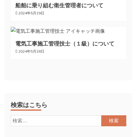
ン
船舶に乗り組む衛生管理者について
2024年5月29日
電気工事施工管理技士（１級）について
2024年5月28日
検索はこちら
検
索: