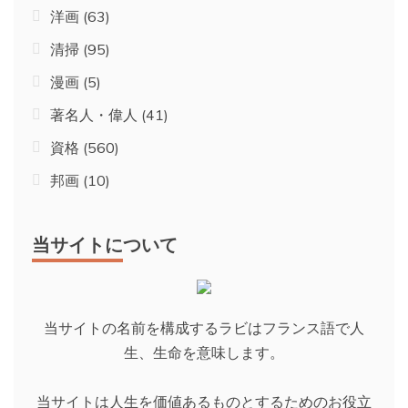
洋画
(63)
清掃
(95)
漫画
(5)
著名人・偉人
(41)
資格
(560)
邦画
(10)
当サイトについて
当サイトの名前を構成するラビはフランス語で人
生、生命を意味します。
当サイトは人生を価値あるものとするためのお役立