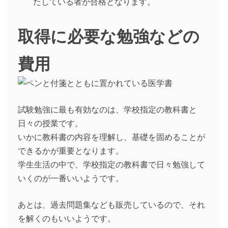
たしている者が合格となります。
取得に必要な勉強などの
費用
試験勉強に最も有効なのは、学校指定の教科書と
日々の授業です。
いかに教科書の内容を理解し、基礎を固めることが
できるかが重要となります。
学生生活の中で、学校指定の教科書で日々勉強して
いくのが一番いいようです。
あとは、過去問題集なども販売しているので、それ
を解くのもいいようです。