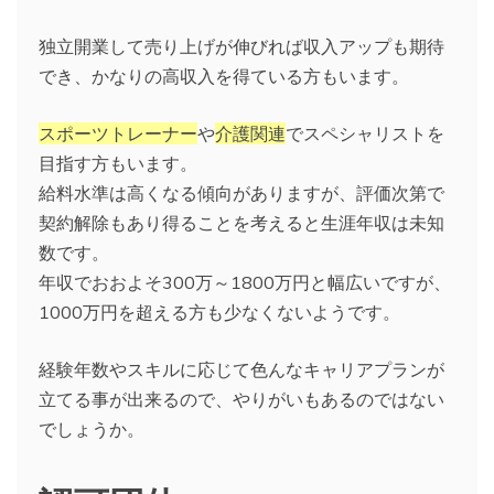
独立開業して売り上げが伸びれば収入アップも期待
でき、かなりの高収入を得ている方もいます。
スポーツトレーナー
や
介護関連
でスペシャリストを
目指す方もいます。
給料水準は高くなる傾向がありますが、評価次第で
契約解除もあり得ることを考えると生涯年収は未知
数です。
年収でおおよそ300万～1800万円と幅広いですが、
1000万円を超える方も少なくないようです。
経験年数やスキルに応じて色んなキャリアプランが
立てる事が出来るので、やりがいもあるのではない
でしょうか。