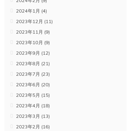
2024年2月
(9)
2024年1月
(4)
2023年12月
(11)
2023年11月
(9)
2023年10月
(9)
2023年9月
(12)
2023年8月
(21)
2023年7月
(23)
2023年6月
(20)
2023年5月
(15)
2023年4月
(18)
2023年3月
(13)
2023年2月
(16)