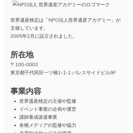
世界遺産検定は「NPO法人世界遺産アカデミー」が
主催しています。
2005年2月に設立されました。
所在地
〒100-0003
東京都千代田区一ツ橋1-1-1 パレスサイドビル9F
事業内容
世界遺産検定の主催や監修
イベント事業の企画や運営
講師養成派遣事業
各種メディアの監修や協力
会員向けサービスの提供