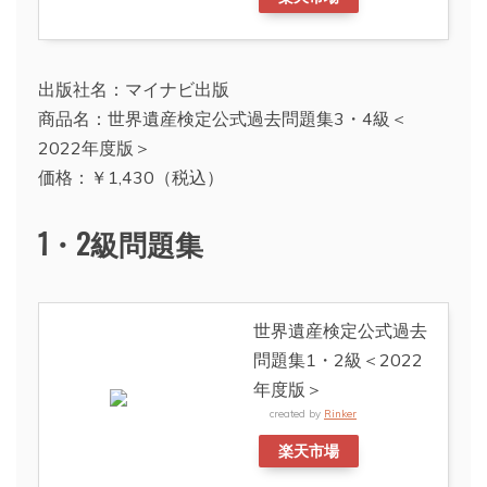
出版社名：マイナビ出版
商品名：世界遺産検定公式過去問題集3・4級＜
2022年度版＞
価格：￥1,430（税込）
1・2級問題集
世界遺産検定公式過去
問題集1・2級＜2022
年度版＞
created by
Rinker
楽天市場