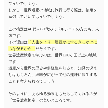
て良いでしょう。
しかし、世界遺産の地域に旅行に行く際は、検定を
勉強しておいても良いでしょう。
この検定は40代～60代のミドルシニアの方にも、人
気です。
その理由は
「人生をより一層豊かにするきっかけに
つながるから」
だそうです。
世界遺産検定で学ぶのは、世界190ヶ国以上の地域
です。
遺産から世界の歴史や多様性を知ると、知見の深ま
りはもちろん、興味が広がって他の趣味に派生する
ことも考えられるでしょう。
そのように、あらゆる効果をもたらしてくれるのが
「世界遺産検定」の良いところです。