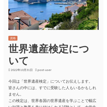
資格
世界遺産検定につ
いて
2022年10月31日
post-user
今回は「世界遺産検定」についてお伝えします。
皆さんの中には、すでに受験した人もいるかもしれ
ません。
この検定は、世界各国の世界遺産を学ぶことで幅広
い知識と教養を身に付けられる試験として、大学生