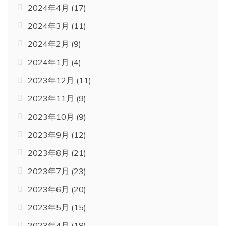
2024年4月
(17)
2024年3月
(11)
2024年2月
(9)
2024年1月
(4)
2023年12月
(11)
2023年11月
(9)
2023年10月
(9)
2023年9月
(12)
2023年8月
(21)
2023年7月
(23)
2023年6月
(20)
2023年5月
(15)
2023年4月
(18)