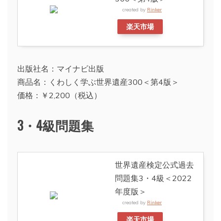
created by
Rinker
楽天市場
出版社名：マイナビ出版
商品名：くわしく学ぶ世界遺産300＜第4版＞
価格：￥2,200（税込）
3・4級問題集
世界遺産検定公式過去
問題集3・4級＜2022
年度版＞
created by
Rinker
楽天市場