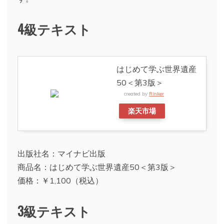
4級テキスト
はじめて学ぶ世界遺産
50＜第3版＞
created by
Rinker
楽天市場
出版社名：マイナビ出版
商品名：はじめて学ぶ世界遺産50＜第3版＞
価格：￥1,100（税込）
3級テキスト