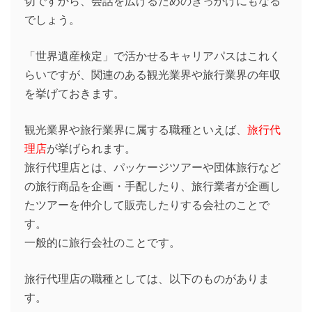
切ですから、会話を広げるためのきっかけにもなる
でしょう。
「世界遺産検定」で活かせるキャリアパスはこれく
らいですが、関連のある観光業界や旅行業界の年収
を挙げておきます。
観光業界や旅行業界に属する職種といえば、
旅行代
理店
が挙げられます。
旅行代理店とは、パッケージツアーや団体旅行など
の旅行商品を企画・手配したり、旅行業者が企画し
たツアーを仲介して販売したりする会社のことで
す。
一般的に旅行会社のことです。
旅行代理店の職種としては、以下のものがありま
す。