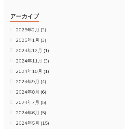
アーカイブ
2025年2月
(3)
2025年1月
(3)
2024年12月
(1)
2024年11月
(3)
2024年10月
(1)
2024年9月
(4)
2024年8月
(6)
2024年7月
(5)
2024年6月
(5)
2024年5月
(15)