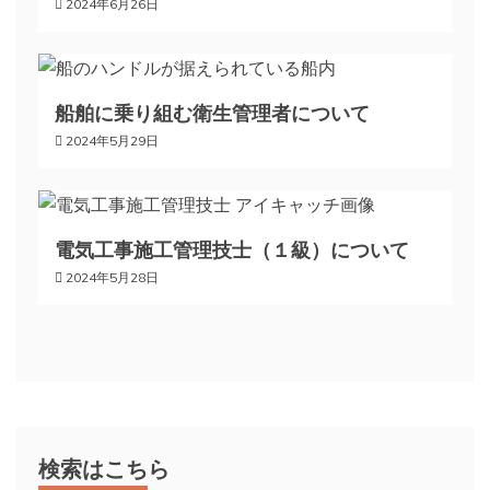
2024年6月26日
シ
ョ
船舶に乗り組む衛生管理者について
ン
2024年5月29日
電気工事施工管理技士（１級）について
2024年5月28日
検索はこちら