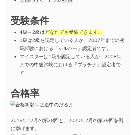
受験条件
4級～2級は
どなたでも受験できます。
1級は2級を認定している人か、2007年までの初
級試験における「シルバー」認定者です。
マイスターは1級を認定している人か、2008年
までの中級試験における「プラチナ」認定者で
す。
合格率
2019年12月の第38回と、2020年2月の第39回を例
に挙げます。