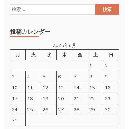
検
索:
投稿カレンダー
2026年8月
月
火
水
木
金
土
日
1
2
3
4
5
6
7
8
9
10
11
12
13
14
15
16
17
18
19
20
21
22
23
24
25
26
27
28
29
30
31