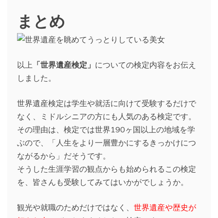
まとめ
以上
「世界遺産検定」
についての検定内容をお伝え
しました。
世界遺産検定は学生や就活に向けて受験するだけで
なく、ミドルシニアの方にも人気のある検定です。
その理由は、検定では世界190ヶ国以上の地域を学
ぶので、「人生をより一層豊かにするきっかけにつ
ながるから」だそうです。
そうした生涯学習の観点からも始められるこの検定
を、皆さんも受験してみてはいかがでしょうか。
観光や就職のためだけではなく、
世界遺産や歴史が