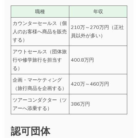
職種
年収
カウンターセールス（個
210万～270万円（正社
人のお客様へ商品を販売
員以外が多い）
する）
アウトセールス（団体旅
行や修学旅行を担当す
400.8万円
る）
企画・マーケティング
420万～460万円
（旅行商品を企画する）
ツアーコンダクター（ツ
386万円
アーへ添乗する）
認可団体