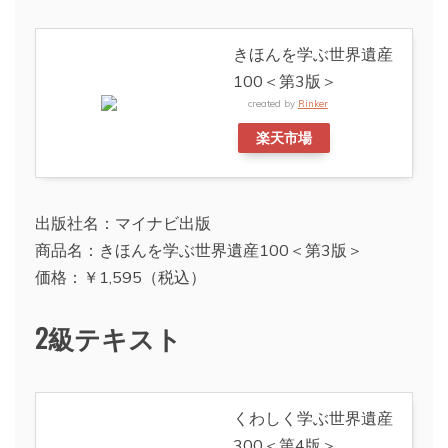
きほんを学ぶ世界遺産
100＜第3版＞
created by
Rinker
楽天市場
出版社名：マイナビ出版
商品名：きほんを学ぶ世界遺産100＜第3版＞
価格：￥1,595（税込）
2級テキスト
くわしく学ぶ世界遺産
300＜第4版＞