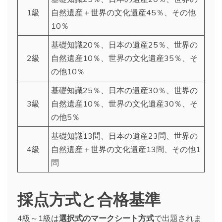
1級
自然遺産＋世界の文化遺産45％、その他
10％
基礎知識20％、日本の遺産25％、世界の
2級
自然遺産10％、世界の文化遺産35％、そ
の他10％
基礎知識25％、日本の遺産30％、世界の
3級
自然遺産10％、世界の文化遺産30％、そ
の他5％
基礎知識13問、日本の遺産23問、世界の
4級
自然遺産＋世界の文化遺産13問、その他1
問
採点方式と合格基準
4級～1級は
選択式のマークシート方式
で出題されま