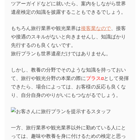
ツアーガイドなどに就いたら、案内をしながら世界
遺産検定の知識を披露することもできるでしょう。
もちろん旅行業界や観光業界は
接客業なので
、接客
や接遇のスキルがないと向きませんし、知識ばかり
先行するのも良くないです。
旅行プランも世界遺産だけではありません。
しかし、教養の分野でそのような知識を持っておい
て、旅行や観光分野の本業の際に
プラスα
として発揮
できたら、場合によっては、お客様の反応も良くな
り、自分自身のやりがいにもつながるでしょう。
一方、旅行業界や観光業界以外に勤めている人にと
っては、趣味や教養を身に付けるための検定と思っ