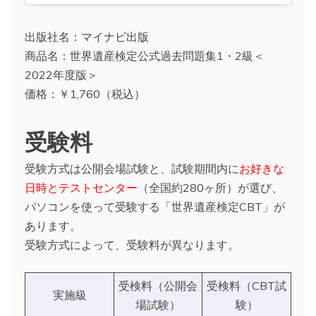
出版社名：マイナビ出版
商品名：世界遺産検定公式過去問題集1・2級＜
2022年度版＞
価格：￥1,760（税込）
受験料
受験方式は公開会場試験と、試験期間内に
お好きな
日時とテストセンター
（全国約280ヶ所）が選び、
パソコンを使って受験する「世界遺産検定CBT」が
あります。
受験方式によって、受験料が異なります。
受検料（公開会
受検料（CBT試
実施級
場試験）
験）