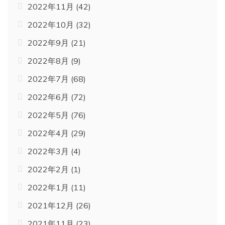
2022年11月
(42)
2022年10月
(32)
2022年9月
(21)
2022年8月
(9)
2022年7月
(68)
2022年6月
(72)
2022年5月
(76)
2022年4月
(29)
2022年3月
(4)
2022年2月
(1)
2022年1月
(11)
2021年12月
(26)
2021年11月
(23)