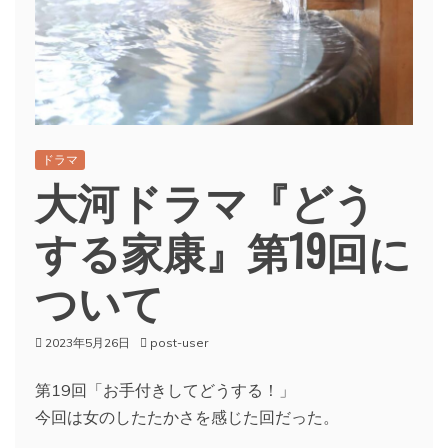
ドラマ
大河ドラマ『どう
する家康』第19回に
ついて
2023年5月26日
post-user
第19回「お手付きしてどうする！」
今回は女のしたたかさを感じた回だった。