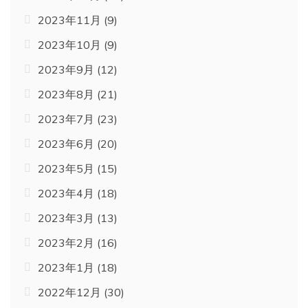
2023年11月
(9)
2023年10月
(9)
2023年9月
(12)
2023年8月
(21)
2023年7月
(23)
2023年6月
(20)
2023年5月
(15)
2023年4月
(18)
2023年3月
(13)
2023年2月
(16)
2023年1月
(18)
2022年12月
(30)