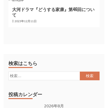
大河ドラマ『どうする家康』第46回につい
て
2023年12月11日
検索はこちら
検
索:
投稿カレンダー
2026年8月