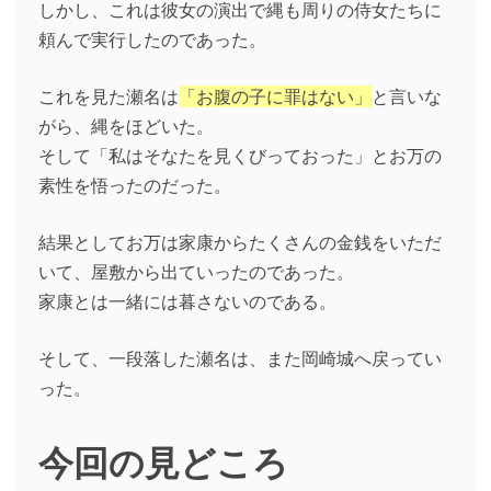
しかし、これは彼女の演出で縄も周りの侍女たちに
頼んで実行したのであった。
これを見た瀬名は
「お腹の子に罪はない」
と言いな
がら、縄をほどいた。
そして「私はそなたを見くびっておった」とお万の
素性を悟ったのだった。
結果としてお万は家康からたくさんの金銭をいただ
いて、屋敷から出ていったのであった。
家康とは一緒には暮さないのである。
そして、一段落した瀬名は、また岡崎城へ戻ってい
った。
今回の見どころ