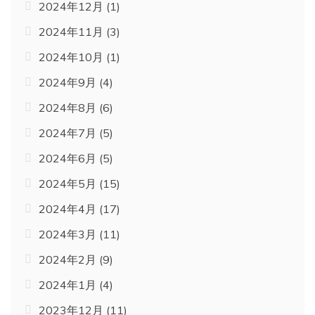
2024年12月
(1)
2024年11月
(3)
2024年10月
(1)
2024年9月
(4)
2024年8月
(6)
2024年7月
(5)
2024年6月
(5)
2024年5月
(15)
2024年4月
(17)
2024年3月
(11)
2024年2月
(9)
2024年1月
(4)
2023年12月
(11)