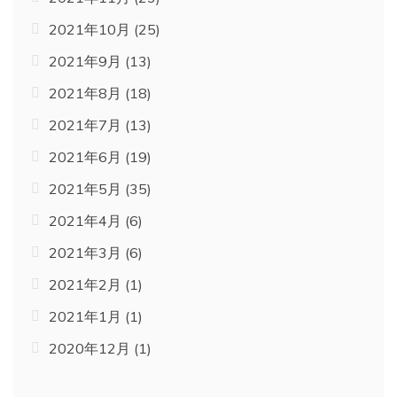
2021年10月
(25)
2021年9月
(13)
2021年8月
(18)
2021年7月
(13)
2021年6月
(19)
2021年5月
(35)
2021年4月
(6)
2021年3月
(6)
2021年2月
(1)
2021年1月
(1)
2020年12月
(1)