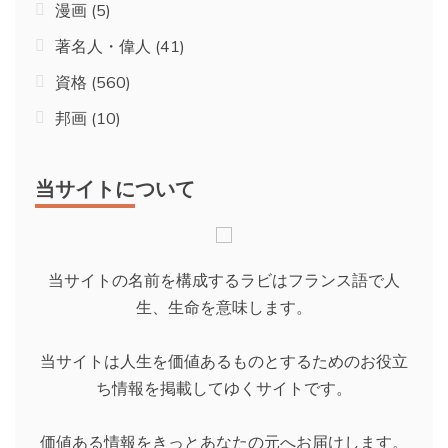
漫画
(5)
著名人・偉人
(41)
資格
(560)
邦画
(10)
当サイトについて
当サイトの名前を構成するラビはフランス語で人
生、生命を意味します。
当サイトは人生を価値あるものとするためのお役立
ち情報を掲載してゆくサイトです。
価値ある情報をきっとあなたの元へお届けします。