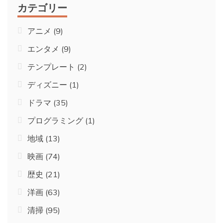
カテゴリー
アニメ
(9)
エンタメ
(9)
テンプレート
(2)
ディズニー
(1)
ドラマ
(35)
プログラミング
(1)
地域
(13)
映画
(74)
歴史
(21)
洋画
(63)
清掃
(95)