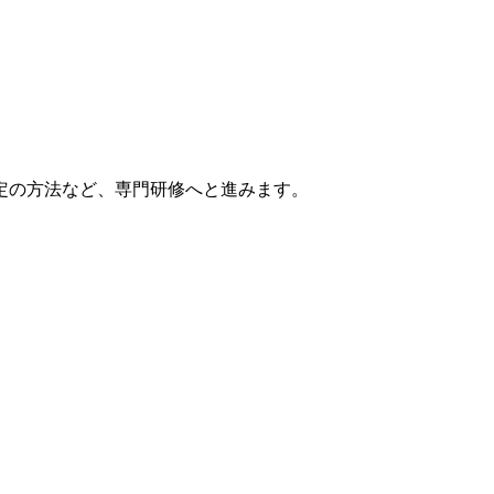
定の方法など、専門研修へと進みます。