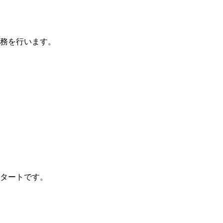
務を行います。
タートです。