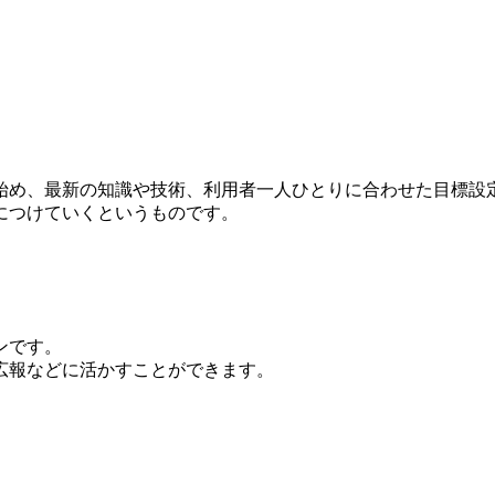
始め、最新の知識や技術、利用者一人ひとりに合わせた目標設
につけていくというものです。
ンです。
広報などに活かすことができます。