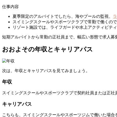
仕事内容
夏季限定のアルバイトでしたら、海やプールの監視、
ラ
スイミングスクールやスポーツクラブで常勤で働くので
リゾート施設では、ライフガードや水上アクティビティ
短期アルバイトから常勤の正社員まで、幅広い形態で求人募
おおよその年収とキャリアパス
次は、年収とキャリアパスを見てみましょう。
年収
スイミングスクールやスポーツクラブで契約社員または正社
キャリアパス
こちらも、スイミングスクールやスポーツジムで働いた場合