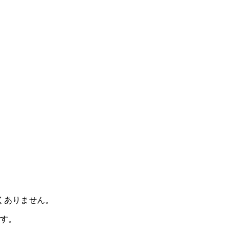
。
くありません。
す。