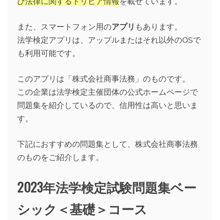
び法律に関するトリビア情報
を載せています。
また、スマートフォン用の
アプリ
もあります。
法学検定アプリは、アップルまたはそれ以外のOSで
も利用可能です。
このアプリは「株式会社商事法務」のものです。
この企業は法学検定主催団体の公式ホームページで
問題集を紹介しているので、信用性は高いと思いま
す。
下記におすすめの問題集として、株式会社商事法務
のものをご紹介します。
2023年法学検定試験問題集ベー
シック＜基礎＞コース