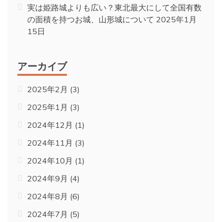
実は姫路城よりも広い？東北最大にして全国有数
の面積を持つお城、山形城について
2025年1月
15日
アーカイブ
2025年2月
(3)
2025年1月
(3)
2024年12月
(1)
2024年11月
(3)
2024年10月
(1)
2024年9月
(4)
2024年8月
(6)
2024年7月
(5)