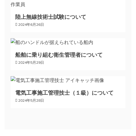
ー
陸上無線技術士試験について
シ
2024年6月26日
ョ
ン
船舶に乗り組む衛生管理者について
2024年5月29日
電気工事施工管理技士（１級）について
2024年5月28日