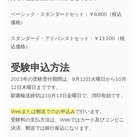
ベーシック・スタンダードセット：￥8,800（税込
価格）
スタンダード・アドバンストセット：￥13,200（税
込価格）
受験申込方法
2023年の受験受付期間は、9月12日火曜日から10月
12日木曜日までです。
願書輸送締切は10月13日金曜日で、消印有効です。
Webまたは郵送でのお申込み
で行います。
受験料の支払方法は、Webではカード及びコンビニ
決済、郵送では銀行振込になります。