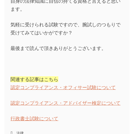
自身の法律知識に自信の持てる資格と言えると思い
ます。
気軽に受けられる試験ですので、腕試しのつもりで
受けてみてはいかがですか？
最後まで読んで頂きありがとうございます。
関連する記事はこちら
認定コンプライアンス・オフィサー試験について
認定コンプライアンス・アドバイザー検定について
行政書士試験について
法律