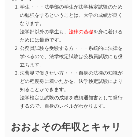
学生・・・法学部の学生が法学検定試験のため
の勉強をするということは、大学の成績が良く
なります。
法学部以外の学生も、
法律の基礎
を身に着ける
ためには最適です。
公務員試験を受験する方・・・系統的に法律を
学べるので、法学検定試験は公務員試験にも役
立ちます。
法曹界で働きたい方・・・自身の法律の知識が
どの程度身に着いたかを、法学検定試験により
知ることができます。
法学検定は試験の成績を成績通知書として発行
するので、自身のレベルがわかります。
おおよその年収とキャリ