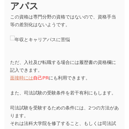
アパス
この資格は専門分野の資格ではないので、資格手当
等の差別化はないようです。
ただ、入社及び転職する場合には履歴書の資格欄に
記入できます。
面接時には
自己PR
にも利用できます。
また、司法試験の受験条件を若干有利にもします。
司法試験を受験するための条件には、2つの方法があ
ります。
それは法科大学院を修了すること、もしくは司法試