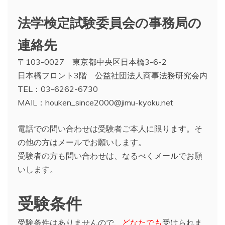
法学検定試験委員会の事務局の
連絡先
〒103-0027 東京都中央区日本橋3-6-2
日本橋フロント3階 公益社団法人商事法務研究会内
TEL：03-6262-6730
MAIL：houken_since2000@jimu-kyoku.net
電話での問い合わせは受験者ご本人に限ります。そ
の他の方はメールでお願いします。
受験者の方も問い合わせは、なるべくメールでお願
いします。
受験条件
受験条件はありませんので、
どなたでも
受けられま