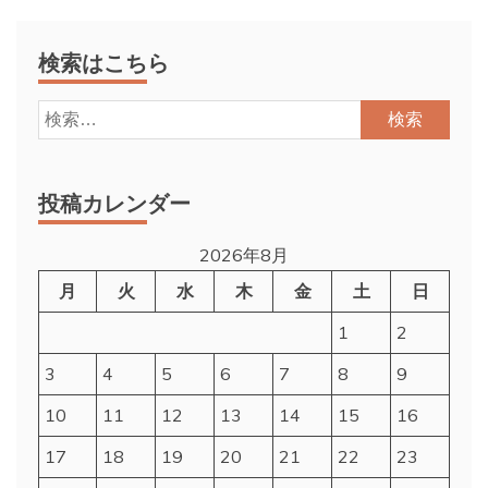
検索はこちら
検
索:
投稿カレンダー
2026年8月
月
火
水
木
金
土
日
1
2
3
4
5
6
7
8
9
10
11
12
13
14
15
16
17
18
19
20
21
22
23