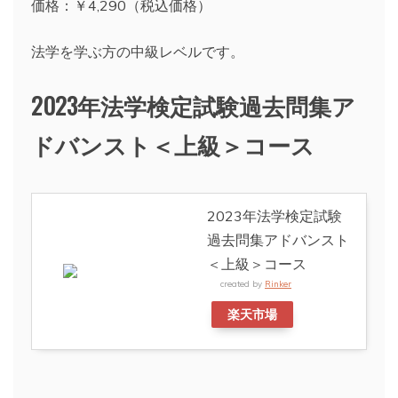
価格：￥4,290（税込価格）
法学を学ぶ方の中級レベルです。
2023年法学検定試験過去問集ア
ドバンスト＜上級＞コース
2023年法学検定試験
過去問集アドバンスト
＜上級＞コース
created by
Rinker
楽天市場