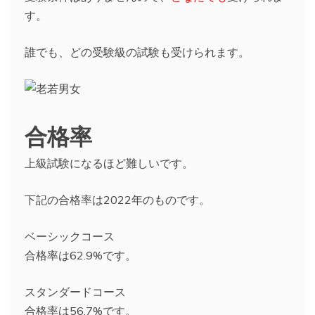
す。
誰でも、どの受験級の試験も受けられます。
合格率
上級試験になるほど難しいです。
下記の合格率は2022年のものです。
ベーシックコース
合格率は62.9%です。
スタンダードコース
合格率は56.7%です。