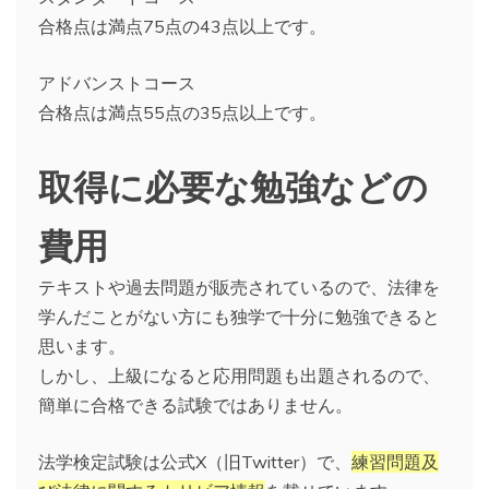
合格点は満点75点の43点以上です。
アドバンストコース
合格点は満点55点の35点以上です。
取得に必要な勉強などの
費用
テキストや過去問題が販売されているので、法律を
学んだことがない方にも独学で十分に勉強できると
思います。
しかし、上級になると応用問題も出題されるので、
簡単に合格できる試験ではありません。
法学検定試験は公式X（旧Twitter）で、
練習問題及