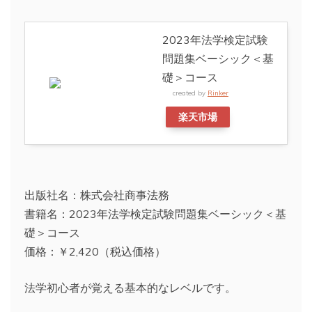
2023年法学検定試験
問題集ベーシック＜基
礎＞コース
created by
Rinker
楽天市場
出版社名：株式会社商事法務
書籍名：2023年法学検定試験問題集ベーシック＜基
礎＞コース
価格：￥2,420（税込価格）
法学初心者が覚える基本的なレベルです。