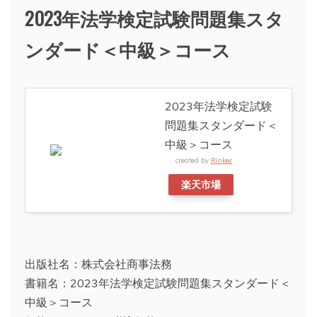
2023年法学検定試験問題集スタ
ンダード＜中級＞コース
2023年法学検定試験
問題集スタンダード＜
中級＞コース
created by
Rinker
楽天市場
出版社名：株式会社商事法務
書籍名：2023年法学検定試験問題集スタンダード＜
中級＞コース