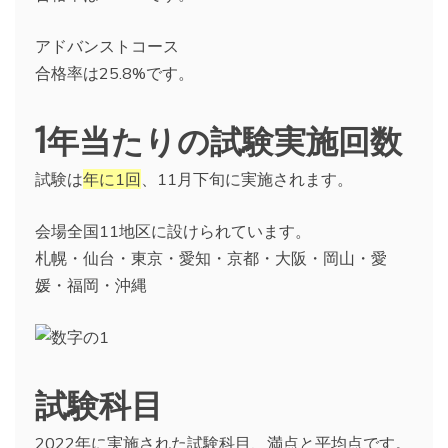
アドバンストコース
合格率は25.8%です。
1年当たりの試験実施回数
試験は
年に1回
、11月下旬に実施されます。
会場全国11地区に設けられています。
札幌・仙台・東京・愛知・京都・大阪・岡山・愛
媛・福岡・沖縄
試験科目
2022年に実施された試験科目、満点と平均点です。