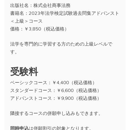
出版社名：株式会社商事法務
書籍名：2023年法学検定試験過去問集アドバンスト
＜上級＞コース
価格：￥3,850（税込価格）
法学を専門的に学習する方のための上級レベルで
す。
受験料
ベーシックコース：￥4,400（税込価格）
スタンダードコース：￥6,600（税込価格）
アドバンストコース：￥9,900（税込価格）
隣接するコースの併願申し込みもできます。
同時申込
は併願割引の対象となります。