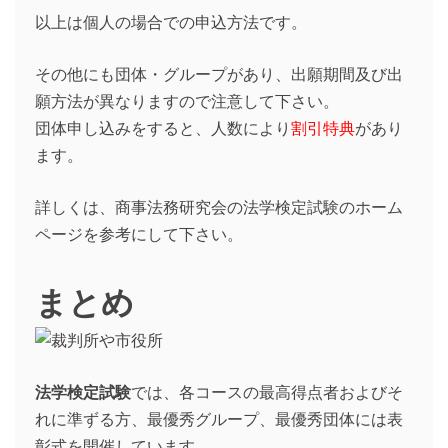
以上は個人の場合での申込方法です。
その他にも団体・グループがあり、出願期間及び出
願方法が異なりますので注意して下さい。
団体申し込みをすると、人数により
割引特典
があり
ます。
詳しくは、商事法務研究会の法学検定試験のホーム
ページを参考にして下さい。
まとめ
法学検定試験
では、各コースの最高得点者およびそ
れに準ずる方、最優秀グループ、最優秀団体には表
彰式を開催しています。