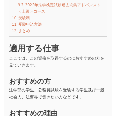
9.3.
2023年法学検定試験過去問集アドバンスト
＜上級＞コース
10.
受験料
11.
受験申込方法
12.
まとめ
適用する仕事
ここでは、この資格を取得するのにおすすめの方を
見ていきます。
おすすめの方
法学部の学生、公務員試験を受験する学生及び一般
社会人、法曹界で働きたい方などです。
おすすめの理由