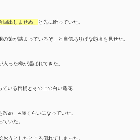
今回出しませぬ」
と先に断っていた。
限の策が詰まっているぞ」と自信ありげな態度を見せた。
が入った樽が運ばれてきた。
を改め、4歳くらいになっていた。
っていた。
拾おうとしたところ倒れてしまった。