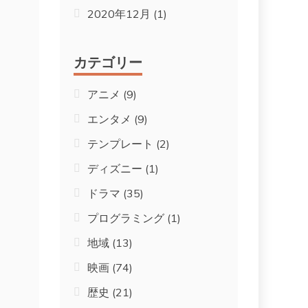
2020年12月
(1)
カテゴリー
アニメ
(9)
エンタメ
(9)
テンプレート
(2)
ディズニー
(1)
ドラマ
(35)
プログラミング
(1)
地域
(13)
映画
(74)
歴史
(21)