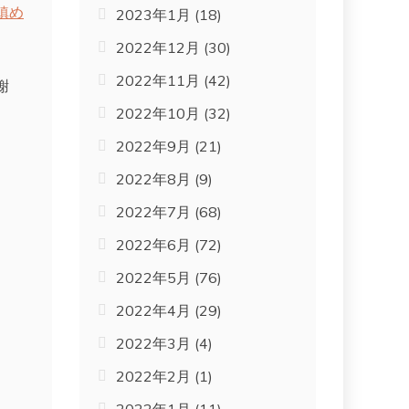
鎮め
2023年1月
(18)
2022年12月
(30)
2022年11月
(42)
謝
2022年10月
(32)
2022年9月
(21)
2022年8月
(9)
2022年7月
(68)
2022年6月
(72)
2022年5月
(76)
2022年4月
(29)
2022年3月
(4)
2022年2月
(1)