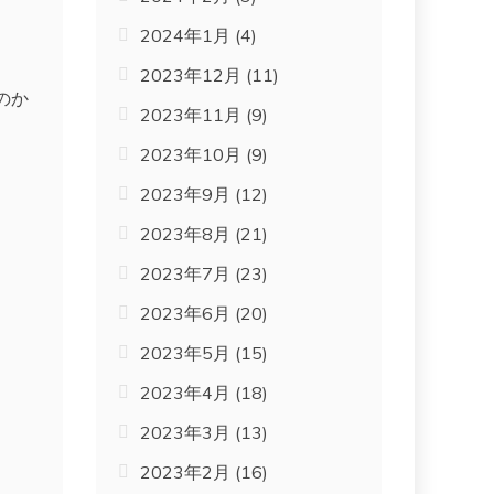
2024年1月
(4)
2023年12月
(11)
のか
2023年11月
(9)
2023年10月
(9)
2023年9月
(12)
2023年8月
(21)
2023年7月
(23)
2023年6月
(20)
2023年5月
(15)
2023年4月
(18)
2023年3月
(13)
2023年2月
(16)