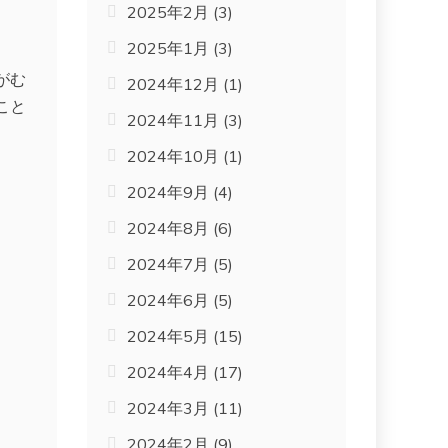
2025年2月
(3)
2025年1月
(3)
がむ
2024年12月
(1)
こと
2024年11月
(3)
2024年10月
(1)
2024年9月
(4)
2024年8月
(6)
2024年7月
(5)
2024年6月
(5)
2024年5月
(15)
2024年4月
(17)
2024年3月
(11)
2024年2月
(9)