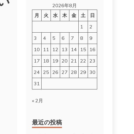
2026年8月
月
火
水
木
金
土
日
1
2
3
4
5
6
7
8
9
10
11
12
13
14
15
16
17
18
19
20
21
22
23
24
25
26
27
28
29
30
31
« 2月
最近の投稿