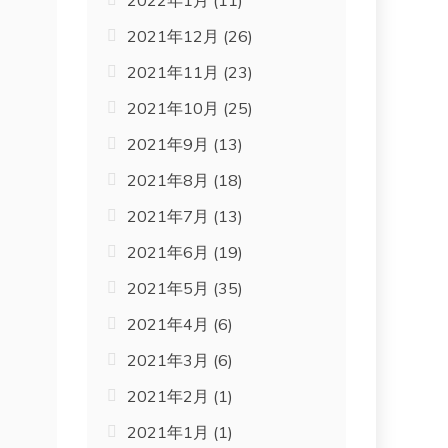
2022年1月
(11)
2021年12月
(26)
2021年11月
(23)
2021年10月
(25)
2021年9月
(13)
2021年8月
(18)
2021年7月
(13)
2021年6月
(19)
2021年5月
(35)
2021年4月
(6)
2021年3月
(6)
2021年2月
(1)
2021年1月
(1)