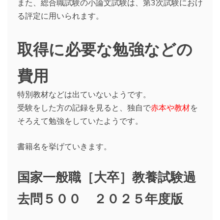
また、総合職試験の小論文試験は、第3次試験におけ
る評定に用いられます。
取得に必要な勉強などの
費用
特別教材などは出ていないようです。
受験をした方の記録を見ると、独自で
赤本や教材
を
そろえて勉強をしていたようです。
書籍名を挙げていきます。
国家一般職［大卒］教養試験過
去問５００ ２０２５年度版