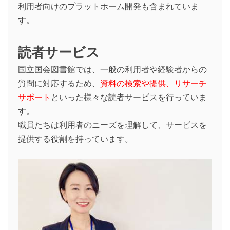
利用者向けのプラットホーム開発も含まれていま
す。
読者サービス
国立国会図書館では、一般の利用者や経験者からの
質問に対応するため、
資料の検索や提供、リサーチ
サポート
といった様々な読者サービスを行っていま
す。
職員たちは利用者のニーズを理解して、サービスを
提供する役割を持っています。