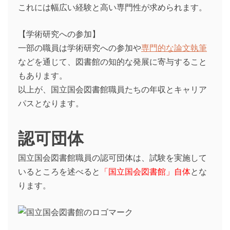
これには幅広い経験と高い専門性が求められます。
【学術研究への参加】
一部の職員は学術研究への参加や
専門的な論文執筆
などを通じて、図書館の知的な発展に寄与すること
もあります。
以上が、国立国会図書館職員たちの年収とキャリア
パスとなります。
認可団体
国立国会図書館職員の認可団体は、試験を実施して
いるところを述べると
「国立国会図書館」自体
とな
ります。