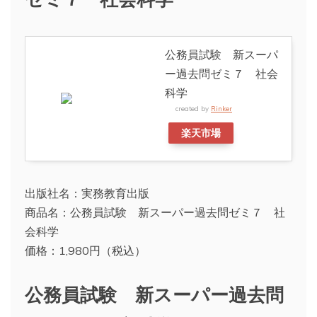
公務員試験 新スーパ
ー過去問ゼミ７ 社会
科学
created by
Rinker
楽天市場
出版社名：実務教育出版
商品名：公務員試験 新スーパー過去問ゼミ７ 社
会科学
価格：1,980円（税込）
公務員試験 新スーパー過去問