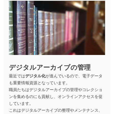
デジタルアーカイブの管理
最近では
デジタル化
が進んでいるので、電子データ
も重要情報資源となっています。
職員たちはデジタルアーカイブの管理やコレクショ
ンを集めるのにも貢献し、オンラインアクセスを促
しています。
これはデジタルアーカイブの整理やメンテナンス、