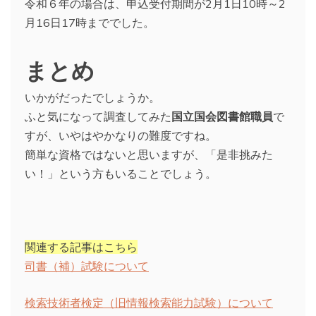
令和６年の場合は、申込受付期間が2月1日10時～2
月16日17時まででした。
まとめ
いかがだったでしょうか。
ふと気になって調査してみた
国立国会図書館職員
で
すが、いやはやかなりの難度ですね。
簡単な資格ではないと思いますが、「是非挑みた
い！」という方もいることでしょう。
関連する記事はこちら
司書（補）試験について
検索技術者検定（旧情報検索能力試験）について