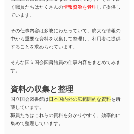
く職員たちはたくさんの
情報資源を管理
して提供し
ています。
その仕事内容は多岐にわたっていて、膨大な情報の
中から重要な資料を収集して整理し、利用者に提供
することを求められています。
そんな国立国会図書館員の仕事内容をまとめてみま
す。
資料の収集と整理
国立国会図書館は
日本国内外の広範囲的な資料
を所
蔵しています。
職員たちはこれらの資料を分かりやすく、効率的に
集めて整理しています。