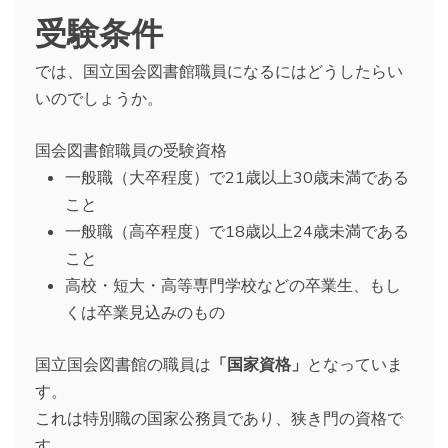
受験条件
では、国立国会図書館職員になるにはどうしたらい
いのでしょうか。
国会図書館職員の受験資格
一般職（大卒程度）で21歳以上30歳未満である
こと
一般職（高卒程度）で18歳以上24歳未満である
こと
高校・短大・高等専門学校などの卒業生、もし
くは卒業見込みのもの
国立国会図書館の職員は
「国家資格」
となっていま
す。
これは特別職の国家公務員であり、狭き門の資格で
す。