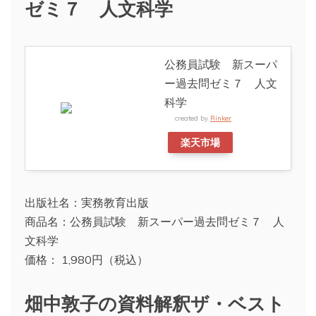
ゼミ７ 人文科学
公務員試験 新スーパ
ー過去問ゼミ７ 人文
科学
created by
Rinker
楽天市場
出版社名：実務教育出版
商品名：公務員試験 新スーパー過去問ゼミ７ 人
文科学
価格： 1,980円（税込）
畑中敦子の資料解釈ザ・ベスト