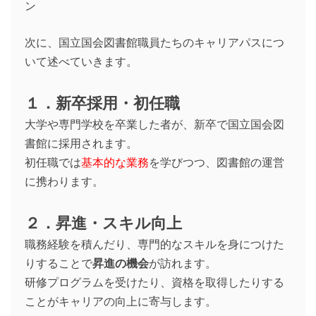
次に、国立国会図書館職員たちのキャリアパスにつ
いて述べていきます。
１．新卒採用・初任職
大学や専門学校を卒業した者が、新卒で国立国会図
書館に採用されます。
初任職では
基本的な業務
を学びつつ、図書館の運営
に携わります。
２．昇進・スキル向上
職務経験を積んだり、専門的なスキルを身につけた
りすることで
昇進の機会
が訪れます。
研修プログラムを受けたり、資格を取得したりする
ことがキャリアの向上に寄与します。