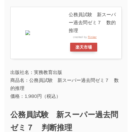
公務員試験 新スーパ
ー過去問ゼミ７ 数的
推理
created by
Rinker
楽天市場
出版社名：実務教育出版
商品名：公務員試験 新スーパー過去問ゼミ７ 数
的推理
価格：1,980円（税込）
公務員試験 新スーパー過去問
ゼミ７ 判断推理