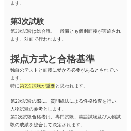
ます。
第3次試験
第3次試験は総合職、一般職とも個別面接が実施され
ます。対面で行われます。
採点方式と合格基準
独自のテストと面接に受かる必要があるとされてい
ます。
特に
第2次試験が重要
と思われます。
第2次試験の際に、質問紙法による性格検査を行い、
人物試験の参考とします。
第2次試験合格者は、専門試験、英語試験及び人物試
験の成績を総合して決定されます。