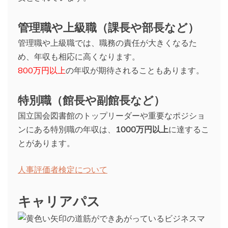
管理職や上級職（課長や部長など）
管理職や上級職では、職務の責任が大きくなるた
め、年収も相応に高くなります。
800万円以上
の年収が期待されることもあります。
特別職（館長や副館長など）
国立国会図書館のトップリーダーや重要なポジショ
ンにある特別職の年収は、
1000万円以上
に達するこ
とがあります。
人事評価者検定について
キャリアパス