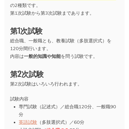
の2種類です。
第1次試験から第3次試験まであります。
第1次試験
総合職、一般職とも、教養試験（多肢選択式）を
120分間行います。
内容は
一般的知識や知能
を問う試験です。
第2次試験
第2次試験はいろいろ行われます。
試験内容
専門試験（記述式）／総合職120分、一般職90
分
英語試験
（多肢選択式）／60分