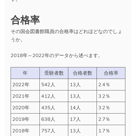
合格率
その国会図書館職員の合格率はどれほどなのでしょ
うか。
2018年～2022年のデータから述べます。
年
受験者数
合格者数
合格率
2022年
542人
13人
2.4％
2021年
412人
13人
3.2％
2020年
435人
14人
3.2％
2019年
638人
17人
2.7％
2018年
757人
13人
1.7％