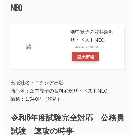
NEO
畑中敦子の資料解釈
ザ・ベストNEO
created by
Rinker
楽天市場
出版社名：エクシア出版
商品名：畑中敦子の資料解釈ザ・ベストNEO
価格：1,540円（税込）
令和6年度試験完全対応 公務員
試験 速攻の時事