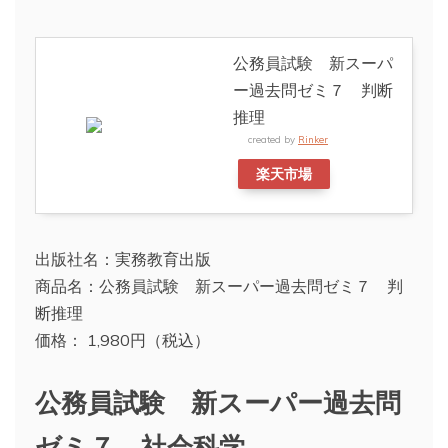
公務員試験 新スーパ
ー過去問ゼミ７ 判断
推理
created by
Rinker
楽天市場
出版社名：実務教育出版
商品名：公務員試験 新スーパー過去問ゼミ７ 判
断推理
価格： 1,980円（税込）
公務員試験 新スーパー過去問
ゼミ７ 社会科学