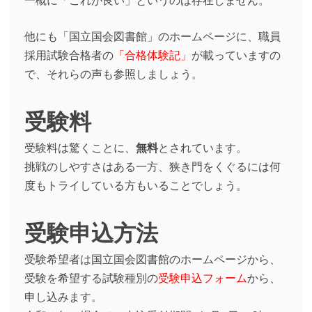
他にも「国立国会図書館」のホームページに、職員
採用試験合格者の
「合格体験記」
が載っていますの
で、それらの声も参照しましょう。
受験料
受験料は驚くことに、
無料
とされています。
挑戦のしやすさはある一方、狭き門をくぐるには何
度もトライしている方もいることでしょう。
受験申込方法
受験希望者は国立国会図書館のホームページから、
受験を希望する試験種別の
受験申込フォーム
から、
申し込みます。