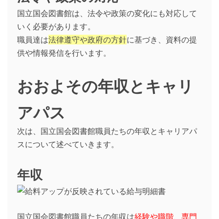
国立国会図書館は、法令や政策の変化にも対応して
いく必要があります。
職員達は
法律遵守や政府の方針
に基づき、資料の提
供や情報発信を行います。
おおよその年収とキャリ
アパス
次は、国立国会図書館職員たちの年収とキャリアパ
スについて述べていきます。
年収
国立国会図書館職員たちの年収は
経験や職階、専門