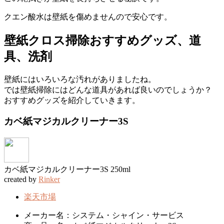
クエン酸水は壁紙を傷めませんので安心です。
壁紙クロス掃除おすすめグッズ、道
具、洗剤
壁紙にはいろいろな汚れがありましたね。
では壁紙掃除にはどんな道具があれば良いのでしょうか？
おすすめグッズを紹介していきます。
カベ紙マジカルクリーナー3S
カベ紙マジカルクリーナー3S 250ml
created by
Rinker
楽天市場
メーカー名：システム・シャイン・サービス