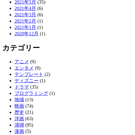
2021年5月
(35)
2021年4月
(6)
2021年3月
(6)
2021年2月
(1)
2021年1月
(1)
2020年12月
(1)
カテゴリー
アニメ
(9)
エンタメ
(9)
テンプレート
(2)
ディズニー
(1)
ドラマ
(35)
プログラミング
(1)
地域
(13)
映画
(74)
歴史
(21)
洋画
(63)
清掃
(95)
漫画
(5)