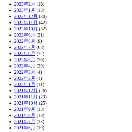
2023年2月
(16)
2023年1月
(18)
2022年12月
(30)
2022年11月
(42)
2022年10月
(32)
2022年9月
(21)
2022年8月
(9)
2022年7月
(68)
2022年6月
(72)
2022年5月
(76)
2022年4月
(29)
2022年3月
(4)
2022年2月
(1)
2022年1月
(11)
2021年12月
(26)
2021年11月
(23)
2021年10月
(25)
2021年9月
(13)
2021年8月
(18)
2021年7月
(13)
2021年6月
(19)