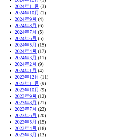
2024年11月
(3)
2024年10月
(1)
2024年9月
(4)
2024年8月
(6)
2024年7月
(5)
2024年6月
(5)
2024年5月
(15)
2024年4月
(17)
2024年3月
(11)
2024年2月
(9)
2024年1月
(4)
2023年12月
(11)
2023年11月
(9)
2023年10月
(9)
2023年9月
(12)
2023年8月
(21)
2023年7月
(23)
2023年6月
(20)
2023年5月
(15)
2023年4月
(18)
2023年3月
(13)