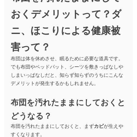
おくデメリットって？ダ
ニ、ほこりによる健康被
害って？
布団は体を休めさせ、眠るために必要な道具です。
でも布団やベッドパット、シーツを敷きっぱなしや
しまいっぱなしだと、知らず知らずのうちにこんな
デメリットが発生するかもしれません。
布団を汚れたままにしておくと
どうなる？
布団を汚れたままにしておくと、まず
カビ
が生えや
すくなります。