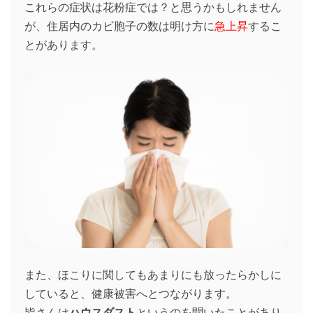
これらの症状は花粉症では？と思うかもしれません
が、住居内のカビ胞子の数は明け方に
急上昇
するこ
とがあります。
また、ほこりに関してもあまりにも放ったらかしに
していると、健康被害へとつながります。
皆さんは
ハウスダスト
というのを聞いたことがあり