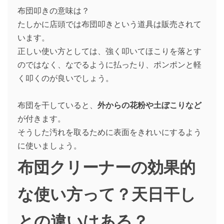
布団叩きの意味は？
たしかに店頭では布団叩きという道具は販売されて
います。
正しい使い方としては、強く叩いてほこりを落とす
のではなく、なでるように払ったり、ポンポンと軽
く叩くのが良いでしょう。
布団を干していると、
外からの花粉や土ぼこりなど
が付きます。
そうした汚れを取るために表面をきれいにするよう
に使いましょう。
布団クリーナーの効果的
な使い方って？天日干し
との違いはある？