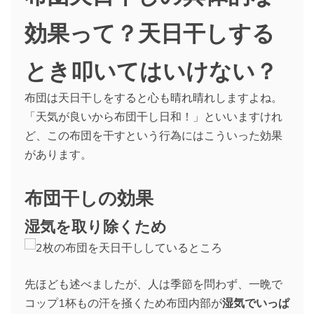
効果って？天日干しする
とき叩いてはいけない？
布団は天日干しをすると心も晴れ晴れしますよね。
「天気が良いから布団干し日和！」といいますけれ
ど、この布団を干すという行為にはこういった効果
があります。
布団干しの効果
湿気を取り除くため
先ほども述べましたが、人は季節を問わず、一晩で
コップ1杯もの汗を掻くため布団内部が
湿気でいっぱ