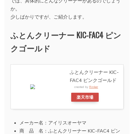
では、具体的にどんなクリーナーがあるのでしょう
か。
少しばかりですが、ご紹介します。
ふとんクリーナー KIC-FAC4 ピン
クゴールド
ふとんクリーナー KIC-
FAC4 ピンクゴールド
created by
Rinker
楽天市場
メーカー名：アイリスオーヤマ
商 品 名：ふとんクリーナー KIC-FAC4 ピン