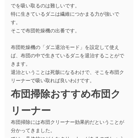
でを吸い取るのは難しいです。
特に生きているダニは繊維につかまる力が強いで
す。
そこで布団乾燥機の出番です。
布団乾燥機の「ダニ退治モード」を設定して使え
ば、布団の中で生きているダニを退治することがで
きます。
退治ということは死骸になるわけで、そこを布団ク
リーナーで吸い取れば良いわけです。
布団掃除おすすめ布団ク
リーナー
布団掃除には布団クリーナー効果的だということが
分かってきました。