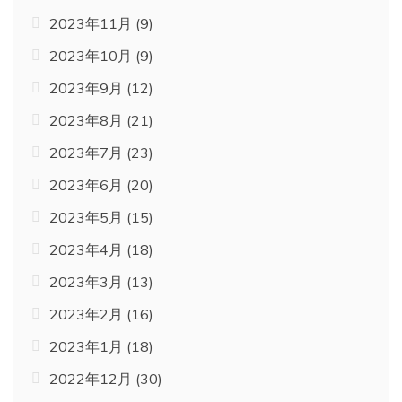
2023年11月
(9)
2023年10月
(9)
2023年9月
(12)
2023年8月
(21)
2023年7月
(23)
2023年6月
(20)
2023年5月
(15)
2023年4月
(18)
2023年3月
(13)
2023年2月
(16)
2023年1月
(18)
2022年12月
(30)