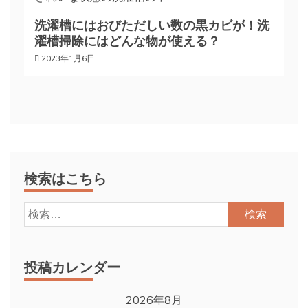
洗濯槽にはおびただしい数の黒カビが！洗
濯槽掃除にはどんな物が使える？
2023年1月6日
検索はこちら
検
索:
投稿カレンダー
2026年8月