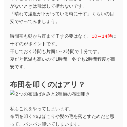
がないときは飛ばして構わないです。
「晴れて湿度が下がっている時に干す」くらいの目
安でやってみましょう。
時間帯も朝から夜まで干す必要はなく、
10～14時
に
干すのがポイントです。
干しておく時間も片面1～2時間で十分です。
夏だと気温も高いので1時間、冬でも2時間程度が目
安です。
布団を叩くのはアリ？
私もこれをやってしまいます。
布団を叩くのはほこりや髪の毛を落とすためだと思
って、バンバン叩いてしまいます。