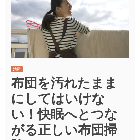
清掃
布団を汚れたまま
にしてはいけな
い！快眠へとつな
がる正しい布団掃