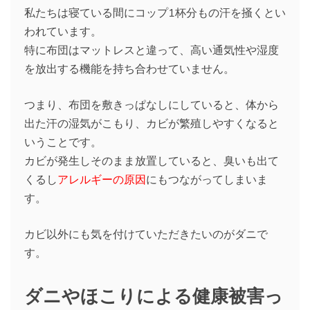
私たちは寝ている間にコップ1杯分もの汗を掻くとい
われています。
特に布団はマットレスと違って、高い通気性や湿度
を放出する機能を持ち合わせていません。
つまり、布団を敷きっぱなしにしていると、体から
出た汗の湿気がこもり、カビが繁殖しやすくなると
いうことです。
カビが発生しそのまま放置していると、臭いも出て
くるし
アレルギーの原因
にもつながってしまいま
す。
カビ以外にも気を付けていただきたいのがダニで
す。
ダニやほこりによる健康被害っ