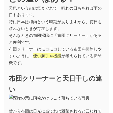
天気というのは気まぐれで、晴れの日もあれば雨の
日もあります。
特に日本は梅雨という時期がありますから、何日も
晴れないときが存在します。
そんなときの布団掃除に「布団クリーナー」がある
と便利です。
布団クリーナーはモコモコしている布団を掃除しや
すいように、
使い勝手や機能
が考えられている掃除
機です。
布団クリーナーと天日干しの違
い
昔から布団は日光に当てれば殺菌されると云われて