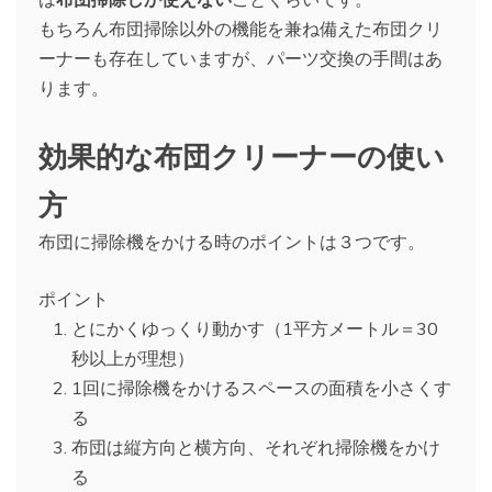
もちろん布団掃除以外の機能を兼ね備えた布団クリ
ーナーも存在していますが、パーツ交換の手間はあ
ります。
効果的な布団クリーナーの使い
方
布団に掃除機をかける時のポイントは３つです。
ポイント
とにかくゆっくり動かす（1平方メートル＝30
秒以上が理想）
1回に掃除機をかけるスペースの面積を小さくす
る
布団は縦方向と横方向、それぞれ掃除機をかけ
る