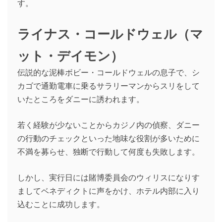
す。
ライナス・コールドウェル（マ
ット・デイモン）
伝説的な泥棒ボビー・コールドウェルの息子で、シ
カゴで通勤電車に乗るサラリーマンからスリをして
いたところをダニーに誘われます。
若く経験が少ないことからカジノ内の偵察、ダニー
の行動のチェックといった地味な役割が多いために
不満を募らせ、独断で行動して何度も失敗します。
しかし、実行日には賭博委員会のウィリスになりす
ましてベネディクトに声をかけ、ホテル内部に入り
込むことに成功します。