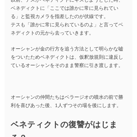
ベネディクトに「ここでは誰かに常に見られてい
る」と監視カメラを指差したのが伏線です。
テスも「誰かに常に見られているのよ」と言ってベ
ネディクトの元から去っていきます。
オーシャンが金の行方を追う方法として明らかな嘘
をついたためベネディクトは、仮釈放規則に違反し
ているオーシャンをそのまま警察に引き渡します。
オーシャンの仲間たちはベラージオの噴水の前で勝
利を喜びあった後、1人ずつその場を後にします。
ベネティクトの復讐がはじま