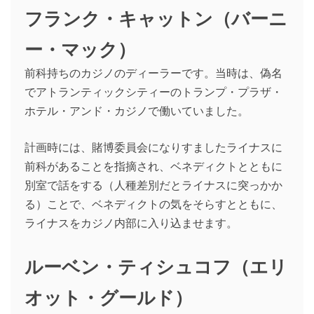
フランク・キャットン（バーニ
ー・マック）
前科持ちのカジノのディーラーです。当時は、偽名
でアトランティックシティーのトランプ・プラザ・
ホテル・アンド・カジノで働いていました。
計画時には、賭博委員会になりすましたライナスに
前科があることを指摘され、ベネディクトとともに
別室で話をする（人種差別だとライナスに突っかか
る）ことで、ベネディクトの気をそらすとともに、
ライナスをカジノ内部に入り込ませます。
ルーベン・ティシュコフ（エリ
オット・グールド）