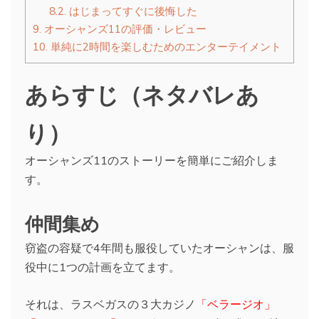
8.2.
はじまってすぐに後悔した
9.
オーシャンズ11の評価・レビュー
10.
単純に2時間を楽しむためのエンターテイメント
あらすじ（ネタバレあ
り）
オーシャンズ11のストーリーを簡単にご紹介しま
す。
仲間集め
窃盗の容疑で4年間も服役していたオーシャンは、服
役中に1つの計画を立てます。
それは、ラスベガスの３大カジノ
「ベラージオ」