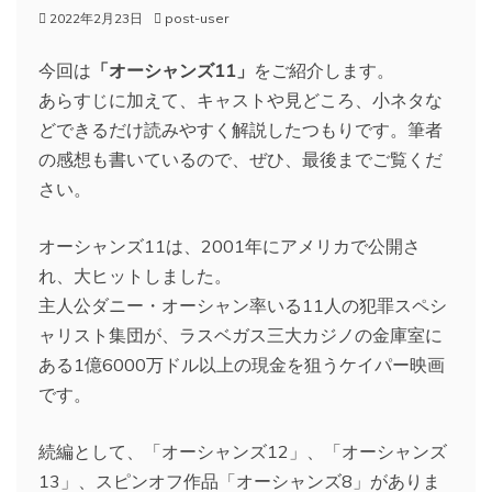
2022年2月23日
post-user
今回は
「オーシャンズ11」
をご紹介します。
あらすじに加えて、キャストや見どころ、小ネタな
どできるだけ読みやすく解説したつもりです。筆者
の感想も書いているので、ぜひ、最後までご覧くだ
さい。
オーシャンズ11は、2001年にアメリカで公開さ
れ、大ヒットしました。
主人公ダニー・オーシャン率いる11人の犯罪スペシ
ャリスト集団が、ラスベガス三大カジノの金庫室に
ある1億6000万ドル以上の現金を狙うケイパー映画
です。
続編として、「オーシャンズ12」、「オーシャンズ
13」、スピンオフ作品「オーシャンズ8」がありま