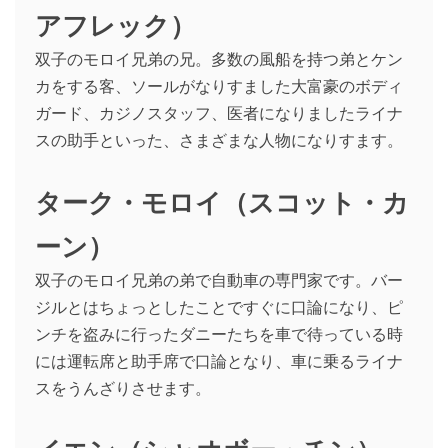
アフレック）
双子のモロイ兄弟の兄。多数の風船を持つ弟とケン
カをする客、ソールがなりすました大富豪のボディ
ガード、カジノスタッフ、医者になりましたライナ
スの助手といった、さまざまな人物になりすます。
ターク・モロイ（スコット・カ
ーン）
双子のモロイ兄弟の弟で自動車の専門家です。バー
ジルとはちょっとしたことですぐに口論になり、ピ
ンチを盗みに行ったダニーたちを車で待っている時
には運転席と助手席で口論となり、車に乗るライナ
スをうんざりさせます。