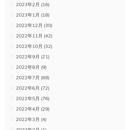
2023年2月
(16)
2023年1月
(18)
2022年12月
(30)
2022年11月
(42)
2022年10月
(32)
2022年9月
(21)
2022年8月
(9)
2022年7月
(68)
2022年6月
(72)
2022年5月
(76)
2022年4月
(29)
2022年3月
(4)
2022年2月
(1)