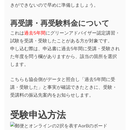
きができないので早めに準備しましょう。
再受講・再受験料金について
これは
過去5年間
にグリーンアドバイザー認定講習・
試験を受講・受験したことがある方が対象です。
申し込む際は、申込書に過去5年間に受講・受験され
た年度を問う欄がありますから、該当の箇所を選択
します。
こちらも協会側がデータと照合し「過去5年間に受
講・受験した」と事実が確認できたときに、受験・
受講料の振込先案内をお知らせします。
受験申込方法