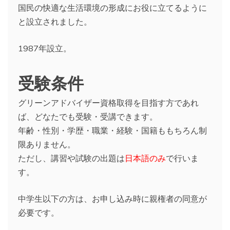
国民の快適な生活環境の形成にお役に立てるように
と設立されました。
1987年設立。
受験条件
グリーンアドバイザー資格取得を目指す方であれ
ば、どなたでも受験・受講できます。
年齢・性別・学歴・職業・経験・国籍ももちろん制
限ありません。
ただし、講習や試験の出題は
日本語のみ
で行いま
す。
中学生以下の方は、お申し込み時に親権者の同意が
必要です。