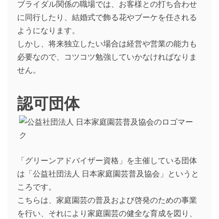
ブライダル関係の職場では、お客様との打ち合わせ
に同行したり、結婚式で飾る花やブーケを任される
ようになります。
しかし、将来独立したい場合は経営や営業の能力も
必要なので、コツコツ勉強していかなければなりま
せん。
認可団体
「グリーンアドバイザー資格」を主催している団体
は「公益社団法人 日本家庭園芸普及協会」というと
ころです。
こちらは、家庭園芸の普及および啓発のための事業
を行い、それにより家庭園芸の健全な育成を図り、