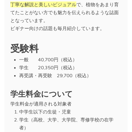
丁寧な解説と美しいビジュアル
で、植物をあまり育
てたことがない方でも魅力を伝えられるような誌面
となっています。
ビギナー向けの話題も毎月紹介しています。
受験料
一般 40,700円（税込）
学生 20,350円（税込）
再受講・再受験 29,700（税込）
学生料金について
学生料金が適用される対象者
中学生以下の生徒・児童
学生（高校、大学、大学院、専修学校の在学
者）