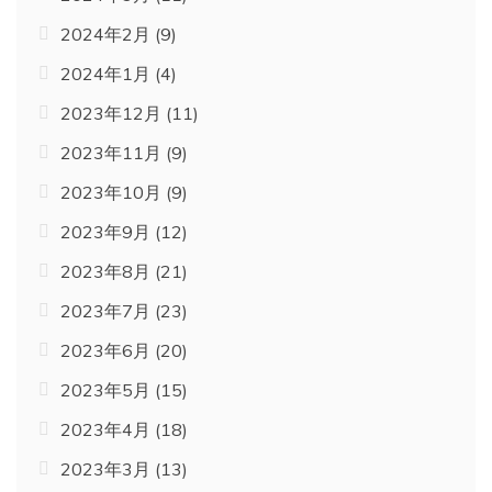
2024年2月
(9)
2024年1月
(4)
2023年12月
(11)
2023年11月
(9)
2023年10月
(9)
2023年9月
(12)
2023年8月
(21)
2023年7月
(23)
2023年6月
(20)
2023年5月
(15)
2023年4月
(18)
2023年3月
(13)