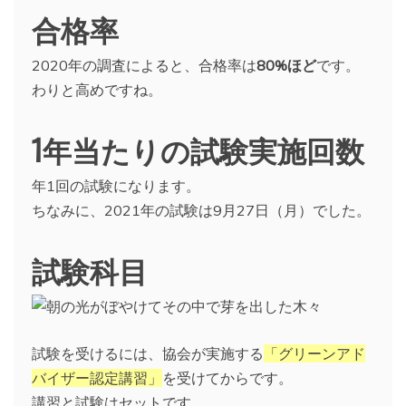
合格率
2020年の調査によると、合格率は
80%ほど
です。
わりと高めですね。
1年当たりの試験実施回数
年1回の試験になります。
ちなみに、2021年の試験は9月27日（月）でした。
試験科目
試験を受けるには、協会が実施する
「グリーンアド
バイザー認定講習」
を受けてからです。
講習と試験はセットです。