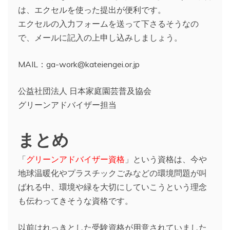
は、エクセルを使った提出が便利です。
エクセルの入力フォームを送って下さるそうなの
で、メールに記入の上申し込みしましょう。
MAIL：ga-work@kateiengei.or.jp
公益社団法人 日本家庭園芸普及協会
グリーンアドバイザー担当
まとめ
「
グリーンアドバイザー資格
」という資格は、今や
地球温暖化やプラスチックごみなどの環境問題が叫
ばれる中、環境や緑を大切にしていこうという理念
も伝わってきそうな資格です。
以前はれっきとした受験資格が用意されていました