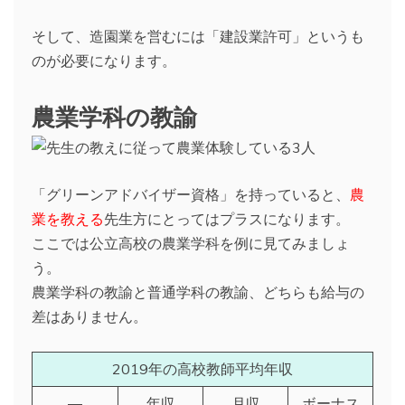
そして、造園業を営むには「建設業許可」というも
のが必要になります。
農業学科の教諭
「グリーンアドバイザー資格」を持っていると、
農
業を教える
先生方にとってはプラスになります。
ここでは公立高校の農業学科を例に見てみましょ
う。
農業学科の教諭と普通学科の教諭、どちらも給与の
差はありません。
2019年の高校教師平均年収
―
年収
月収
ボーナス