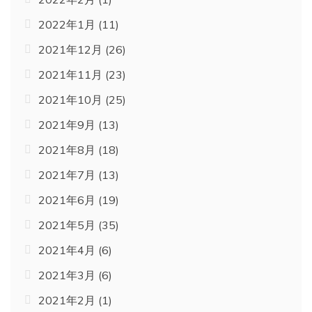
2022年1月
(11)
2021年12月
(26)
2021年11月
(23)
2021年10月
(25)
2021年9月
(13)
2021年8月
(18)
2021年7月
(13)
2021年6月
(19)
2021年5月
(35)
2021年4月
(6)
2021年3月
(6)
2021年2月
(1)