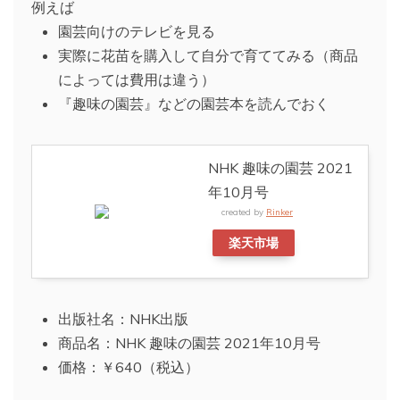
例えば
園芸向けのテレビを見る
実際に花苗を購入して自分で育ててみる（商品
によっては費用は違う）
『趣味の園芸』などの園芸本を読んでおく
NHK 趣味の園芸 2021
年10月号
created by
Rinker
楽天市場
出版社名：NHK出版
商品名：NHK 趣味の園芸 2021年10月号
価格：￥640（税込）