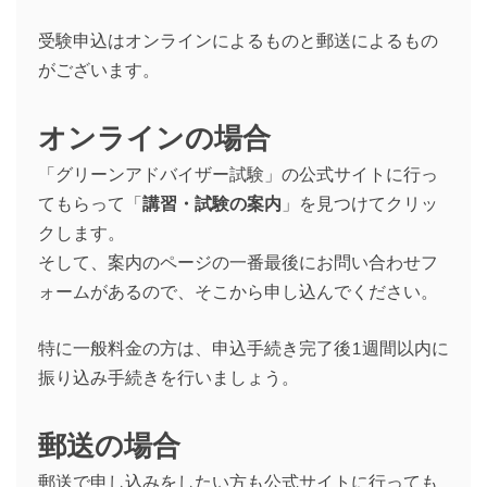
受験申込はオンラインによるものと郵送によるもの
がございます。
オンラインの場合
「グリーンアドバイザー試験」の公式サイトに行っ
てもらって「
講習・試験の案内
」を見つけてクリッ
クします。
そして、案内のページの一番最後にお問い合わせフ
ォームがあるので、そこから申し込んでください。
特に一般料金の方は、申込手続き完了後1週間以内に
振り込み手続きを行いましょう。
郵送の場合
郵送で申し込みをしたい方も公式サイトに行っても