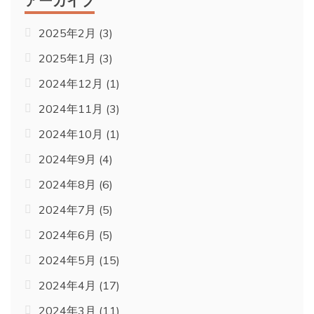
2025年2月
(3)
2025年1月
(3)
2024年12月
(1)
2024年11月
(3)
2024年10月
(1)
2024年9月
(4)
2024年8月
(6)
2024年7月
(5)
2024年6月
(5)
2024年5月
(15)
2024年4月
(17)
2024年3月
(11)