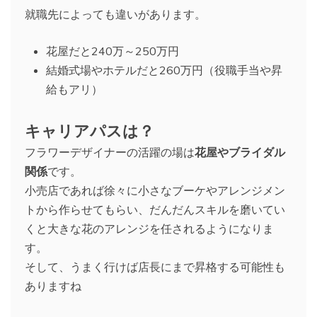
就職先によっても違いがあります。
花屋だと240万～250万円
結婚式場やホテルだと260万円（役職手当や昇
給もアリ）
キャリアパスは？
フラワーデザイナーの活躍の場は
花屋やブライダル
関係
です。
小売店であれば徐々に小さなブーケやアレンジメン
トから作らせてもらい、だんだんスキルを磨いてい
くと大きな花のアレンジを任されるようになりま
す。
そして、うまく行けば店長にまで昇格する可能性も
ありますね