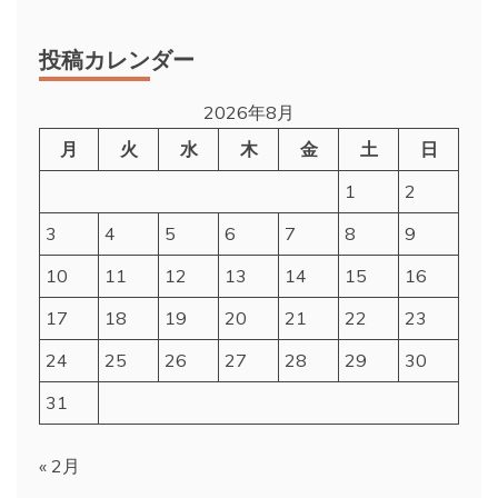
投稿カレンダー
2026年8月
月
火
水
木
金
土
日
1
2
3
4
5
6
7
8
9
10
11
12
13
14
15
16
17
18
19
20
21
22
23
24
25
26
27
28
29
30
31
« 2月