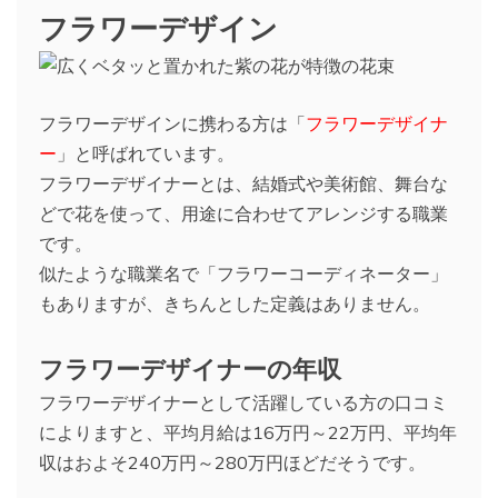
フラワーデザイン
フラワーデザインに携わる方は「
フラワーデザイナ
ー
」と呼ばれています。
フラワーデザイナーとは、結婚式や美術館、舞台な
どで花を使って、用途に合わせてアレンジする職業
です。
似たような職業名で「フラワーコーディネーター」
もありますが、きちんとした定義はありません。
フラワーデザイナーの年収
フラワーデザイナーとして活躍している方の口コミ
によりますと、平均月給は16万円～22万円、平均年
収はおよそ240万円～280万円ほどだそうです。