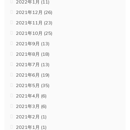
2022年1月
(11)
2021年12月
(26)
2021年11月
(23)
2021年10月
(25)
2021年9月
(13)
2021年8月
(18)
2021年7月
(13)
2021年6月
(19)
2021年5月
(35)
2021年4月
(6)
2021年3月
(6)
2021年2月
(1)
2021年1月
(1)