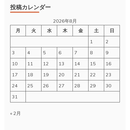
投稿カレンダー
2026年8月
月
火
水
木
金
土
日
1
2
3
4
5
6
7
8
9
10
11
12
13
14
15
16
17
18
19
20
21
22
23
24
25
26
27
28
29
30
31
« 2月