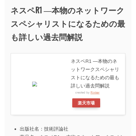
ネスペR1 ―本物のネットワーク
スペシャリストになるための最
も詳しい過去問解説
ネスペR1 ―本物のネ
ットワークスペシャリ
ストになるための最も
詳しい過去問解説
created by
Rinker
楽天市場
出版社名：技術評論社