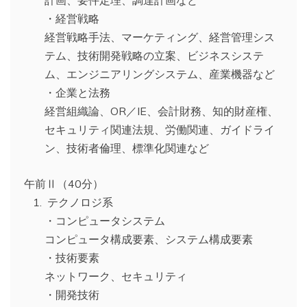
・経営戦略
経営戦略手法、マーケティング、経営管理シス
テム、技術開発戦略の立案、ビジネスシステ
ム、エンジニアリングシステム、産業機器など
・企業と法務
経営組織論、OR／IE、会計財務、知的財産権、
セキュリティ関連法規、労働関連、ガイドライ
ン、技術者倫理、標準化関連など
午前Ⅱ（40分）
テクノロジ系
・コンピュータシステム
コンピュータ構成要素、システム構成要素
・技術要素
ネットワーク、セキュリティ
・開発技術