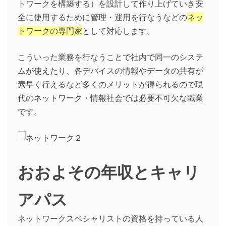
トワークを構築する）を設計して作り上げていき安
全に使用するために管理・運用を行なうなどの
ネッ
トワークの専門家
として対応します。
こういった業務を行なうことで社内で同一のシステ
ムが使えたり、各デバイスの情報やデータの共有が
素早く行えるなど多くのメリットが得られるので現
代のネットワーク・情報社会では必要不可欠な職業
です。
おおよその年収とキャリ
アパス
ネットワークスペシャリストの資格を持っている人