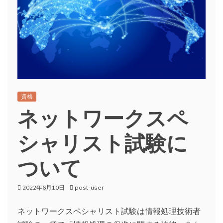
資格
ネットワークスペ
シャリスト試験に
ついて
2022年6月10日
post-user
ネットワークスペシャリスト試験は情報処理技術者