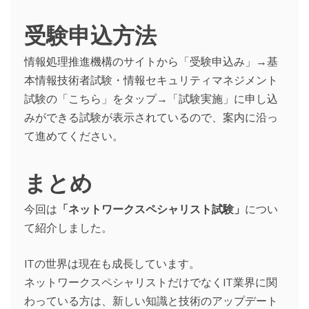
受験申込方法
情報処理推進機構のサイトから「受験申込み」→基
本情報技術者試験・情報セキュリティマネジメント
試験の「こちら」をタップ→「試験実施」に申し込
みができる試験が表示されているので、案内に沿っ
て進めてください。
まとめ
今回は
「ネットワークスペシャリスト試験」
につい
て紹介しました。
ITの世界は現在も成長しています。
ネットワークスペシャリストだけでなくIT業界に関
わっている方は、新しい知識と技術のアップデート