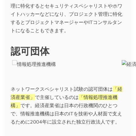
理に特化するとセキュリティスペシャリストやホワ
イトハッカーなどになり、プロジェクト管理に特化
するとプロジェクトマネージャーやITコンサルタン
トになることもできます。
認可団体
ネットワークスペシャリスト試験の認可団体は
「経
済産業省」
で主催しているのは
「情報処理推進機
構」
です。経済産業省は日本の行政機関のひとつ
で、情報推進機構は日本のITを技術や人材面で支え
るために2004年に設立された独立行政法人です。