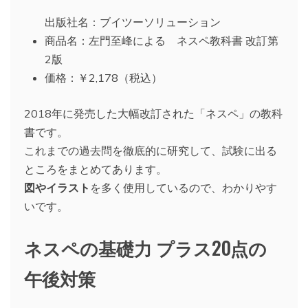
出版社名：ブイツーソリューション
商品名：左門至峰による ネスペ教科書 改訂第
2版
価格：￥2,178（税込）
2018年に発売した大幅改訂された「ネスペ」の教科
書です。
これまでの過去問を徹底的に研究して、試験に出る
ところをまとめてあります。
図やイラスト
を多く使用しているので、わかりやす
いです。
ネスペの基礎力 プラス20点の
午後対策