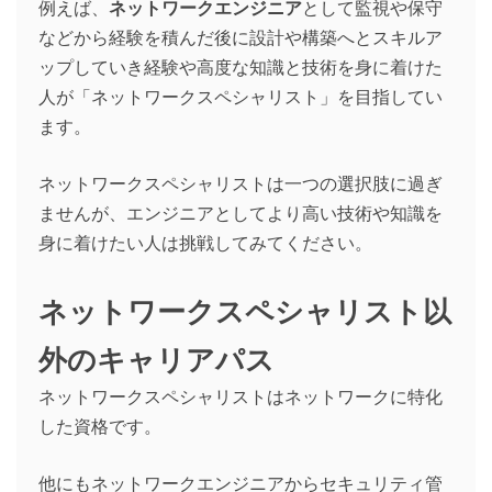
例えば、
ネットワークエンジニア
として監視や保守
などから経験を積んだ後に設計や構築へとスキルア
ップしていき経験や高度な知識と技術を身に着けた
人が「ネットワークスペシャリスト」を目指してい
ます。
ネットワークスペシャリストは一つの選択肢に過ぎ
ませんが、エンジニアとしてより高い技術や知識を
身に着けたい人は挑戦してみてください。
ネットワークスペシャリスト以
外のキャリアパス
ネットワークスペシャリストはネットワークに特化
した資格です。
他にもネットワークエンジニアからセキュリティ管