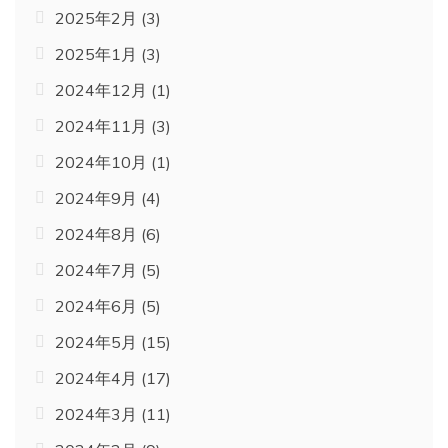
2025年2月
(3)
2025年1月
(3)
2024年12月
(1)
2024年11月
(3)
2024年10月
(1)
2024年9月
(4)
2024年8月
(6)
2024年7月
(5)
2024年6月
(5)
2024年5月
(15)
2024年4月
(17)
2024年3月
(11)