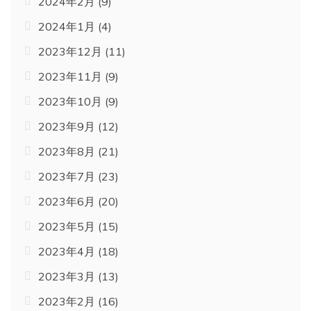
2024年2月
(9)
2024年1月
(4)
2023年12月
(11)
2023年11月
(9)
2023年10月
(9)
2023年9月
(12)
2023年8月
(21)
2023年7月
(23)
2023年6月
(20)
2023年5月
(15)
2023年4月
(18)
2023年3月
(13)
2023年2月
(16)