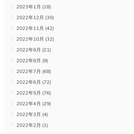
2023年1月
(18)
2022年12月
(30)
2022年11月
(42)
2022年10月
(32)
2022年9月
(21)
2022年8月
(9)
2022年7月
(68)
2022年6月
(72)
2022年5月
(76)
2022年4月
(29)
2022年3月
(4)
2022年2月
(1)