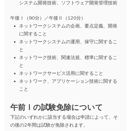
システム開発技術、ソフトウェア開発管理技術
午後Ⅰ（90分）／午後Ⅱ（120分）
ネットワークシステムの企画、要点定義、開発
に関すること
ネットワークシステムの運用、保守に関するこ
と
ネットワーク技術、関連法規、標準に関するこ
と
ネットワークサービス活用に関すること
ネットワーク、アプリケーション技術に関する
こと
午前Ⅰの試験免除について
下記のいずれかに該当する場合は申請によって、そ
の後の2年間は試験が免除されます。