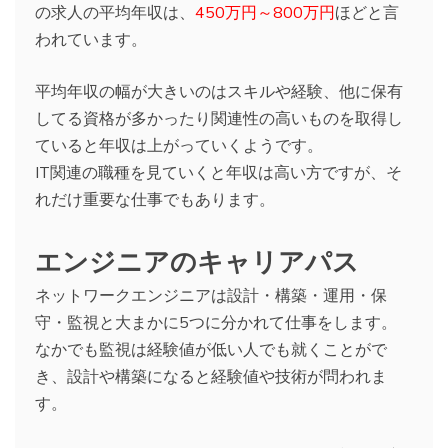
の求人の平均年収は、
450万円～800万円
ほどと言
われています。
平均年収の幅が大きいのはスキルや経験、他に保有
してる資格が多かったり関連性の高いものを取得し
ていると年収は上がっていくようです。
IT関連の職種を見ていくと年収は高い方ですが、そ
れだけ重要な仕事でもあります。
エンジニアのキャリアパス
ネットワークエンジニアは設計・構築・運用・保
守・監視と大まかに5つに分かれて仕事をします。
なかでも監視は経験値が低い人でも就くことがで
き、設計や構築になると経験値や技術が問われま
す。