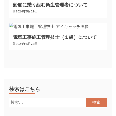
ン
船舶に乗り組む衛生管理者について
2024年5月29日
電気工事施工管理技士（１級）について
2024年5月28日
検索はこちら
検
索: