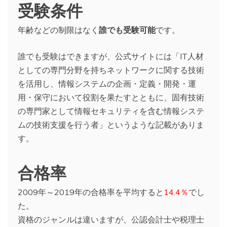
受験条件
年齢などの制限はなく
誰でも受験可能
です。
誰でも受験はできますが、公式サイトには「IT人材
としての専門分野を持ちネットワークに関する技術
を活用し、情報システムの企画・定義・開発・運
用・保守において役割を果たすとともに、固有技術
の専門家として情報セキュリティを含む情報システ
ムの技術支援を行う者」というような記載がありま
す。
合格率
2009年～2019年の合格率を平均すると
14.4％
でし
た。
資格のジャンルは違いますが、公認会計士や税理士