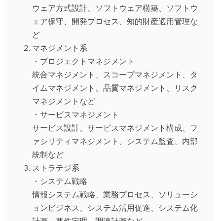
ウェア方式設計、ソフトウェア構築、ソフトウ
ェア保守、開発プロセス、知的財産適用管理な
ど
マネジメント系
・プロジェクトマネジメント
統合マネジメント、スコープマネジメント、タ
イムマネジメント、品質マネジメント、リスク
マネジメントなど
・サービスマネジメント
サービス設計、サービスマネジメント構成、フ
ァシリティマネジメント、システム監査、内部
統制など
ストラテジ系
・システム戦略
情報システム戦略、業務プロセス、ソリューシ
ョンビジネス、システム活用促進、システム化
計画、要件定理、調達計画など