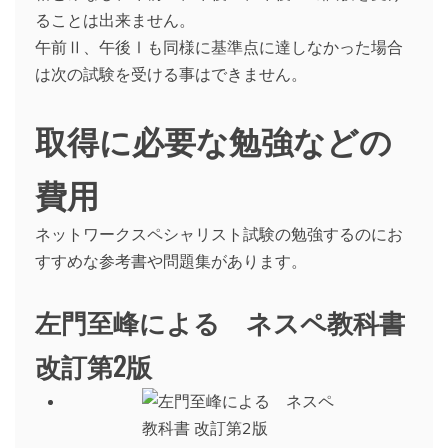
ることは出来ません。
午前Ⅱ、午後Ⅰも同様に基準点に達しなかった場合
は次の試験を受ける事はできません。
取得に必要な勉強などの
費用
ネットワークスペシャリスト試験の勉強するのにお
すすめな参考書や問題集があります。
左門至峰による ネスペ教科書
改訂第2版