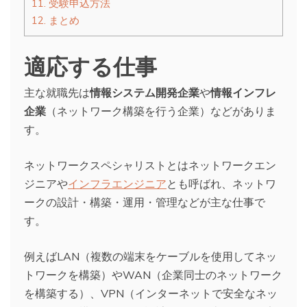
11.
受験申込方法
12.
まとめ
適応する仕事
主な就職先は
情報システム開発企業
や
情報インフレ
企業
（ネットワーク構築を行う企業）などがありま
す。
ネットワークスペシャリストとはネットワークエン
ジニアや
インフラエンジニア
とも呼ばれ、ネットワ
ークの設計・構築・運用・管理などが主な仕事で
す。
例えばLAN（複数の端末をケーブルを使用してネッ
トワークを構築）やWAN（企業同士のネットワーク
を構築する）、VPN（インターネットで安全なネッ