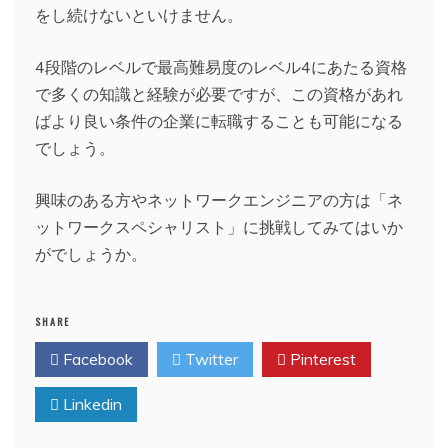
をし続けないといけません。
4段階のレベルで最高難易度のレベル4にあたる資格
で多くの知識と経験が必要ですが、この資格があれ
ばより良い条件の企業に転職することも可能になる
でしょう。
興味のある方やネットワークエンジニアの方は「ネ
ットワークスペシャリスト」に挑戦してみてはいか
がでしょうか。
SHARE
Facebook
Twitter
Pinterest
Linkedin