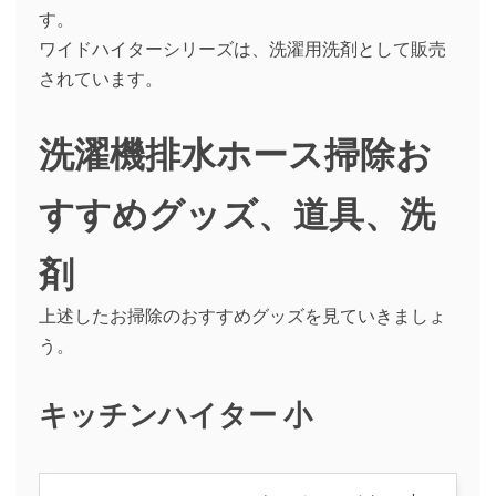
す。
ワイドハイターシリーズは、洗濯用洗剤として販売
されています。
洗濯機排水ホース掃除お
すすめグッズ、道具、洗
剤
上述したお掃除のおすすめグッズを見ていきましょ
う。
キッチンハイター 小