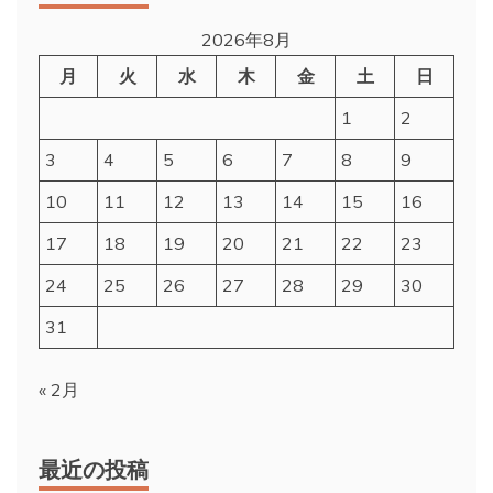
2026年8月
月
火
水
木
金
土
日
1
2
3
4
5
6
7
8
9
10
11
12
13
14
15
16
17
18
19
20
21
22
23
24
25
26
27
28
29
30
31
« 2月
最近の投稿