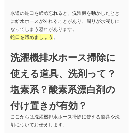
水道の蛇口を締め忘れると、洗濯機を動かしたとき
に給水ホースが外れることがあり、周りが水浸しに
なってしまう恐れがあります。
蛇口を締めましょう
。
洗濯機排水ホース掃除に
使える道具、洗剤って？
塩素系？酸素系漂白剤の
付け置きが有効？
ここからは洗濯機排水ホース掃除に使える道具や洗
剤についてお伝えします。