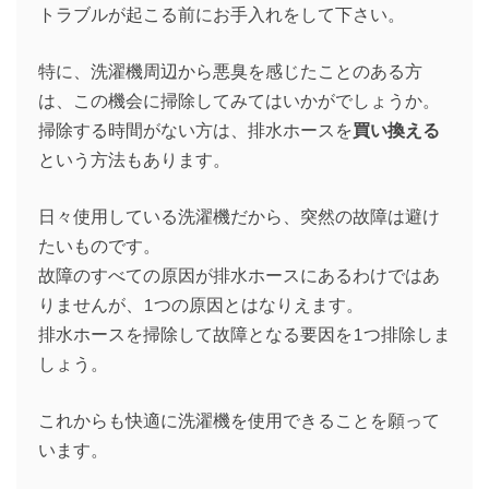
トラブルが起こる前にお手入れをして下さい。
特に、洗濯機周辺から悪臭を感じたことのある方
は、この機会に掃除してみてはいかがでしょうか。
掃除する時間がない方は、排水ホースを
買い換える
という方法もあります。
日々使用している洗濯機だから、突然の故障は避け
たいものです。
故障のすべての原因が排水ホースにあるわけではあ
りませんが、1つの原因とはなりえます。
排水ホースを掃除して故障となる要因を1つ排除しま
しょう。
これからも快適に洗濯機を使用できることを願って
います。