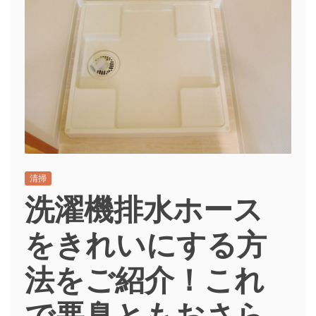
清掃
洗濯機排水ホース
をきれいにする方
法をご紹介！これ
で悪臭ともおさら