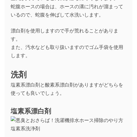
蛇腹ホースの場合は、ホースの溝に汚れが溜まって
いるので、蛇腹を伸ばして水洗いします。
漂白剤を使用しますので手が荒れることがありま
す。
また、汚水なども取り扱いますのでゴム手袋を使用
します。
洗剤
塩素系漂白剤と酸素系漂白剤がありますがどちらを
使っても良いでしょう。
塩素系漂白剤