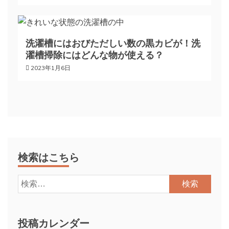
洗濯槽にはおびただしい数の黒カビが！洗
濯槽掃除にはどんな物が使える？
2023年1月6日
検索はこちら
検
索:
投稿カレンダー