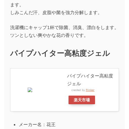
ます。
しみこんだ汗、皮脂や菌を強力分解します。
洗濯機にキャップ1杯で除菌、消臭、漂白をします。
ツンとしない爽やかな花の香りです。
パイプハイター高粘度ジェル
パイプハイター高粘度
ジェル
created by
Rinker
楽天市場
メーカー名：花王