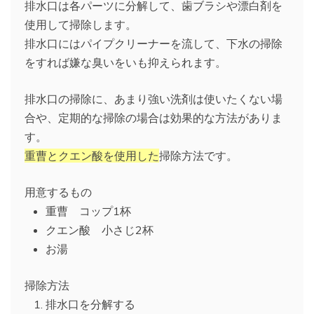
排水口は各パーツに分解して、歯ブラシや漂白剤を
使用して掃除します。
排水口にはパイプクリーナーを流して、下水の掃除
をすれば嫌な臭いをいも抑えられます。
排水口の掃除に、あまり強い洗剤は使いたくない場
合や、定期的な掃除の場合は効果的な方法がありま
す。
重曹とクエン酸を使用した
掃除方法です。
用意するもの
重曹 コップ1杯
クエン酸 小さじ2杯
お湯
掃除方法
排水口を分解する