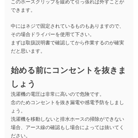
このホースクリップを緩めて引っ張れば外すことが
できます。
中にはネジで固定されているものもありますので、
その場合ドライバーを使用て下さい。
まずは取扱説明書で確認してから作業するのが確実
だと思います。
始める前にコンセントを抜きま
しょう
洗濯機の電圧は非常に高いので危険です。
念のためコンセントを抜き漏電や感電予防をしまし
ょう。
洗濯機を移動しないと排水ホースの掃除ができない
場合、アース線の確認もし場合によっては抜いてく
ださい。