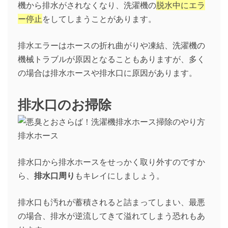
機から排水がされなくなり、洗濯機の
脱水中にエラ
ー停止
をしてしまうことがあります。
排水エラーはホースの折れ曲がりや凍結、洗濯機の
機械トラブルが原因となることもありますが、多く
の場合は排水ホースや排水口に原因があります。
排水口のお掃除
排水口から排水ホースをせっかく取り外すのですか
ら、
排水口周り
もキレイにしましょう。
排水口も汚れが蓄積されると詰まってしまい、最悪
の場合、排水が逆流してきて溢れてしまう恐れもあ