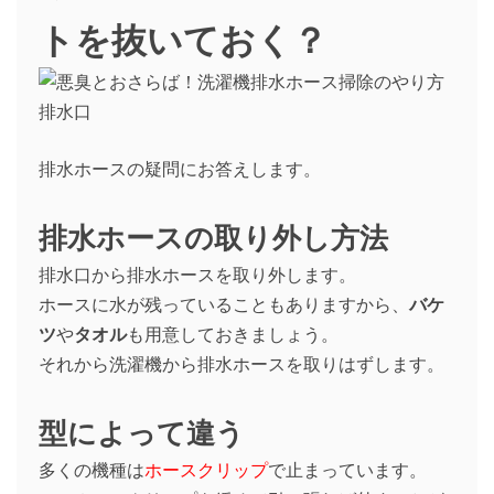
トを抜いておく？
排水ホースの疑問にお答えします。
排水ホースの取り外し方法
排水口から排水ホースを取り外します。
ホースに水が残っていることもありますから、
バケ
ツ
や
タオル
も用意しておきましょう。
それから洗濯機から排水ホースを取りはずします。
型によって違う
多くの機種は
ホースクリップ
で止まっています。