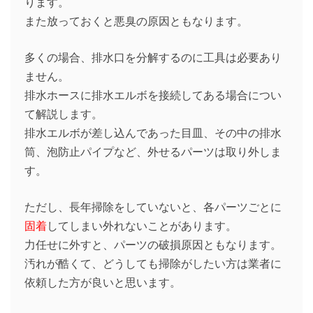
ります。
また放っておくと悪臭の原因ともなります。
多くの場合、排水口を分解するのに工具は必要あり
ません。
排水ホースに排水エルボを接続してある場合につい
て解説します。
排水エルボが差し込んであった目皿、その中の排水
筒、泡防止パイプなど、外せるパーツは取り外しま
す。
ただし、長年掃除をしていないと、各パーツごとに
固着
してしまい外れないことがあります。
力任せに外すと、パーツの破損原因ともなります。
汚れが酷くて、どうしても掃除がしたい方は業者に
依頼した方が良いと思います。