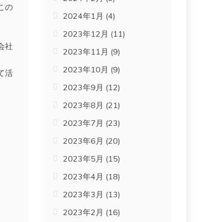
この
2024年1月
(4)
2023年12月
(11)
会社
2023年11月
(9)
2023年10月
(9)
て活
2023年9月
(12)
2023年8月
(21)
2023年7月
(23)
2023年6月
(20)
2023年5月
(15)
2023年4月
(18)
2023年3月
(13)
2023年2月
(16)