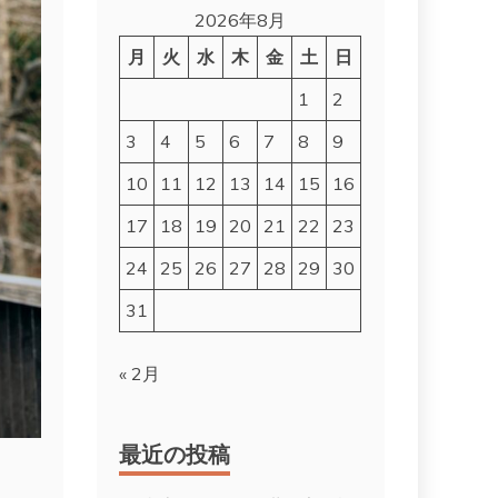
2026年8月
月
火
水
木
金
土
日
1
2
3
4
5
6
7
8
9
10
11
12
13
14
15
16
17
18
19
20
21
22
23
24
25
26
27
28
29
30
31
« 2月
最近の投稿