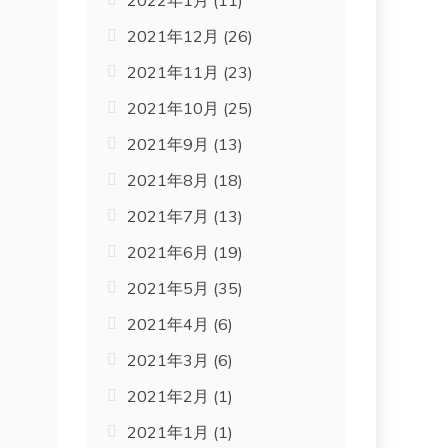
2022年1月
(11)
2021年12月
(26)
2021年11月
(23)
。
2021年10月
(25)
2021年9月
(13)
2021年8月
(18)
2021年7月
(13)
2021年6月
(19)
2021年5月
(35)
2021年4月
(6)
2021年3月
(6)
2021年2月
(1)
2021年1月
(1)