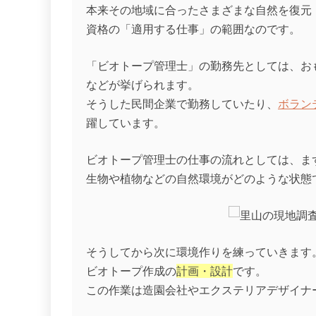
本来その地域に合ったさまざまな自然を復元
資格の「適用する仕事」の範囲なのです。
「ビオトープ管理士」の勤務先としては、お
などが挙げられます。
そうした民間企業で勤務していたり、
ボラン
躍しています。
ビオトープ管理士の仕事の流れとしては、ま
生物や植物などの自然環境がどのような状態
そうしてから次に環境作りを練っていきます
ビオトープ作成の
計画・設計
です。
この作業は造園会社やエクステリアデザイナ