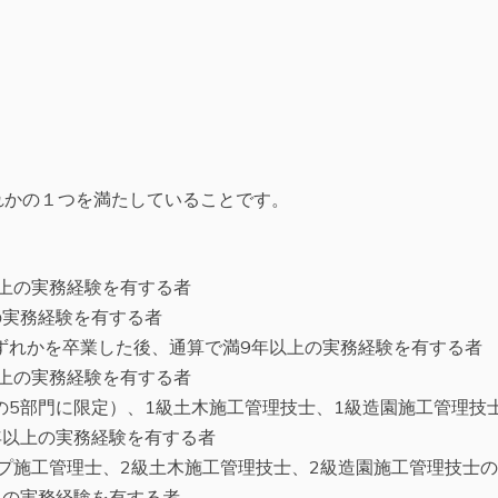
れかの１つを満たしていることです。
以上の実務経験を有する者
の実務経験を有する者
ずれかを卒業した後、通算で満9年以上の実務経験を有する者
以上の実務経験を有する者
の5部門に限定）、1級土木施工管理技士、1級造園施工管理技
年以上の実務経験を有する者
プ施工管理士、2級土木施工管理技士、2級造園施工管理技士
上の実務経験を有する者