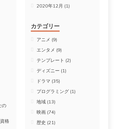
2020年12月
(1)
カテゴリー
アニメ
(9)
エンタメ
(9)
テンプレート
(2)
ディズニー
(1)
ドラマ
(35)
プログラミング
(1)
地域
(13)
士の
映画
(74)
の資格
歴史
(21)