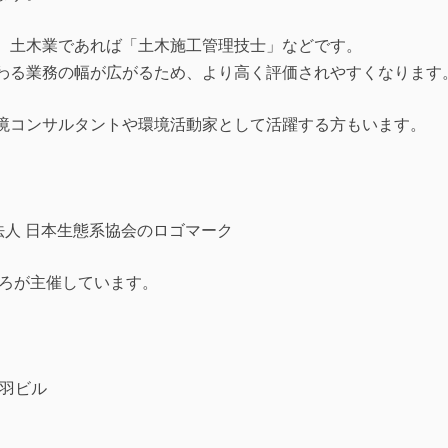
、土木業であれば「土木施工管理技士」などです。
わる業務の幅が広がるため、より高く評価されやすくなります
境コンサルタントや環境活動家として活躍する方もいます。
ころが主催しています。
音羽ビル