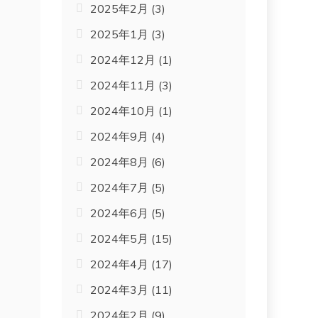
2025年2月
(3)
2025年1月
(3)
2024年12月
(1)
2024年11月
(3)
2024年10月
(1)
2024年9月
(4)
2024年8月
(6)
2024年7月
(5)
2024年6月
(5)
2024年5月
(15)
2024年4月
(17)
2024年3月
(11)
。
2024年2月
(9)