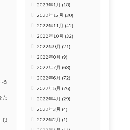
2023年1月
(18)
2022年12月
(30)
2022年11月
(42)
2022年10月
(32)
2022年9月
(21)
2022年8月
(9)
2022年7月
(68)
2022年6月
(72)
いる
2022年5月
(76)
るた
2022年4月
(29)
2022年3月
(4)
2022年2月
(1)
」以