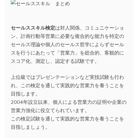
セールススキル検定
は対人関係、コミュニケーショ
ン、計画行動等営業に必要な複合的な能力を特定の
セールス理論や個人のセールス哲学によらずセール
スを行うにあたって「営業力」を総合的、客観的に
スコア化、測定し、認定する試験です。
上位級ではプレゼンテーションなど実技試験も行わ
れ、この検定を通して実践的な営業力を養うことを
目指します。
2004年設立以来、個人による営業力の証明や企業の
営業力強化に役立てられています。
この検定試験を通して実践的な営業力を養うことを
目指しましょう。