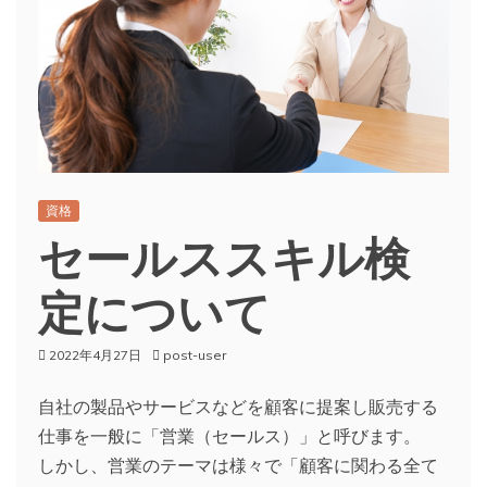
資格
セールススキル検
定について
2022年4月27日
post-user
自社の製品やサービスなどを顧客に提案し販売する
仕事を一般に「営業（セールス）」と呼びます。
しかし、営業のテーマは様々で「顧客に関わる全て