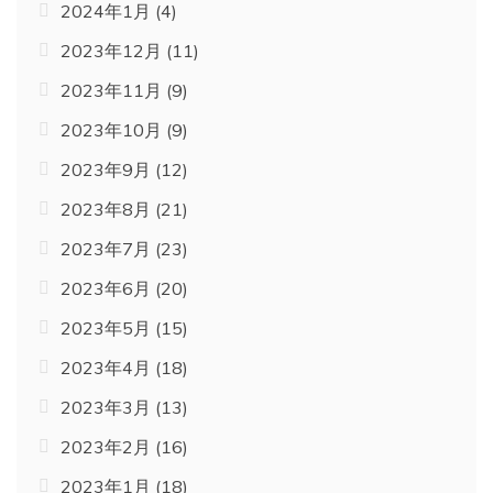
2024年1月
(4)
2023年12月
(11)
2023年11月
(9)
2023年10月
(9)
2023年9月
(12)
2023年8月
(21)
2023年7月
(23)
2023年6月
(20)
2023年5月
(15)
2023年4月
(18)
2023年3月
(13)
2023年2月
(16)
2023年1月
(18)