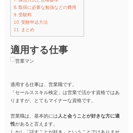
8.
取得に必要な勉強などの費用
9.
受験料
10.
受験申込方法
11.
まとめ
適用する仕事
適用する仕事は、営業職です。
「セールススキル検定」は営業で活かす資格ではあ
りますが、とてもマイナーな資格です。
営業職は、基本的には
人と会うことが好きな方に適
性
があると言えます。
しかし「話すことが好き」ということではありませ