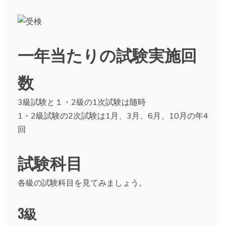
一年当たりの試験実施回
数
3級試験と１・2級の1次試験は随時
1・2級試験の2次試験は1月、3月、6月、10月の年4
回
試験科目
各級の試験科目を見てみましょう。
3級