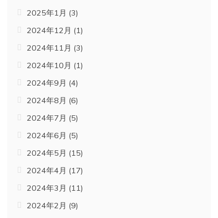
2025年1月
(3)
2024年12月
(1)
2024年11月
(3)
2024年10月
(1)
2024年9月
(4)
2024年8月
(6)
2024年7月
(5)
2024年6月
(5)
2024年5月
(15)
2024年4月
(17)
2024年3月
(11)
2024年2月
(9)