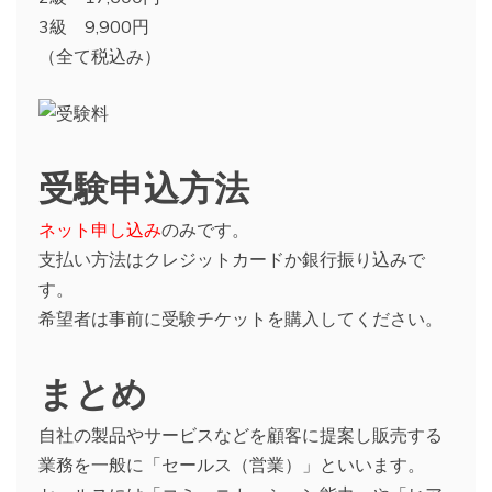
3級 9,900円
（全て税込み）
受験申込方法
ネット申し込み
のみです。
支払い方法はクレジットカードか銀行振り込みで
す。
希望者は事前に受験チケットを購入してください。
まとめ
自社の製品やサービスなどを顧客に提案し販売する
業務を一般に「セールス（営業）」といいます。