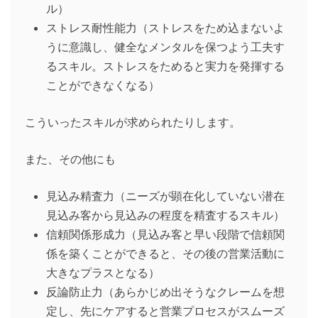
ル）
ストレス耐性能力（ストレスをため込まないよ
うに意識し、健全なメンタルを保つよう工夫す
るスキル。ストレスをためると実力を発揮する
ことができなくなる）
こういったスキルが求められたりします。
また、その他にも
見込み精査力（ニーズが顕在化していない潜在
見込み客から見込みの程度を精査するスキル）
信頼関係形成力（見込み客と早い段階で信頼関
係を築くことができると、その後の営業活動に
大きなプラスとなる）
反論防止力（あらかじめ出そうなクレームを想
定し、先にケアすると営業プロセスがスムーズ