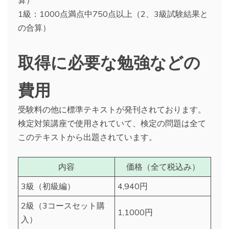
算）
1級：1000点満点中750点以上（2、3級試験結果と
の合算）
取得に必要な勉強などの
費用
受験料の他に標準テキストが発刊されております。
検定対策講座で使用されていて、検定の問題は全て
このテキストから出題されています。
内容
価格（全て税込み）
3級（初級編）
4,940円
2級（3コースセット購
1,1000円
入）