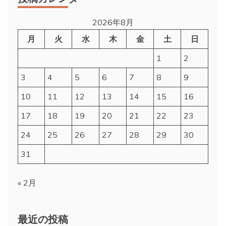
2026年8月
月
火
水
木
金
土
日
1
2
3
4
5
6
7
8
9
10
11
12
13
14
15
16
17
18
19
20
21
22
23
24
25
26
27
28
29
30
31
« 2月
最近の投稿