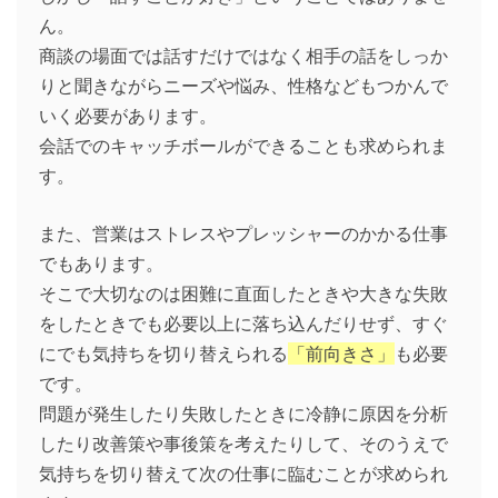
ん。
商談の場面では話すだけではなく相手の話をしっか
りと聞きながらニーズや悩み、性格などもつかんで
いく必要があります。
会話でのキャッチボールができることも求められま
す。
また、営業はストレスやプレッシャーのかかる仕事
でもあります。
そこで大切なのは困難に直面したときや大きな失敗
をしたときでも必要以上に落ち込んだりせず、すぐ
にでも気持ちを切り替えられる
「前向きさ」
も必要
です。
問題が発生したり失敗したときに冷静に原因を分析
したり改善策や事後策を考えたりして、そのうえで
気持ちを切り替えて次の仕事に臨むことが求められ