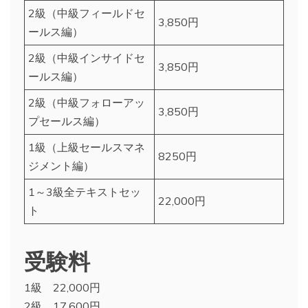
2級（中級フィールドセ
3,850円
ールス編）
2級（中級インサイドセ
3,850円
ールス編）
2級（中級フォローアッ
3,850円
プセールス編）
1級（上級セールスマネ
8250円
ジメント編）
1～3級全テキストセッ
22,000円
ト
受験料
1級 22,000円
2級 17,600円