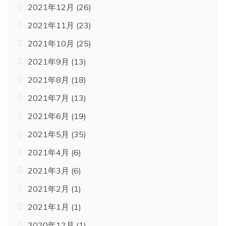
2021年12月
(26)
2021年11月
(23)
2021年10月
(25)
2021年9月
(13)
2021年8月
(18)
2021年7月
(13)
2021年6月
(19)
2021年5月
(35)
2021年4月
(6)
2021年3月
(6)
2021年2月
(1)
2021年1月
(1)
2020年12月
(1)