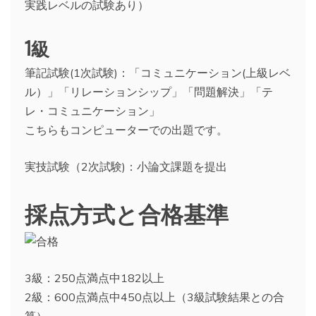
実践レベルの試験あり）
1級
筆記試験(1次試験)：「コミュニケーション(上級レベ
ル）」「リレーションシップ」「問題解決」「テ
レ・コミュニケーション」
こちらもコンピューターでの出題です。
実技試験（2次試験)：小論文課題を提出
採点方式と合格基準
3級：250点満点中182以上
2級：600点満点中450点以上（3級試験結果との合