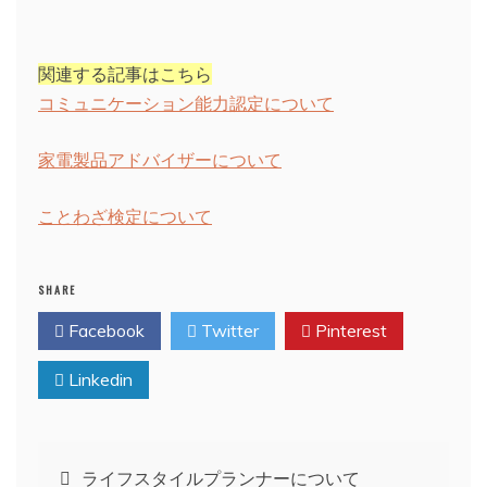
関連する記事はこちら
コミュニケーション能力認定について
家電製品アドバイザーについて
ことわざ検定について
SHARE
Facebook
Twitter
Pinterest
Linkedin
投
ライフスタイルプランナーについて