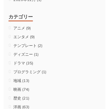
カテゴリー
アニメ
(9)
エンタメ
(9)
テンプレート
(2)
ディズニー
(1)
ドラマ
(35)
プログラミング
(1)
地域
(13)
映画
(74)
歴史
(21)
洋画
(63)