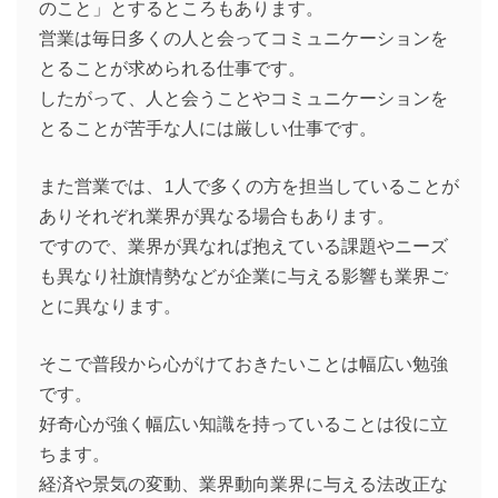
のこと」とするところもあります。
営業は毎日多くの人と会ってコミュニケーションを
とることが求められる仕事です。
したがって、人と会うことやコミュニケーションを
とることが苦手な人には厳しい仕事です。
また営業では、1人で多くの方を担当していることが
ありそれぞれ業界が異なる場合もあります。
ですので、業界が異なれば抱えている課題やニーズ
も異なり社旗情勢などが企業に与える影響も業界ご
とに異なります。
そこで普段から心がけておきたいことは幅広い勉強
です。
好奇心が強く幅広い知識を持っていることは役に立
ちます。
経済や景気の変動、業界動向業界に与える法改正な