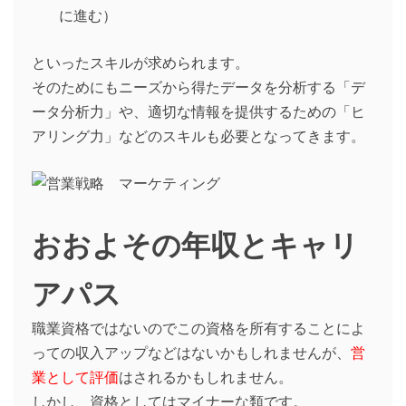
に進む）
といったスキルが求められます。
そのためにもニーズから得たデータを分析する「デ
ータ分析力」や、適切な情報を提供するための「ヒ
アリング力」などのスキルも必要となってきます。
おおよその年収とキャリ
アパス
職業資格ではないのでこの資格を所有することによ
っての収入アップなどはないかもしれませんが、
営
業として評価
はされるかもしれません。
しかし、資格としてはマイナーな類です。