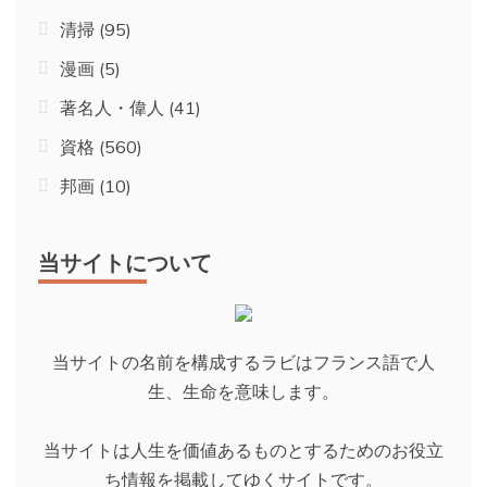
清掃
(95)
漫画
(5)
著名人・偉人
(41)
資格
(560)
邦画
(10)
当サイトについて
当サイトの名前を構成するラビはフランス語で人
生、生命を意味します。
当サイトは人生を価値あるものとするためのお役立
ち情報を掲載してゆくサイトです。