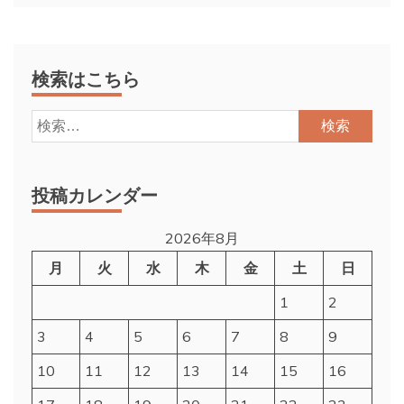
検索はこちら
検
索:
投稿カレンダー
2026年8月
月
火
水
木
金
土
日
1
2
3
4
5
6
7
8
9
10
11
12
13
14
15
16