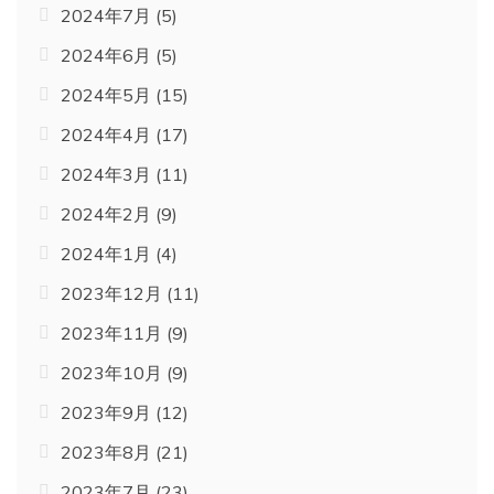
2024年7月
(5)
2024年6月
(5)
2024年5月
(15)
2024年4月
(17)
2024年3月
(11)
2024年2月
(9)
2024年1月
(4)
2023年12月
(11)
2023年11月
(9)
2023年10月
(9)
2023年9月
(12)
2023年8月
(21)
2023年7月
(23)