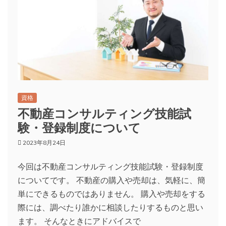
資格
不動産コンサルティング技能試
験・登録制度について
2023年8月24日
今回は不動産コンサルティング技能試験・登録制度
についてです。 不動産の購入や売却は、気軽に、簡
単にできるものではありません。 購入や売却をする
際には、調べたり誰かに相談したりするものと思い
ます。 そんなときにアドバイスで