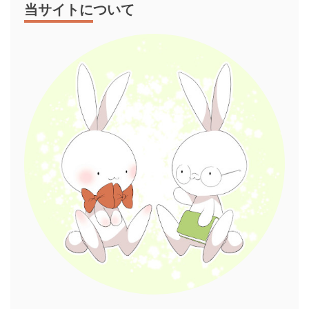
当サイトについて