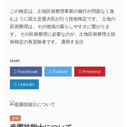
この検定は、土地区画整理事業の施行が問題なく進
むように国土交通大臣が行う技術検定です。 土地の
区画整理は、その地域の暮らしやすさに繋がりま
す。 その区画整理に必要なのが、土地区画整理士技
術検定の有資格者です。 適用する仕
SHARE
Facebook
Twitter
Pinterest
Linkedin
資格
造園技能士について