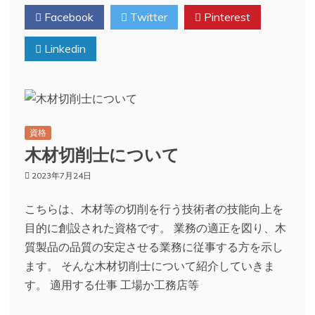
Facebook
Twitter
Pinterest
Linkedin
資格
木材切削士について
2023年7月24日
こちらは、木材等の切削を行う技術者の技能向上を
目的に創設された資格です。 業務の適正を図り、木
質製品の品質の安定させる業務に従事する方を示し
ます。 そんな木材切削士について紹介していきま
す。 適用する仕事 工場か工務店等