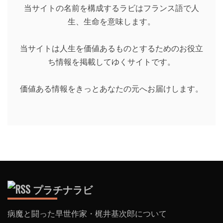
当サイトの名前を構成するラビはフランス語で人
生、生命を意味します。
当サイトは人生を価値あるものとするためのお役立
ち情報を掲載してゆくサイトです。
価値ある情報をきっとあなたの元へお届けします。
プラチナラビ
病魔と闘った早世作家・梶井基次郎について