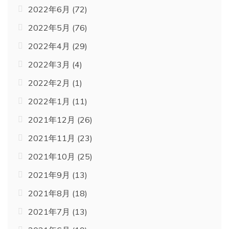
2022年6月
(72)
2022年5月
(76)
2022年4月
(29)
2022年3月
(4)
2022年2月
(1)
2022年1月
(11)
2021年12月
(26)
2021年11月
(23)
2021年10月
(25)
2021年9月
(13)
2021年8月
(18)
2021年7月
(13)