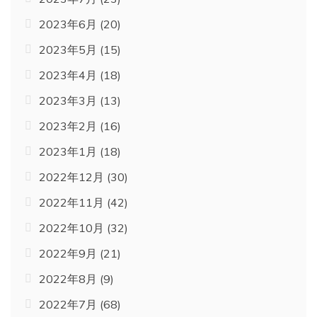
2023年6月
(20)
2023年5月
(15)
2023年4月
(18)
2023年3月
(13)
2023年2月
(16)
2023年1月
(18)
2022年12月
(30)
2022年11月
(42)
2022年10月
(32)
2022年9月
(21)
2022年8月
(9)
2022年7月
(68)