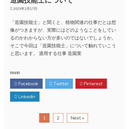
2023年2月17日
「造園技能士」と聞くと、植物関連の仕事だとは想
像がつきますが、実際にはどのようなことをしてい
るのかわからない方が多いのではないでしょうか。
そこで今回は「造園技能士」について触れていこう
と思います。 適用する仕事 造園業
SHARE
Facebook
Twitter
Pinterest
Linkedin
1
2
Next »