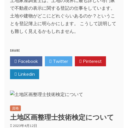
土地家屋調査士は、土地の境界に最も詳しい専門家
で不動産の表示に関する登記の仕事をしています。
土地や建物がどこにどれぐらいあるのか？というこ
とを登記簿上に明らかにします。 こうして説明して
も難しく見えるかもしれません。
SHARE
Facebook
Twitter
Pinterest
Linkedin
資格
土地区画整理士技術検定について
2023年4月12日