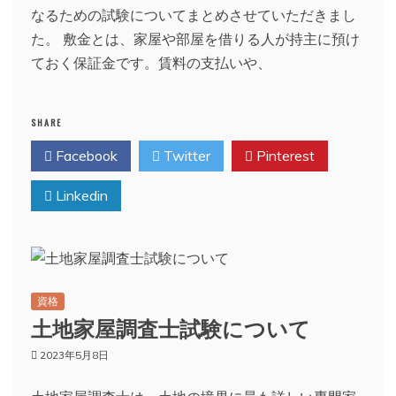
なるための試験についてまとめさせていただきまし
た。 敷金とは、家屋や部屋を借りる人が持主に預け
ておく保証金です。賃料の支払いや、
SHARE
Facebook
Twitter
Pinterest
Linkedin
資格
土地家屋調査士試験について
2023年5月8日