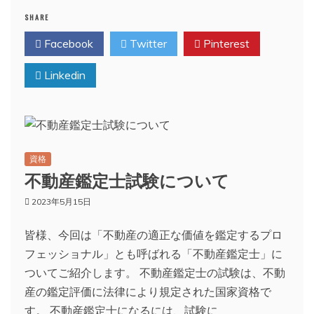
SHARE
Facebook
Twitter
Pinterest
Linkedin
資格
不動産鑑定士試験について
2023年5月15日
皆様、今回は「不動産の適正な価値を鑑定するプロ
フェッショナル」とも呼ばれる「不動産鑑定士」に
ついてご紹介します。 不動産鑑定士の試験は、不動
産の鑑定評価に法律により規定された国家資格で
す。 不動産鑑定士になるには、試験に