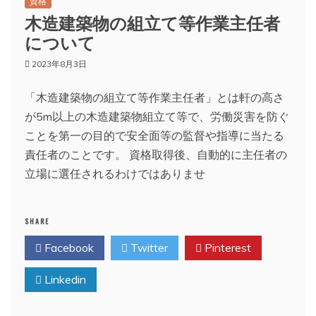
資格
木造建築物の組立て等作業主任者
について
2023年8月3日
「木造建築物の組立て等作業主任者」とは軒の高さ
が5m以上の木造建築物組立て等で、労働災害を防ぐ
ことを第一の目的で安全面等の監督や指導に当たる
責任者のことです。 資格取得後、自動的に主任者の
立場に選任されるわけではありませ
SHARE
Facebook
Twitter
Pinterest
Linkedin