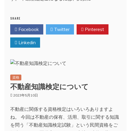
SHARE
Facebook
Twitter
Pinterest
Linkedin
資格
不動産知識検定について
2023年5月10日
不動産に関係する資格検定はいろいろありますよ
ね。 今回は不動産の保有、活用、取引に関する知識
を問う「不動産知識検定試験」という民間資格をご