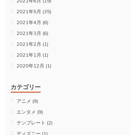
2021年6月
(19)
2021年5月
(35)
2021年4月
(6)
2021年3月
(6)
2021年2月
(1)
2021年1月
(1)
2020年12月
(1)
カテゴリー
アニメ
(9)
エンタメ
(9)
テンプレート
(2)
ディズニー
(1)