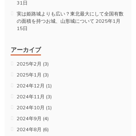
31日
実は姫路城よりも広い？東北最大にして全国有数
の面積を持つお城、山形城について
2025年1月
15日
アーカイブ
2025年2月
(3)
2025年1月
(3)
2024年12月
(1)
2024年11月
(3)
2024年10月
(1)
2024年9月
(4)
2024年8月
(6)