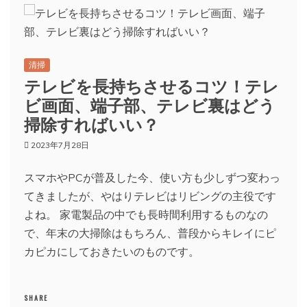
清掃
テレビを長持ちさせるコツ！テレ
ビ画面、端子部、テレビ裏はどう
掃除すればいい？
2023年7月28日
スマホやPCが普及した今、使い方も少しずつ変わっ
てきましたが、やはりテレビはリビングの主役です
よね。 家電製品の中でも長時間利用するものなの
で、年末の大掃除はもちろん、普段からキレイにピ
カピカにしておきたいのものです。
SHARE