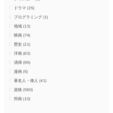
ドラマ
(35)
プログラミング
(1)
地域
(13)
映画
(74)
歴史
(21)
洋画
(63)
清掃
(95)
漫画
(5)
著名人・偉人
(41)
資格
(560)
邦画
(10)