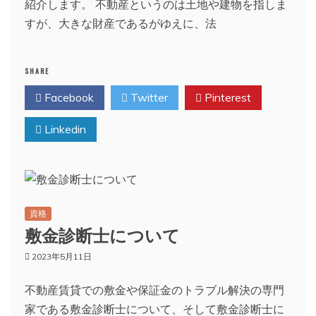
紹介します。 不動産というのは土地や建物を指しま
すが、大きな財産であるがゆえに、法
SHARE
Facebook
Twitter
Pinterest
Linkedin
資格
敷金診断士について
2023年5月11日
不動産賃貸での敷金や保証金のトラブル解決の専門
家である敷金診断士について、そして敷金診断士に