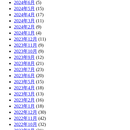
2024年6月
(5)
2024年5月
(15)
2024年4月
(17)
2024年3月
(11)
2024年2月
(9)
2024年1月
(4)
2023年12月
(11)
2023年11月
(9)
2023年10月
(9)
2023年9月
(12)
2023年8月
(21)
2023年7月
(23)
2023年6月
(20)
2023年5月
(15)
2023年4月
(18)
2023年3月
(13)
2023年2月
(16)
2023年1月
(18)
2022年12月
(30)
2022年11月
(42)
2022年10月
(32)