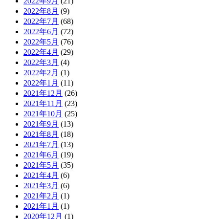
2022年9月
(21)
2022年8月
(9)
2022年7月
(68)
2022年6月
(72)
2022年5月
(76)
2022年4月
(29)
2022年3月
(4)
2022年2月
(1)
2022年1月
(11)
2021年12月
(26)
2021年11月
(23)
2021年10月
(25)
2021年9月
(13)
2021年8月
(18)
2021年7月
(13)
2021年6月
(19)
2021年5月
(35)
2021年4月
(6)
2021年3月
(6)
2021年2月
(1)
2021年1月
(1)
2020年12月
(1)