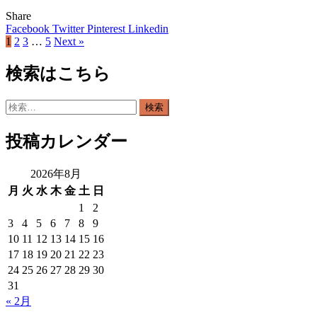
Share
Facebook
Twitter
Pinterest
Linkedin
1
2
3
…
5
Next »
検索はこちら
検
索:
投稿カレンダー
2026年8月
月
火
水
木
金
土
日
1
2
3
4
5
6
7
8
9
10
11
12
13
14
15
16
17
18
19
20
21
22
23
24
25
26
27
28
29
30
31
« 2月