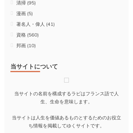
清掃
(95)
漫画
(5)
著名人・偉人
(41)
資格
(560)
邦画
(10)
当サイトについて
当サイトの名前を構成するラビはフランス語で人
生、生命を意味します。
当サイトは人生を価値あるものとするためのお役立
ち情報を掲載してゆくサイトです。