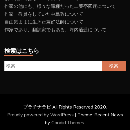
作家の他にも、様々な職種だった二葉亭四迷について
作家・教員をしていた中島敦について
自由気ままに生きた兼好法師について
作家であり、翻訳家でもある、坪内逍遥について
検索はこちら
検
索:
プラチナラビ All Rights Reserved 2020.
Proudly powered by WordPress
|
Theme: Recent News
by
Candid Themes
.