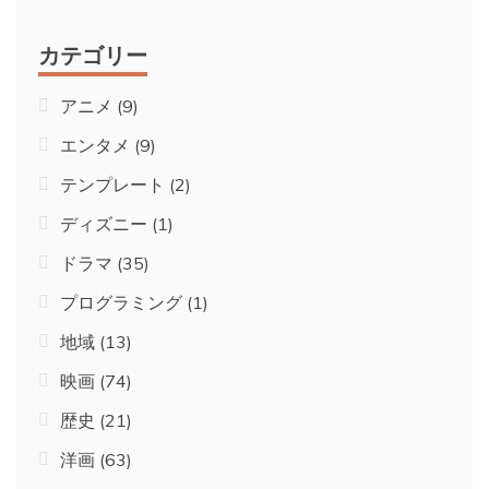
カテゴリー
アニメ
(9)
エンタメ
(9)
テンプレート
(2)
ディズニー
(1)
ドラマ
(35)
プログラミング
(1)
地域
(13)
映画
(74)
歴史
(21)
洋画
(63)