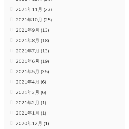
2021年11月
(23)
2021年10月
(25)
2021年9月
(13)
2021年8月
(18)
2021年7月
(13)
2021年6月
(19)
2021年5月
(35)
2021年4月
(6)
2021年3月
(6)
2021年2月
(1)
2021年1月
(1)
2020年12月
(1)