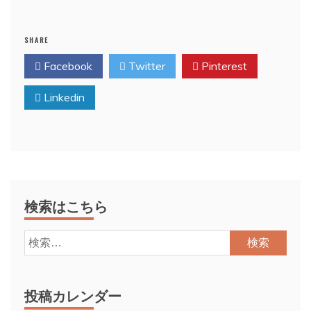
SHARE
Facebook
Twitter
Pinterest
Linkedin
検索はこちら
検
索:
投稿カレンダー