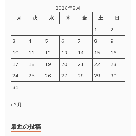
2026年8月
月
火
水
木
金
土
日
1
2
3
4
5
6
7
8
9
10
11
12
13
14
15
16
17
18
19
20
21
22
23
24
25
26
27
28
29
30
31
« 2月
最近の投稿