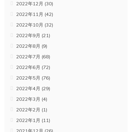
2022年12月
(30)
2022年11月
(42)
2022年10月
(32)
2022年9月
(21)
2022年8月
(9)
2022年7月
(68)
2022年6月
(72)
2022年5月
(76)
2022年4月
(29)
2022年3月
(4)
2022年2月
(1)
2022年1月
(11)
2021年12月
(26)