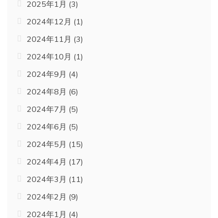
2025年1月
(3)
2024年12月
(1)
2024年11月
(3)
2024年10月
(1)
2024年9月
(4)
2024年8月
(6)
2024年7月
(5)
2024年6月
(5)
2024年5月
(15)
2024年4月
(17)
2024年3月
(11)
2024年2月
(9)
2024年1月
(4)