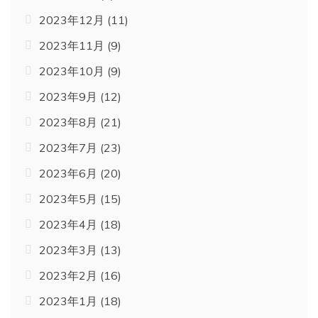
2023年12月
(11)
2023年11月
(9)
2023年10月
(9)
2023年9月
(12)
2023年8月
(21)
2023年7月
(23)
2023年6月
(20)
2023年5月
(15)
2023年4月
(18)
2023年3月
(13)
2023年2月
(16)
2023年1月
(18)