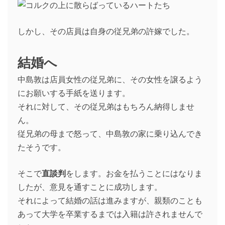
しかし、その店員は自身の従兄弟の許嫁でした。
結婚へ
中島敦は店員女性の従兄弟に、その女性を譲るよう
にお願いする手紙を送ります。
それに対して、その従兄弟はもちろん納得しませ
ん。
従兄弟の母まで怒って、中島敦の家に乗り込んでき
たそうです。
そこで
直談判
をします。お金を払うことにはなりま
したが、意見を通すことに成功します。
それによって結婚の話は進みますが、親類のことも
あって大学を卒業するまでは入籍は許されませんで