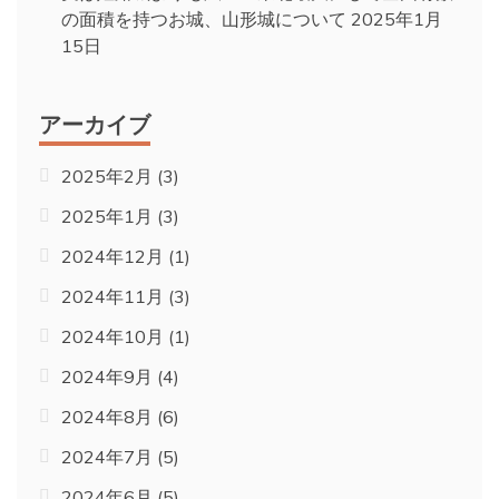
の面積を持つお城、山形城について
2025年1月
15日
アーカイブ
2025年2月
(3)
2025年1月
(3)
2024年12月
(1)
2024年11月
(3)
2024年10月
(1)
2024年9月
(4)
2024年8月
(6)
2024年7月
(5)
2024年6月
(5)