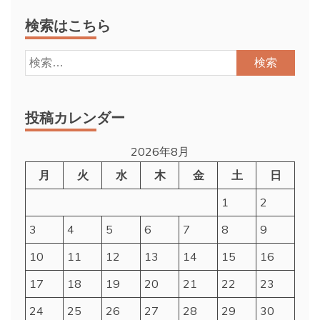
検索はこちら
検
索:
投稿カレンダー
2026年8月
月
火
水
木
金
土
日
1
2
3
4
5
6
7
8
9
10
11
12
13
14
15
16
17
18
19
20
21
22
23
24
25
26
27
28
29
30