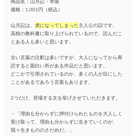
商品名：山月記・李陵
価格：1,001円（税込）
山月記は、
虎になってしまった
主人公の話です。
高校の教科書に取り上げられているので、読んだこ
とある人も多いと思います。
古い言葉の注釈は多いですが、大人になってから再
読すると面白い所がある作品だと思います。
どこかで引用されているのか、多くの人が目にした
ことがあるであろう言葉もあります。
2つだけ、登場する文を挙げさせていただきます。
・「理由も分からずに押付けられたものを大人しく
受け取って、理由も分からずに生きていくのが、
我々生きもののさだめだ。」