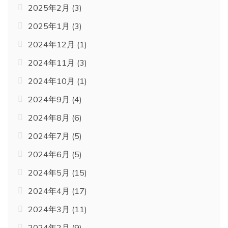
2025年2月
(3)
2025年1月
(3)
2024年12月
(1)
2024年11月
(3)
2024年10月
(1)
2024年9月
(4)
2024年8月
(6)
2024年7月
(5)
2024年6月
(5)
2024年5月
(15)
2024年4月
(17)
2024年3月
(11)
2024年2月
(9)