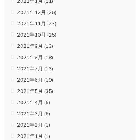
2022年1月
(11)
2021年12月
(26)
2021年11月
(23)
2021年10月
(25)
2021年9月
(13)
2021年8月
(18)
2021年7月
(13)
2021年6月
(19)
2021年5月
(35)
2021年4月
(6)
2021年3月
(6)
2021年2月
(1)
2021年1月
(1)