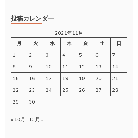
索:
投稿カレンダー
2021年11月
月
火
水
木
金
土
日
1
2
3
4
5
6
7
8
9
10
11
12
13
14
15
16
17
18
19
20
21
22
23
24
25
26
27
28
29
30
« 10月
12月 »