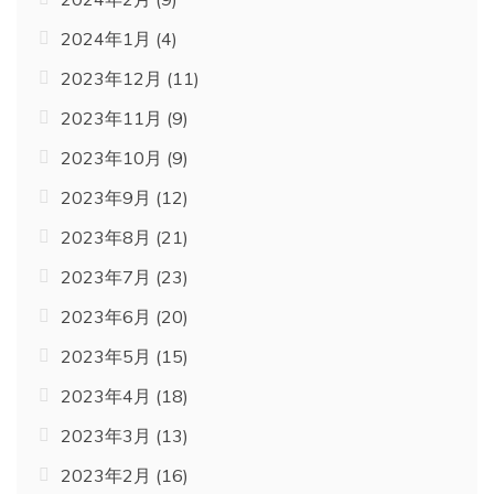
2024年1月
(4)
2023年12月
(11)
2023年11月
(9)
2023年10月
(9)
2023年9月
(12)
2023年8月
(21)
2023年7月
(23)
2023年6月
(20)
2023年5月
(15)
2023年4月
(18)
2023年3月
(13)
2023年2月
(16)