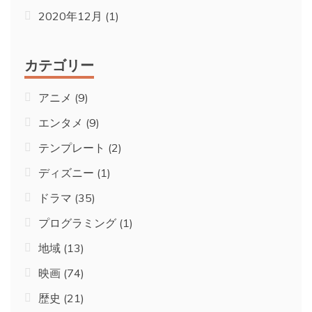
2020年12月
(1)
カテゴリー
アニメ
(9)
エンタメ
(9)
テンプレート
(2)
ディズニー
(1)
ドラマ
(35)
プログラミング
(1)
地域
(13)
映画
(74)
歴史
(21)