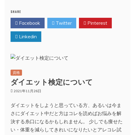
SHARE
Facebook
Twitter
Pinterest
Linkedin
資格
ダイエット検定について
2021年11月26日
ダイエットをしようと思っている方、あるいは今ま
さにダイエット中だと方はコレを読めばお悩みを解
決する糸口になるかもしれません。 少しでも痩せた
い・体重を減らしてきれいになりたいとアレコレ試