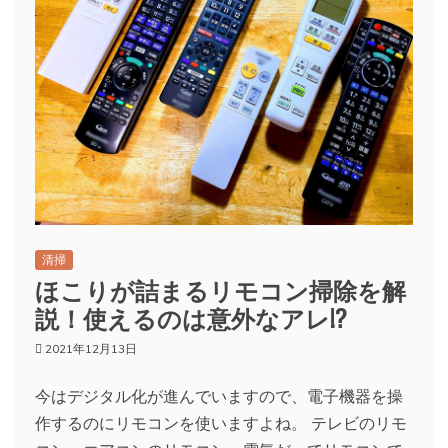
清掃
ほこりが詰まるリモコン掃除を解
説！使えるのは意外なアレ!?
2021年12月13日
今はデジタル化が進んでいますので、電子機器を操
作するのにリモコンを使いますよね。 テレビのリモ