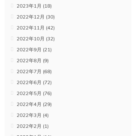
2023年1月
(18)
2022年12月
(30)
2022年11月
(42)
2022年10月
(32)
2022年9月
(21)
2022年8月
(9)
2022年7月
(68)
2022年6月
(72)
2022年5月
(76)
2022年4月
(29)
2022年3月
(4)
2022年2月
(1)