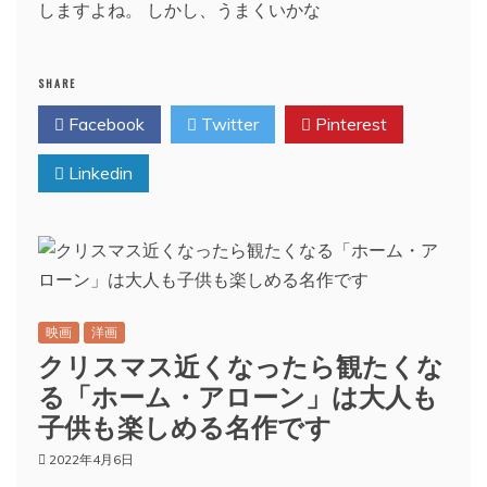
しますよね。 しかし、うまくいかな
SHARE
Facebook
Twitter
Pinterest
Linkedin
映画
洋画
クリスマス近くなったら観たくな
る「ホーム・アローン」は大人も
子供も楽しめる名作です
2022年4月6日