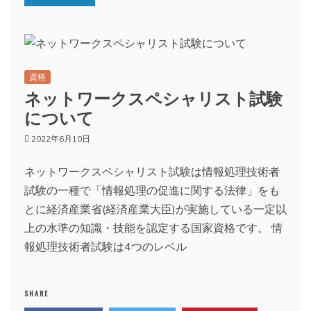
資格
ネットワークスペシャリスト試験
について
2022年6月10日
ネットワークスペシャリスト試験は情報処理技術者
試験の一種で「情報処理の促進に関する法律」をも
とに経済産業省(経済産業大臣)が実施している一定以
上の水準の知識・技能を認定する国家資格です。 情
報処理技術者試験は4つのレベル
SHARE