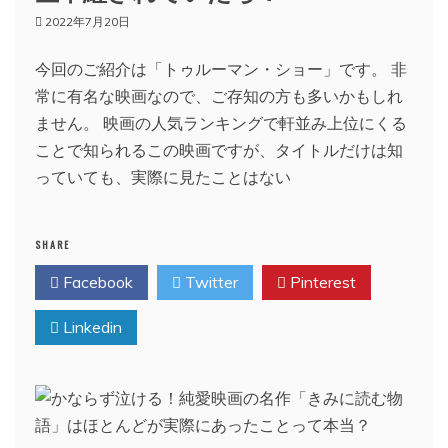
2022年7月20日
今回のご紹介は「トゥルーマン・ショー」です。 非
常に有名な映画なので、ご存知の方も多いかもしれ
ません。 映画の人気ランキングで軒並み上位にくる
ことで知られるこの映画ですが、タイトルだけは知
っていても、実際に見たことはない
SHARE
Facebook
Twitter
Pinterest
Linkedin