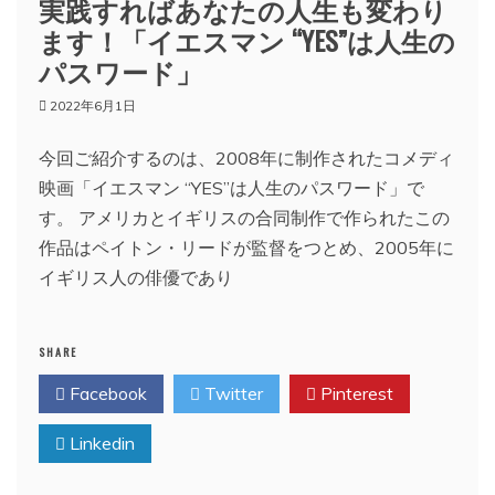
実践すればあなたの人生も変わり
ます！「イエスマン “YES”は人生の
パスワード」
2022年6月1日
今回ご紹介するのは、2008年に制作されたコメディ
映画「イエスマン “YES”は人生のパスワード」で
す。 アメリカとイギリスの合同制作で作られたこの
作品はペイトン・リードが監督をつとめ、2005年に
イギリス人の俳優であり
SHARE
Facebook
Twitter
Pinterest
Linkedin