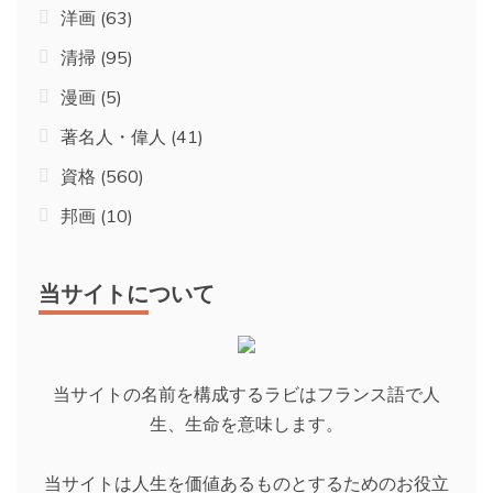
洋画
(63)
清掃
(95)
漫画
(5)
著名人・偉人
(41)
資格
(560)
邦画
(10)
当サイトについて
当サイトの名前を構成するラビはフランス語で人
生、生命を意味します。
当サイトは人生を価値あるものとするためのお役立