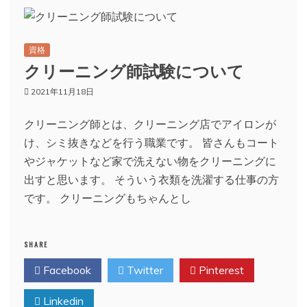
資格
クリーニング師試験について
2021年11月18日
クリーニング師とは、クリーニング店でアイロンが
け、シミ抜きなどを行う職業です。 皆さんもコート
やジャケットなど家で洗えない物をクリーニングに
出すと思います。 そういう衣類を洗濯する仕事の方
です。 クリーニングもちゃんとし
SHARE
Facebook
Twitter
Pinterest
Linkedin