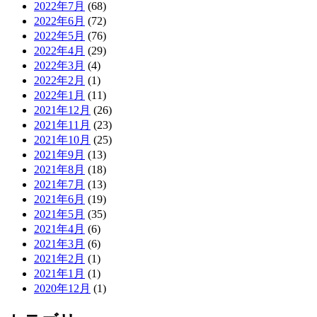
2022年7月
(68)
2022年6月
(72)
2022年5月
(76)
2022年4月
(29)
2022年3月
(4)
2022年2月
(1)
2022年1月
(11)
2021年12月
(26)
2021年11月
(23)
2021年10月
(25)
2021年9月
(13)
2021年8月
(18)
2021年7月
(13)
2021年6月
(19)
2021年5月
(35)
2021年4月
(6)
2021年3月
(6)
2021年2月
(1)
2021年1月
(1)
2020年12月
(1)