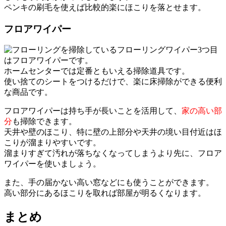
ペンキの刷毛を使えば比較的楽にほこりを落とせます。
フロアワイパー
3つ目
はフロアワイパーです。
ホームセンターでは定番ともいえる掃除道具です。
使い捨てのシートをつけるだけで、楽に床掃除ができる便利
な商品です。
フロアワイパーは持ち手が長いことを活用して、
家の高い部
分
も掃除できます。
天井や壁のほこり、特に壁の上部分や天井の境い目付近はほ
こりが溜まりやすいです。
溜まりすぎて汚れが落ちなくなってしまうより先に、フロア
ワイパーを使いましょう。
また、手の届かない高い窓などにも使うことができます。
高い部分にあるほこりを取れば部屋が明るくなります。
まとめ