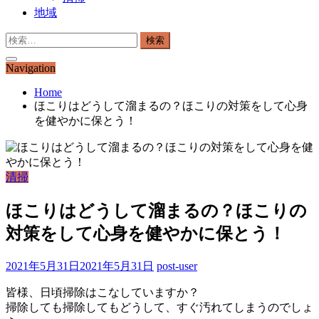
地域
検
索:
Navigation
Home
ほこりはどうして溜まるの？ほこりの対策をして心身
を健やかに保とう！
清掃
ほこりはどうして溜まるの？ほこりの
対策をして心身を健やかに保とう！
2021年5月31日
2021年5月31日
post-user
皆様、日頃掃除はこなしていますか？
掃除しても掃除してもどうして、すぐ汚れてしまうのでしょ