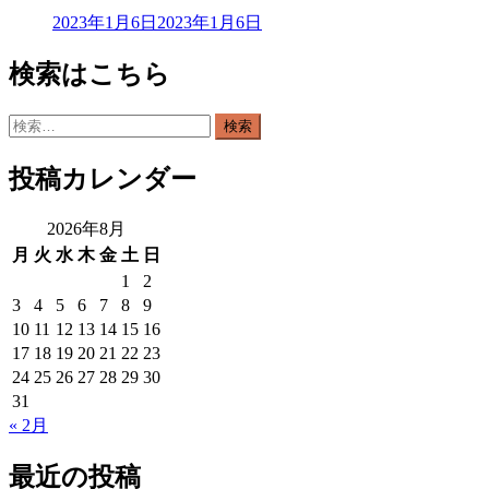
2023年1月6日
2023年1月6日
検索はこちら
検
索:
投稿カレンダー
2026年8月
月
火
水
木
金
土
日
1
2
3
4
5
6
7
8
9
10
11
12
13
14
15
16
17
18
19
20
21
22
23
24
25
26
27
28
29
30
31
« 2月
最近の投稿