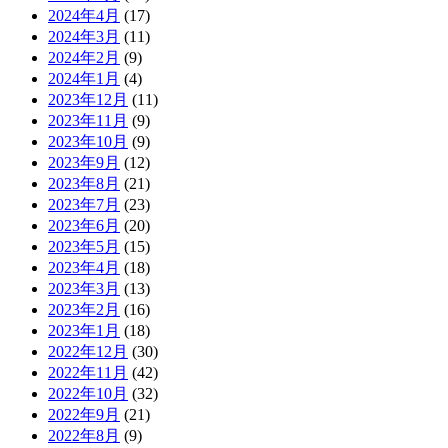
2024年4月
(17)
2024年3月
(11)
2024年2月
(9)
2024年1月
(4)
2023年12月
(11)
2023年11月
(9)
2023年10月
(9)
2023年9月
(12)
2023年8月
(21)
2023年7月
(23)
2023年6月
(20)
2023年5月
(15)
2023年4月
(18)
2023年3月
(13)
2023年2月
(16)
2023年1月
(18)
2022年12月
(30)
2022年11月
(42)
2022年10月
(32)
2022年9月
(21)
2022年8月
(9)