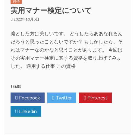
資格
実用マナー検定について
2022年10月5日
凛とした方は美しいです。 どうしたらああなれるん
だろうと思ったことないですか？ もしかしたら、そ
れはマナーなのかなと思うことがあります。 今回は
その実用マナー検定に関する資格を取り上げてみま
した。 適用する仕事 この資格
SHARE
Facebook
Twitter
Pinterest
Linkedin