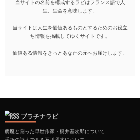
当サイトの名前を構成するラビはフランス語で人
生、生命を意味します。
当サイトは人生を価値あるものとするためのお役立
ち情報を掲載してゆくサイトです。
価値ある情報をきっとあなたの元へお届けします。
プラチナラビ
病魔と闘った早世作家・梶井基次郎について
夭折の詩人である石川啄木について