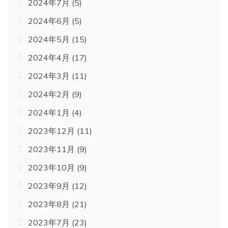
2024年7月
(5)
2024年6月
(5)
2024年5月
(15)
2024年4月
(17)
2024年3月
(11)
2024年2月
(9)
2024年1月
(4)
2023年12月
(11)
2023年11月
(9)
2023年10月
(9)
2023年9月
(12)
2023年8月
(21)
2023年7月
(23)