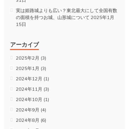
31日
実は姫路城よりも広い？東北最大にして全国有数
の面積を持つお城、山形城について
2025年1月
15日
アーカイブ
2025年2月
(3)
2025年1月
(3)
2024年12月
(1)
2024年11月
(3)
2024年10月
(1)
2024年9月
(4)
2024年8月
(6)