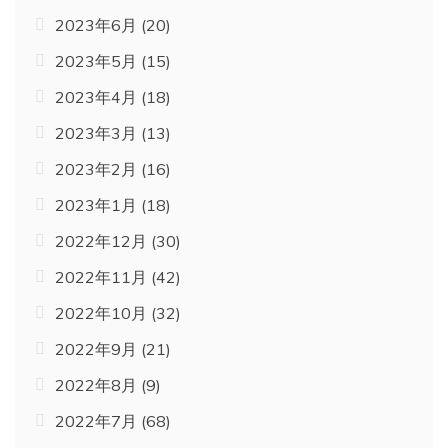
2023年6月
(20)
2023年5月
(15)
2023年4月
(18)
2023年3月
(13)
2023年2月
(16)
2023年1月
(18)
2022年12月
(30)
2022年11月
(42)
2022年10月
(32)
2022年9月
(21)
2022年8月
(9)
2022年7月
(68)