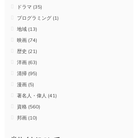
ドラマ
(35)
プログラミング
(1)
地域
(13)
映画
(74)
歴史
(21)
洋画
(63)
清掃
(95)
漫画
(5)
著名人・偉人
(41)
資格
(560)
邦画
(10)