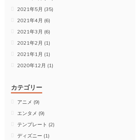
2021年5月
(35)
2021年4月
(6)
2021年3月
(6)
2021年2月
(1)
2021年1月
(1)
2020年12月
(1)
カテゴリー
アニメ
(9)
エンタメ
(9)
テンプレート
(2)
ディズニー
(1)