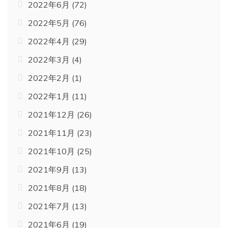
2022年6月
(72)
2022年5月
(76)
2022年4月
(29)
2022年3月
(4)
2022年2月
(1)
2022年1月
(11)
2021年12月
(26)
2021年11月
(23)
2021年10月
(25)
2021年9月
(13)
2021年8月
(18)
2021年7月
(13)
2021年6月
(19)