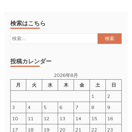
検索はこちら
検
索:
投稿カレンダー
2026年8月
月
火
水
木
金
土
日
1
2
3
4
5
6
7
8
9
10
11
12
13
14
15
16
17
18
19
20
21
22
23