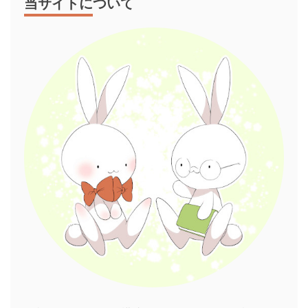
当サイトについて