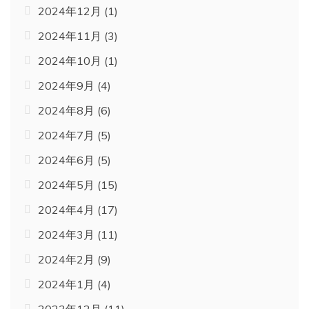
2024年12月
(1)
2024年11月
(3)
2024年10月
(1)
2024年9月
(4)
2024年8月
(6)
2024年7月
(5)
2024年6月
(5)
2024年5月
(15)
2024年4月
(17)
2024年3月
(11)
2024年2月
(9)
2024年1月
(4)
2023年12月
(11)