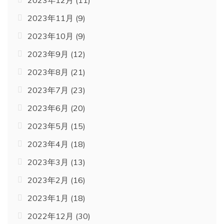
2023年11月
(9)
2023年10月
(9)
2023年9月
(12)
2023年8月
(21)
2023年7月
(23)
2023年6月
(20)
2023年5月
(15)
2023年4月
(18)
2023年3月
(13)
2023年2月
(16)
2023年1月
(18)
2022年12月
(30)