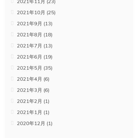
2021年11月
(23)
2021年10月
(25)
2021年9月
(13)
2021年8月
(18)
2021年7月
(13)
2021年6月
(19)
2021年5月
(35)
2021年4月
(6)
2021年3月
(6)
2021年2月
(1)
2021年1月
(1)
2020年12月
(1)