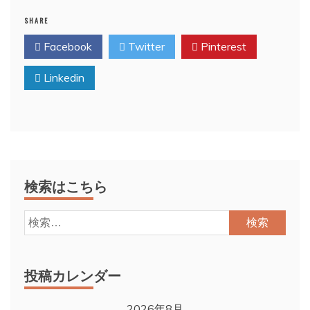
SHARE
Facebook
Twitter
Pinterest
Linkedin
検索はこちら
検
索:
投稿カレンダー
2026年8月