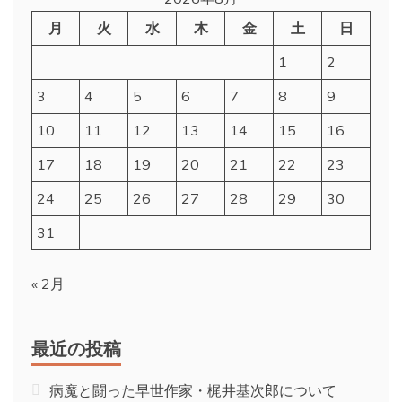
月
火
水
木
金
土
日
1
2
3
4
5
6
7
8
9
10
11
12
13
14
15
16
17
18
19
20
21
22
23
24
25
26
27
28
29
30
31
« 2月
最近の投稿
病魔と闘った早世作家・梶井基次郎について