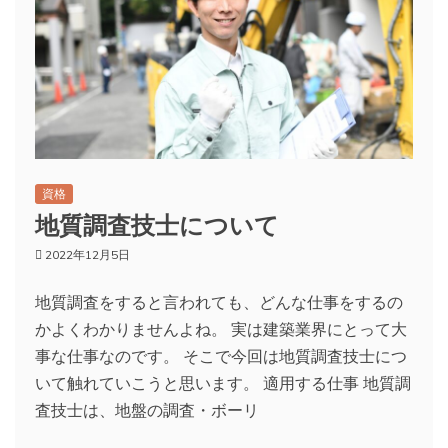
資格
地質調査技士について
2022年12月5日
地質調査をすると言われても、どんな仕事をするの
かよくわかりませんよね。 実は建築業界にとって大
事な仕事なのです。 そこで今回は地質調査技士につ
いて触れていこうと思います。 適用する仕事 地質調
査技士は、地盤の調査・ボーリ