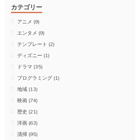
カテゴリー
アニメ
(9)
エンタメ
(9)
テンプレート
(2)
ディズニー
(1)
ドラマ
(35)
プログラミング
(1)
地域
(13)
映画
(74)
歴史
(21)
洋画
(63)
清掃
(95)