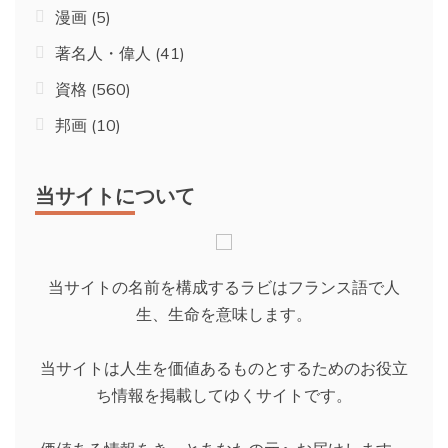
漫画
(5)
著名人・偉人
(41)
資格
(560)
邦画
(10)
当サイトについて
当サイトの名前を構成するラビはフランス語で人
生、生命を意味します。
当サイトは人生を価値あるものとするためのお役立
ち情報を掲載してゆくサイトです。