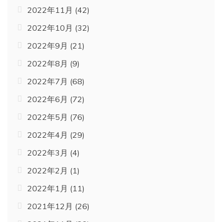
2022年11月
(42)
2022年10月
(32)
2022年9月
(21)
2022年8月
(9)
2022年7月
(68)
2022年6月
(72)
2022年5月
(76)
2022年4月
(29)
2022年3月
(4)
2022年2月
(1)
2022年1月
(11)
2021年12月
(26)