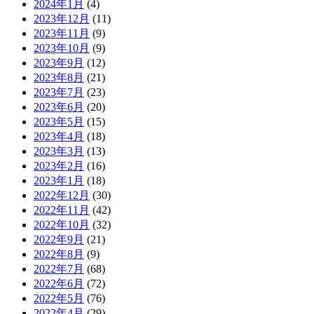
2024年1月
(4)
2023年12月
(11)
2023年11月
(9)
2023年10月
(9)
2023年9月
(12)
2023年8月
(21)
2023年7月
(23)
2023年6月
(20)
2023年5月
(15)
2023年4月
(18)
2023年3月
(13)
2023年2月
(16)
2023年1月
(18)
2022年12月
(30)
2022年11月
(42)
2022年10月
(32)
2022年9月
(21)
2022年8月
(9)
2022年7月
(68)
2022年6月
(72)
2022年5月
(76)
2022年4月
(29)