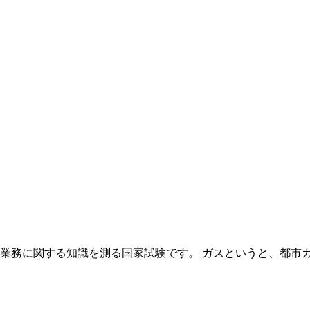
安業務に関する知識を測る国家試験です。 ガスというと、都市