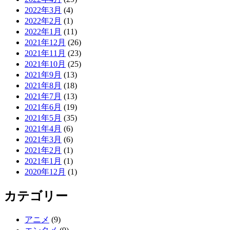
2022年3月
(4)
2022年2月
(1)
2022年1月
(11)
2021年12月
(26)
2021年11月
(23)
2021年10月
(25)
2021年9月
(13)
2021年8月
(18)
2021年7月
(13)
2021年6月
(19)
2021年5月
(35)
2021年4月
(6)
2021年3月
(6)
2021年2月
(1)
2021年1月
(1)
2020年12月
(1)
カテゴリー
アニメ
(9)