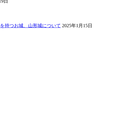
19日
を持つお城、山形城について
2025年1月15日