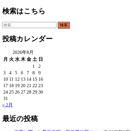
検索はこちら
検
索:
投稿カレンダー
2026年8月
月
火
水
木
金
土
日
1
2
3
4
5
6
7
8
9
10
11
12
13
14
15
16
17
18
19
20
21
22
23
24
25
26
27
28
29
30
31
« 2月
最近の投稿