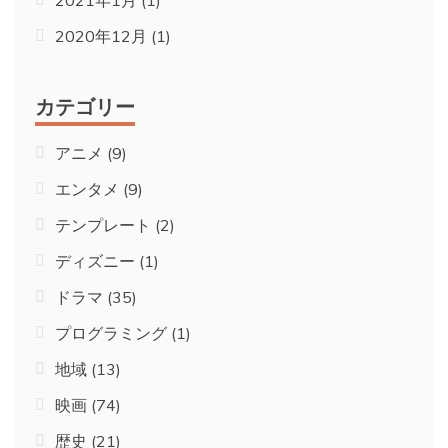
2020年12月
(1)
カテゴリー
アニメ
(9)
エンタメ
(9)
テンプレート
(2)
ディズニー
(1)
ドラマ
(35)
プログラミング
(1)
地域
(13)
映画
(74)
歴史
(21)