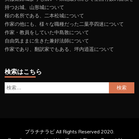
持つお城、山形城について
桜の名所である、二本松城について
作家の他にも、様々な職種だった二葉亭四迷について
作家・教員をしていた中島敦について
自由気ままに生きた兼好法師について
作家であり、翻訳家でもある、坪内逍遥について
検索はこちら
検
索:
プラチナラビ All Rights Reserved 2020.