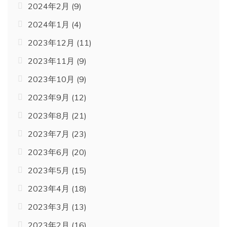
2024年2月
(9)
2024年1月
(4)
2023年12月
(11)
2023年11月
(9)
2023年10月
(9)
2023年9月
(12)
2023年8月
(21)
2023年7月
(23)
2023年6月
(20)
2023年5月
(15)
2023年4月
(18)
2023年3月
(13)
2023年2月
(16)