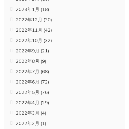
2023年1月
(18)
2022年12月
(30)
2022年11月
(42)
2022年10月
(32)
2022年9月
(21)
2022年8月
(9)
2022年7月
(68)
2022年6月
(72)
2022年5月
(76)
2022年4月
(29)
2022年3月
(4)
2022年2月
(1)