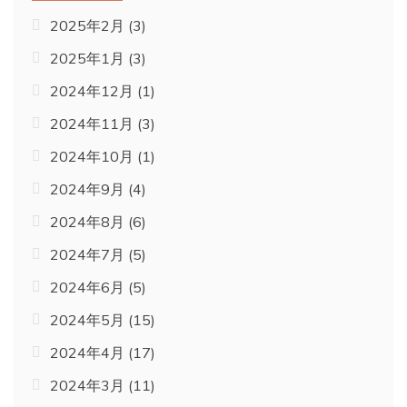
2025年2月
(3)
2025年1月
(3)
2024年12月
(1)
2024年11月
(3)
2024年10月
(1)
2024年9月
(4)
2024年8月
(6)
2024年7月
(5)
2024年6月
(5)
2024年5月
(15)
2024年4月
(17)
2024年3月
(11)