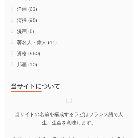
洋画
(63)
清掃
(95)
漫画
(5)
著名人・偉人
(41)
資格
(560)
邦画
(10)
当サイトについて
当サイトの名前を構成するラビはフランス語で人
生、生命を意味します。