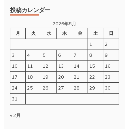
投稿カレンダー
2026年8月
月
火
水
木
金
土
日
1
2
3
4
5
6
7
8
9
10
11
12
13
14
15
16
17
18
19
20
21
22
23
24
25
26
27
28
29
30
31
« 2月