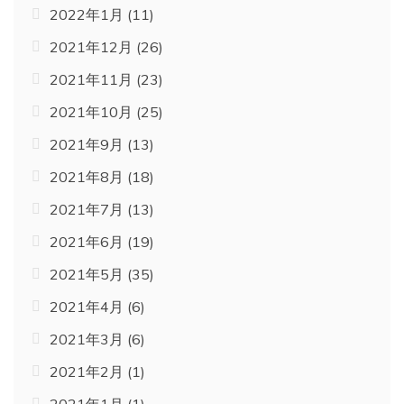
2022年1月
(11)
2021年12月
(26)
2021年11月
(23)
2021年10月
(25)
2021年9月
(13)
2021年8月
(18)
2021年7月
(13)
2021年6月
(19)
2021年5月
(35)
2021年4月
(6)
2021年3月
(6)
2021年2月
(1)
2021年1月
(1)