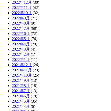
2022年12月
(30)
2022年11月
(42)
2022年10月
(32)
2022年9月
(21)
2022年8月
(9)
2022年7月
(68)
2022年6月
(72)
2022年5月
(76)
2022年4月
(29)
2022年3月
(4)
2022年2月
(1)
2022年1月
(11)
2021年12月
(26)
2021年11月
(23)
2021年10月
(25)
2021年9月
(13)
2021年8月
(18)
2021年7月
(13)
2021年6月
(19)
2021年5月
(35)
2021年4月
(6)