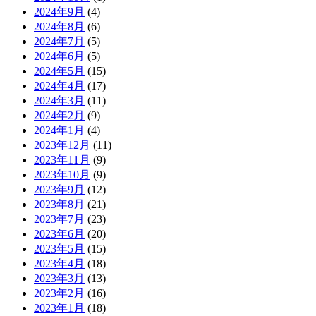
2024年9月
(4)
2024年8月
(6)
2024年7月
(5)
2024年6月
(5)
2024年5月
(15)
2024年4月
(17)
2024年3月
(11)
2024年2月
(9)
2024年1月
(4)
2023年12月
(11)
2023年11月
(9)
2023年10月
(9)
2023年9月
(12)
2023年8月
(21)
2023年7月
(23)
2023年6月
(20)
2023年5月
(15)
2023年4月
(18)
2023年3月
(13)
2023年2月
(16)
2023年1月
(18)