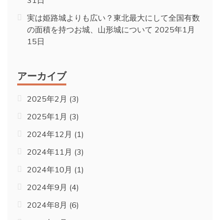
31日
実は姫路城よりも広い？東北最大にして全国有数
の面積を持つお城、山形城について
2025年1月
15日
アーカイブ
2025年2月
(3)
2025年1月
(3)
2024年12月
(1)
2024年11月
(3)
2024年10月
(1)
2024年9月
(4)
2024年8月
(6)