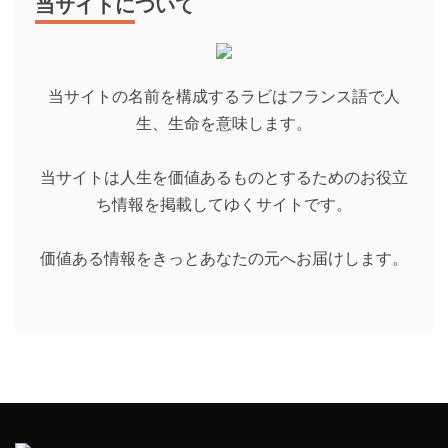
当サイトについて
当サイトの名前を構成するラビはフランス語で人
生、生命を意味します。
当サイトは人生を価値あるものとするためのお役立
ち情報を掲載してゆくサイトです。
価値ある情報をきっとあなたの元へお届けします。