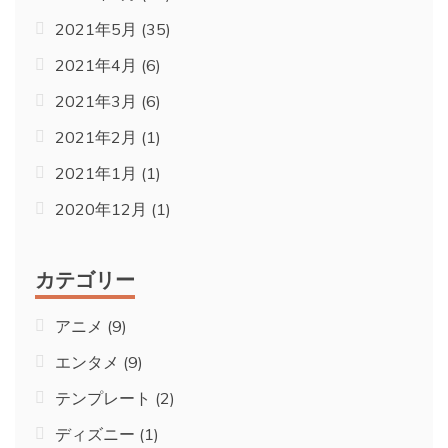
2021年5月
(35)
2021年4月
(6)
2021年3月
(6)
2021年2月
(1)
2021年1月
(1)
2020年12月
(1)
カテゴリー
アニメ
(9)
エンタメ
(9)
テンプレート
(2)
ディズニー
(1)