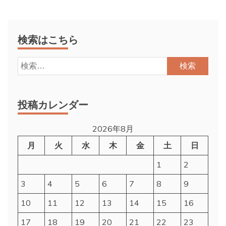
検索はこちら
検
索:
投稿カレンダー
2026年8月
月
火
水
木
金
土
日
1
2
3
4
5
6
7
8
9
10
11
12
13
14
15
16
17
18
19
20
21
22
23