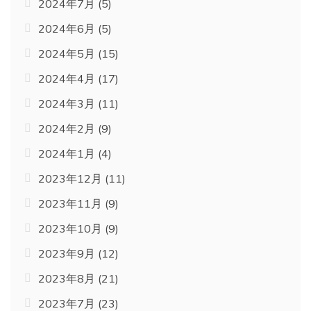
2024年7月
(5)
2024年6月
(5)
2024年5月
(15)
2024年4月
(17)
2024年3月
(11)
2024年2月
(9)
2024年1月
(4)
2023年12月
(11)
2023年11月
(9)
2023年10月
(9)
2023年9月
(12)
2023年8月
(21)
2023年7月
(23)