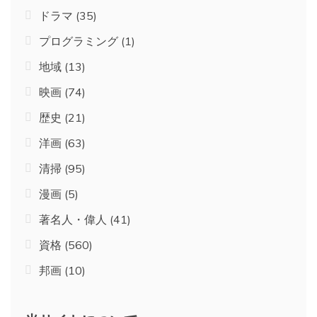
ドラマ
(35)
プログラミング
(1)
地域
(13)
映画
(74)
歴史
(21)
洋画
(63)
清掃
(95)
漫画
(5)
著名人・偉人
(41)
資格
(560)
邦画
(10)