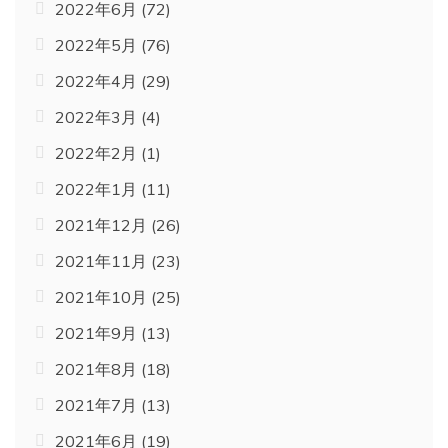
2022年6月
(72)
2022年5月
(76)
2022年4月
(29)
2022年3月
(4)
2022年2月
(1)
2022年1月
(11)
2021年12月
(26)
2021年11月
(23)
2021年10月
(25)
2021年9月
(13)
2021年8月
(18)
2021年7月
(13)
2021年6月
(19)