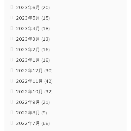
2023年6月
(20)
2023年5月
(15)
2023年4月
(18)
2023年3月
(13)
2023年2月
(16)
2023年1月
(18)
2022年12月
(30)
2022年11月
(42)
2022年10月
(32)
2022年9月
(21)
2022年8月
(9)
2022年7月
(68)