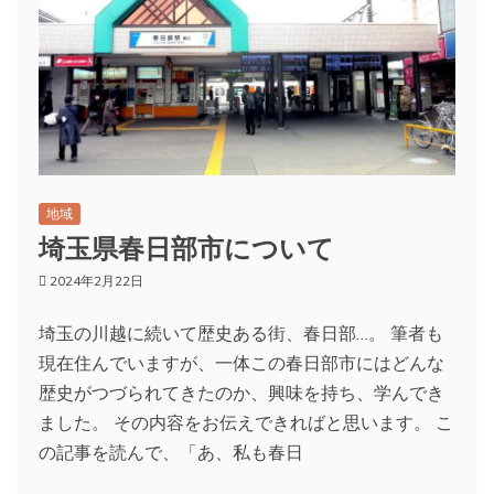
地域
埼玉県春日部市について
2024年2月22日
埼玉の川越に続いて歴史ある街、春日部…。 筆者も
現在住んでいますが、一体この春日部市にはどんな
歴史がつづられてきたのか、興味を持ち、学んでき
ました。 その内容をお伝えできればと思います。 こ
の記事を読んで、「あ、私も春日