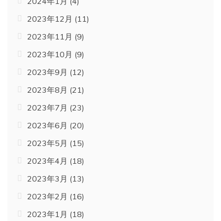
2024年1月
(4)
2023年12月
(11)
2023年11月
(9)
2023年10月
(9)
2023年9月
(12)
2023年8月
(21)
2023年7月
(23)
2023年6月
(20)
2023年5月
(15)
2023年4月
(18)
2023年3月
(13)
2023年2月
(16)
2023年1月
(18)