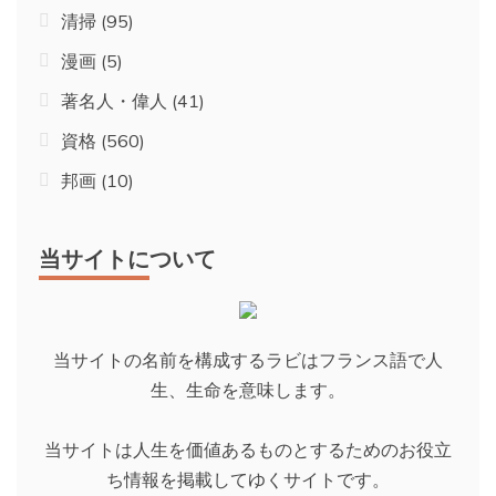
清掃
(95)
漫画
(5)
著名人・偉人
(41)
資格
(560)
邦画
(10)
当サイトについて
当サイトの名前を構成するラビはフランス語で人
生、生命を意味します。
当サイトは人生を価値あるものとするためのお役立
ち情報を掲載してゆくサイトです。