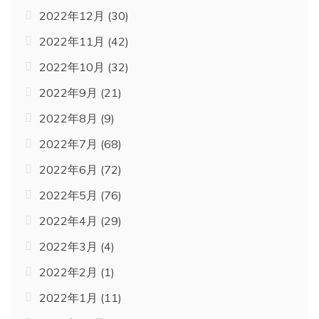
2022年12月
(30)
2022年11月
(42)
2022年10月
(32)
2022年9月
(21)
2022年8月
(9)
2022年7月
(68)
2022年6月
(72)
2022年5月
(76)
2022年4月
(29)
2022年3月
(4)
2022年2月
(1)
2022年1月
(11)