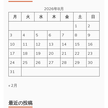
2026年8月
月
火
水
木
金
土
日
1
2
3
4
5
6
7
8
9
10
11
12
13
14
15
16
17
18
19
20
21
22
23
24
25
26
27
28
29
30
31
« 2月
最近の投稿