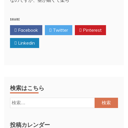
SHARE
Facebook
Twitter
Pinterest
Linkedin
検索はこちら
検
索:
投稿カレンダー