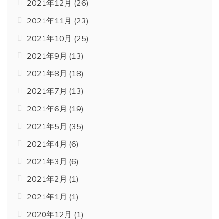
2021年12月
(26)
2021年11月
(23)
2021年10月
(25)
2021年9月
(13)
2021年8月
(18)
2021年7月
(13)
2021年6月
(19)
2021年5月
(35)
2021年4月
(6)
2021年3月
(6)
2021年2月
(1)
2021年1月
(1)
2020年12月
(1)