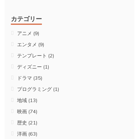
カテゴリー
アニメ
(9)
エンタメ
(9)
テンプレート
(2)
ディズニー
(1)
ドラマ
(35)
プログラミング
(1)
地域
(13)
映画
(74)
歴史
(21)
洋画
(63)