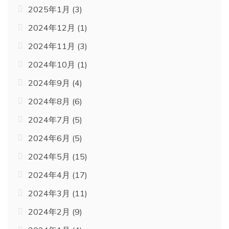
2025年1月
(3)
2024年12月
(1)
2024年11月
(3)
2024年10月
(1)
2024年9月
(4)
2024年8月
(6)
2024年7月
(5)
2024年6月
(5)
2024年5月
(15)
2024年4月
(17)
2024年3月
(11)
2024年2月
(9)