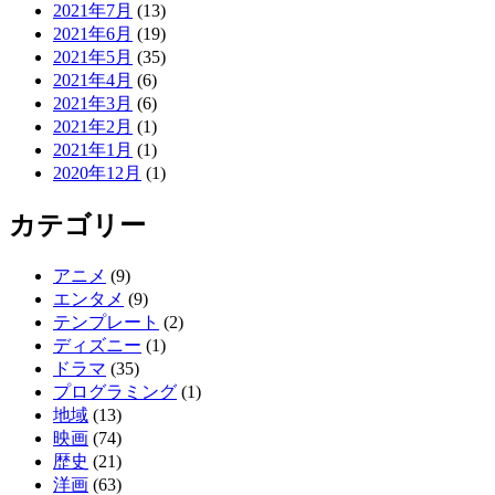
2021年7月
(13)
2021年6月
(19)
2021年5月
(35)
2021年4月
(6)
2021年3月
(6)
2021年2月
(1)
2021年1月
(1)
2020年12月
(1)
カテゴリー
アニメ
(9)
エンタメ
(9)
テンプレート
(2)
ディズニー
(1)
ドラマ
(35)
プログラミング
(1)
地域
(13)
映画
(74)
歴史
(21)
洋画
(63)