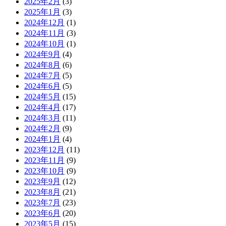
2025年2月
(3)
2025年1月
(3)
2024年12月
(1)
2024年11月
(3)
2024年10月
(1)
2024年9月
(4)
2024年8月
(6)
2024年7月
(5)
2024年6月
(5)
2024年5月
(15)
2024年4月
(17)
2024年3月
(11)
2024年2月
(9)
2024年1月
(4)
2023年12月
(11)
2023年11月
(9)
2023年10月
(9)
2023年9月
(12)
2023年8月
(21)
2023年7月
(23)
2023年6月
(20)
2023年5月
(15)