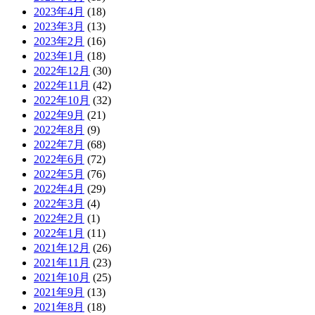
2023年4月
(18)
2023年3月
(13)
2023年2月
(16)
2023年1月
(18)
2022年12月
(30)
2022年11月
(42)
2022年10月
(32)
2022年9月
(21)
2022年8月
(9)
2022年7月
(68)
2022年6月
(72)
2022年5月
(76)
2022年4月
(29)
2022年3月
(4)
2022年2月
(1)
2022年1月
(11)
2021年12月
(26)
2021年11月
(23)
2021年10月
(25)
2021年9月
(13)
2021年8月
(18)