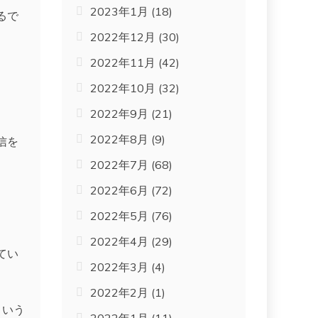
2023年1月
(18)
るで
2022年12月
(30)
2022年11月
(42)
2022年10月
(32)
2022年9月
(21)
2022年8月
(9)
信を
2022年7月
(68)
2022年6月
(72)
2022年5月
(76)
。
2022年4月
(29)
てい
2022年3月
(4)
2022年2月
(1)
という