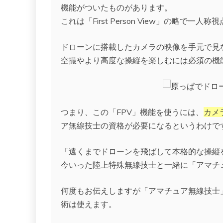
機能がついたものがあります。
これは「First Person View」の略で一
ドローンに搭載したカメラの映像を手元で見
空撮やより高度な操縦を楽しむには必須の機
つまり、この「FPV」機能を使うには、
カメ
ア無線技士の資格が必要になるというわけで
「遠くまでドローンを飛ばして本格的な操縦
今いった陸上特殊無線技士と一緒に「アマチ
何度もお伝えしますが「アマチュア無線技士
術は使えます。