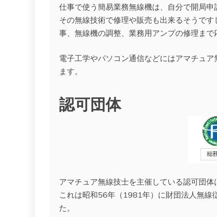
仕事で使う簡易業務無線機は、自分で開局申
その無線技術で修理や販売も出来るそうです
事、無線機の調整、業務用アンプの修理まで
電子工学やパソコン通信などにはアマチュア
ます。
認可団体
アマチュア無線技士を主催している認可団体
これは昭和56年（1981年）に財団法人無
た。