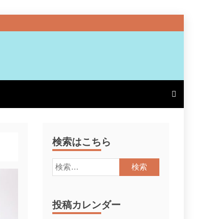
検索はこちら
検
索:
投稿カレンダー