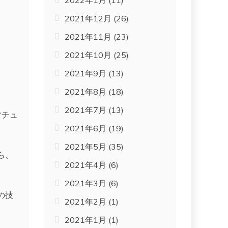
2022年1月
(11)
2021年12月
(26)
2021年11月
(23)
2021年10月
(25)
2021年9月
(13)
2021年8月
(18)
2021年7月
(13)
マチュ
2021年6月
(19)
2021年5月
(35)
ら、
2021年4月
(6)
2021年3月
(6)
の技
2021年2月
(1)
2021年1月
(1)