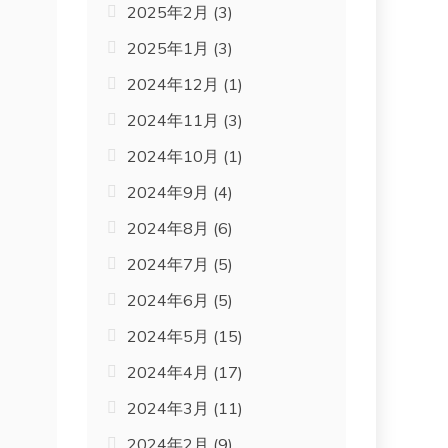
2025年2月
(3)
2025年1月
(3)
2024年12月
(1)
2024年11月
(3)
2024年10月
(1)
2024年9月
(4)
2024年8月
(6)
2024年7月
(5)
2024年6月
(5)
2024年5月
(15)
2024年4月
(17)
2024年3月
(11)
2024年2月
(9)