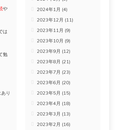
続
や
2024年1月
(4)
2023年12月
(11)
2023年11月
(9)
では
2023年10月
(9)
2023年9月
(12)
て勉
2023年8月
(21)
2023年7月
(23)
2023年6月
(20)
はあり
2023年5月
(15)
2023年4月
(18)
2023年3月
(13)
2023年2月
(16)