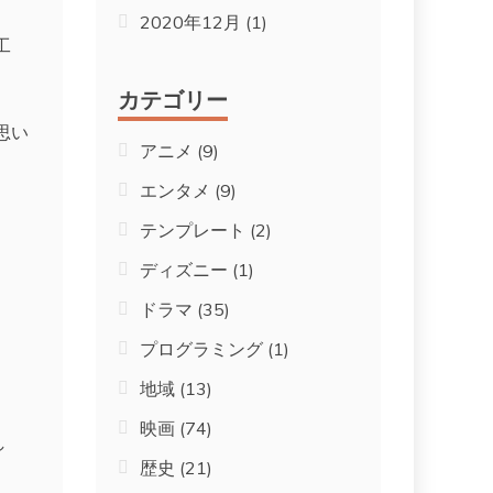
2020年12月
(1)
工
カテゴリー
思い
アニメ
(9)
エンタメ
(9)
テンプレート
(2)
ディズニー
(1)
ドラマ
(35)
プログラミング
(1)
地域
(13)
映画
(74)
し
歴史
(21)