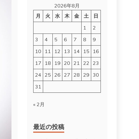
2026年8月
月
火
水
木
金
土
日
1
2
3
4
5
6
7
8
9
10
11
12
13
14
15
16
17
18
19
20
21
22
23
24
25
26
27
28
29
30
31
« 2月
最近の投稿