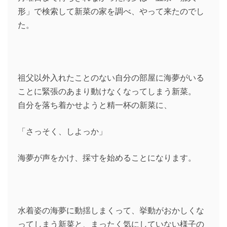
形」で検索して新菜の家を調べ、やって来たのでし
た。
祖父以外入れたことのない自分の部屋に海夢がいる
ことに緊張のあまり動けなくなってしまう新菜。
自分を落ち着かせようと精一杯の新菜に、
「さっそく、しよっか」
海夢が声をかけ、採寸を始めることになります。
水着姿の海夢に動揺しまくって、挙動がおかしくな
ってしまう新菜と、まったく気にしていない様子の