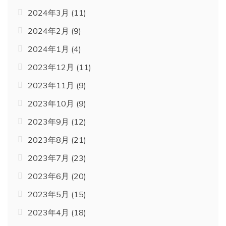
2024年3月
(11)
2024年2月
(9)
2024年1月
(4)
2023年12月
(11)
2023年11月
(9)
2023年10月
(9)
2023年9月
(12)
2023年8月
(21)
2023年7月
(23)
2023年6月
(20)
2023年5月
(15)
2023年4月
(18)