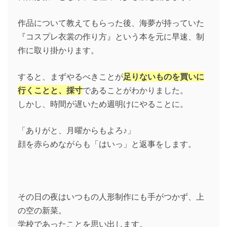
作品について教えてもらった後、海夢が持っていた
『コスプレ衣裳の作り方』という本を元に早速、制
作に取り掛かります。
すると、まずやるべきことが
足りないものを買いに
行くことと、採寸
であることがわかりました。
しかし、時間が遅いため週明けにやることに。
「ありがと、月曜からもよろ♪」
顔を赤らめながらも「はいっ」と返事をします。
その日の夜はいつもの人形制作にも手がつかず、上
の空の新菜。
学校であったことを思い出します。