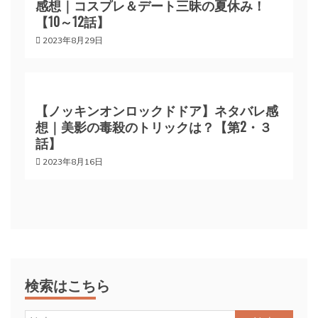
感想｜コスプレ＆デート三昧の夏休み！
【10～12話】
2023年8月29日
【ノッキンオンロックドドア】ネタバレ感
想｜美影の毒殺のトリックは？【第2・３
話】
2023年8月16日
検索はこちら