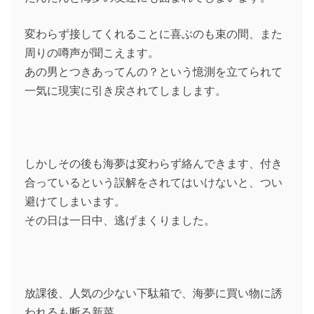
変わらず接してくれることに喜ぶのも束の間、また
周りの噂声が聞こえます。
あの男とつきあってんの？という憶測を立てられて
一気に現実に引き戻されてしまします。
しかしその後も海夢は変わらず絡んできます、付き
合っているという誤解をされてはいけないと、つい
避けてしまいます。
その日は一日中、逃げまくりました。
放課後、人気の少ない下駄箱で、海夢に買い物に誘
われるも断る新菜。