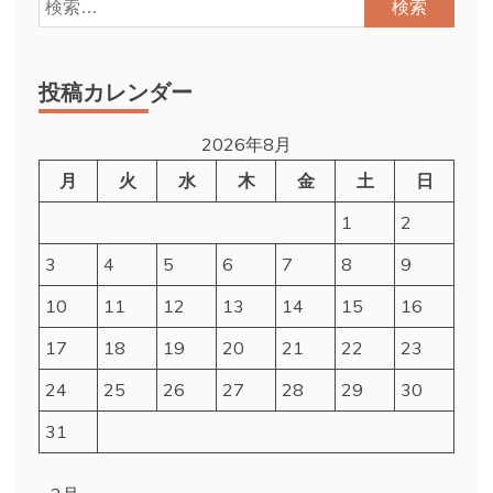
検
索:
投稿カレンダー
2026年8月
月
火
水
木
金
土
日
1
2
3
4
5
6
7
8
9
10
11
12
13
14
15
16
17
18
19
20
21
22
23
24
25
26
27
28
29
30
31