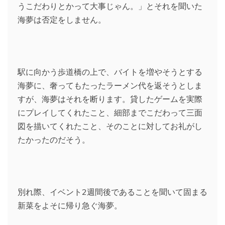
うこだわりとかって大事じゃん。」とそれを聞いた
海夢は否定をしません。
駅に向かう歩道橋の上で、バイトを増やそうとする
海夢に、奢ってもたったラーメン代を返そうとしま
すが、海夢はそれを断ります。貸したゲームを実際
にプレイしてくれたこと、細部までこだわって三面
図を描いてくれたこと、そのことに対してお礼がし
たかったのだそう。
別れ際、イベント2週間後であることを聞いて固まる
新菜をよそに帰り急ぐ海夢。