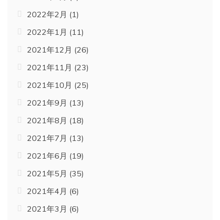
2022年2月
(1)
2022年1月
(11)
2021年12月
(26)
2021年11月
(23)
2021年10月
(25)
2021年9月
(13)
2021年8月
(18)
2021年7月
(13)
2021年6月
(19)
2021年5月
(35)
2021年4月
(6)
2021年3月
(6)