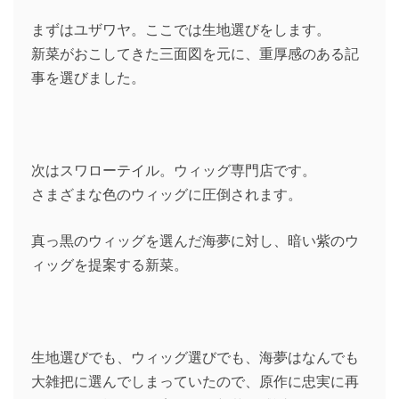
まずはユザワヤ。ここでは生地選びをします。
新菜がおこしてきた三面図を元に、重厚感のある記
事を選びました。
次はスワローテイル。ウィッグ専門店です。
さまざまな色のウィッグに圧倒されます。
真っ黒のウィッグを選んだ海夢に対し、暗い紫のウ
ィッグを提案する新菜。
生地選びでも、ウィッグ選びでも、海夢はなんでも
大雑把に選んでしまっていたので、原作に忠実に再