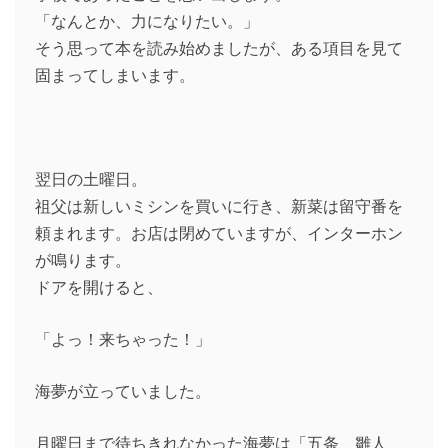
「なんとか、力になりたい。」
そう思って本を読み始めましたが、ある項目を見て
固まってしまいます。
翌日の土曜日。
祖父は新しいミシンを買いに行き、新菜は留守番を
頼まれます。お店は閉めていますが、インターホン
が鳴ります。
ドアを開けると、
「よっ！来ちゃった！」
海夢が立っていました。
月曜日まで待ちきれなかった海夢は「五条 雛人