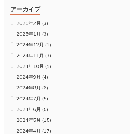
アーカイブ
2025年2月
(3)
2025年1月
(3)
2024年12月
(1)
2024年11月
(3)
2024年10月
(1)
2024年9月
(4)
2024年8月
(6)
2024年7月
(5)
2024年6月
(5)
2024年5月
(15)
2024年4月
(17)