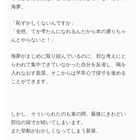
海夢。
「恥ずかしくないんですか」
「全然、てか雫たんになれるんだから本の通りちゃ
んとやらないと！」
海夢がまじめに取り組んでいるのに、邪な考えにと
らわれて集中できていなかった自分を反省し、喝を
入れなおす新菜。そこからは平常心で採寸を進める
ことができます。
しかし、そういられたのも束の間、最後にきわどい
部位の採寸が続いてしまいます。
また挙動がおかしくなってしまう新菜。