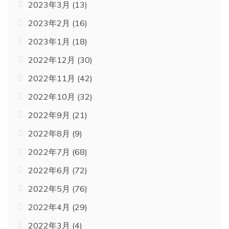
2023年3月
(13)
2023年2月
(16)
2023年1月
(18)
2022年12月
(30)
2022年11月
(42)
2022年10月
(32)
2022年9月
(21)
2022年8月
(9)
2022年7月
(68)
2022年6月
(72)
2022年5月
(76)
2022年4月
(29)
2022年3月
(4)