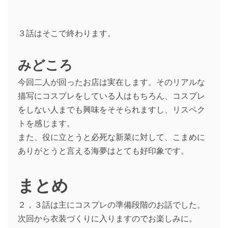
３話はそこで終わります。
みどころ
今回二人が回ったお店は実在します。そのリアルな
描写にコスプレをしている人はもちろん、コスプレ
をしない人までも興味をそそられますし、リスペク
トを感じます。
また、役に立とうと必死な新菜に対して、こまめに
ありがとうと言える海夢はとても好印象です。
まとめ
２，３話は主にコスプレの準備段階のお話でした。
次回から衣装づくりに入りますのでお楽しみに。