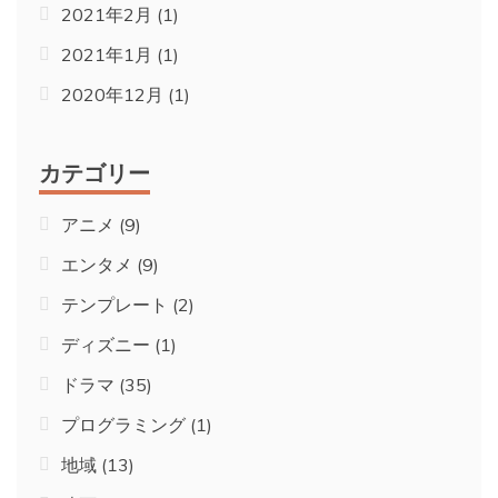
2021年2月
(1)
2021年1月
(1)
2020年12月
(1)
カテゴリー
アニメ
(9)
エンタメ
(9)
テンプレート
(2)
ディズニー
(1)
ドラマ
(35)
プログラミング
(1)
地域
(13)