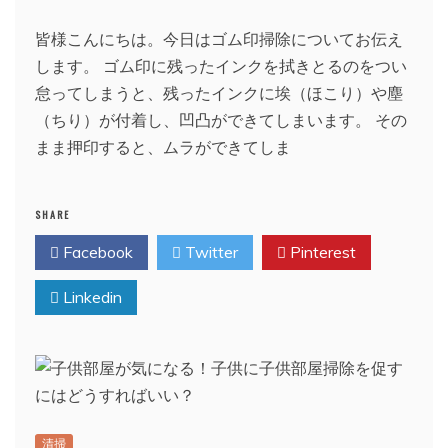
皆様こんにちは。今日はゴム印掃除についてお伝え
します。 ゴム印に残ったインクを拭きとるのをつい
怠ってしまうと、残ったインクに埃（ほこり）や塵
（ちり）が付着し、凹凸ができてしまいます。 その
まま押印すると、ムラができてしま
SHARE
Facebook
Twitter
Pinterest
Linkedin
清掃