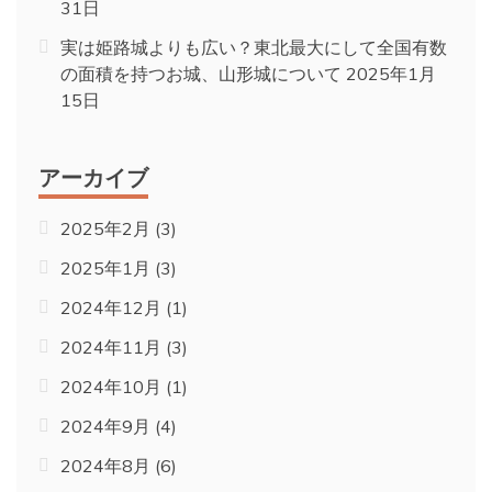
31日
実は姫路城よりも広い？東北最大にして全国有数
の面積を持つお城、山形城について
2025年1月
15日
アーカイブ
2025年2月
(3)
2025年1月
(3)
2024年12月
(1)
2024年11月
(3)
2024年10月
(1)
2024年9月
(4)
2024年8月
(6)