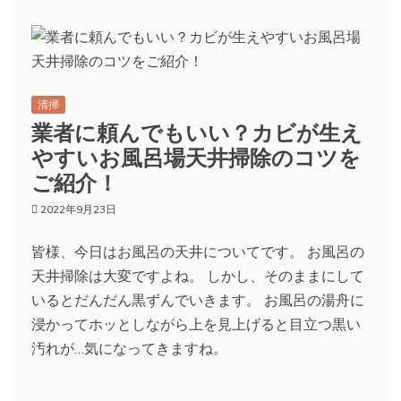
清掃
業者に頼んでもいい？カビが生え
やすいお風呂場天井掃除のコツを
ご紹介！
2022年9月23日
皆様、今日はお風呂の天井についてです。 お風呂の
天井掃除は大変ですよね。 しかし、そのままにして
いるとだんだん黒ずんでいきます。 お風呂の湯舟に
浸かってホッとしながら上を見上げると目立つ黒い
汚れが…気になってきますね。