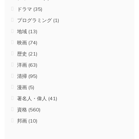
ドラマ
(35)
プログラミング
(1)
地域
(13)
映画
(74)
歴史
(21)
洋画
(63)
清掃
(95)
漫画
(5)
著名人・偉人
(41)
資格
(560)
邦画
(10)