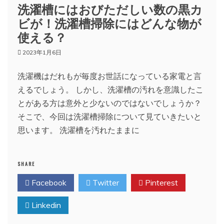
洗濯槽にはおびただしい数の黒カ
ビが！洗濯槽掃除にはどんな物が
使える？
2023年1月6日
洗濯機はだれもが毎度お世話になっている家電と言
えるでしょう。 しかし、洗濯槽の汚れを意識したこ
とがある方は意外と少ないのではないでしょうか？
そこで、今回は洗濯槽掃除について見ていきたいと
思います。 洗濯槽を汚れたままに
SHARE
Facebook
Twitter
Pinterest
Linkedin