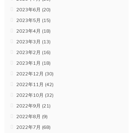
2023年6月
(20)
2023年5月
(15)
2023年4月
(18)
2023年3月
(13)
2023年2月
(16)
2023年1月
(18)
2022年12月
(30)
2022年11月
(42)
2022年10月
(32)
2022年9月
(21)
2022年8月
(9)
2022年7月
(68)