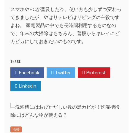
スマホやPCが普及した今、使い方も少しずつ変わっ
てきましたが、やはりテレビはリビングの主役です
よね。 家電製品の中でも長時間利用するものなの
で、年末の大掃除はもちろん、普段からキレイにピ
カピカにしておきたいのものです。
SHARE
Facebook
Twitter
Pinterest
Linkedin
清掃