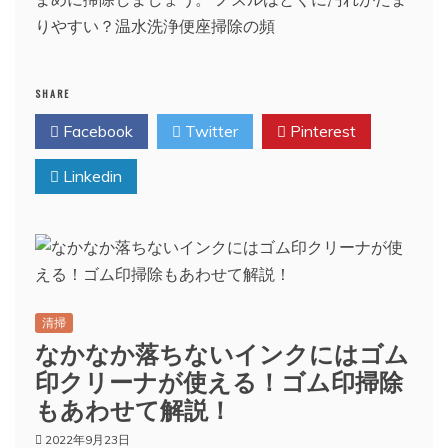
りやすい？温水洗浄便座掃除の頻
SHARE
Facebook
Twitter
Pinterest
Linkedin
清掃
なかなか落ちないインクにはゴム
印クリーナが使える！ゴム印掃除
もあわせて解説！
2022年9月23日