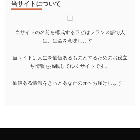
当サイトについて
当サイトの名前を構成するラビはフランス語で人
生、生命を意味します。
当サイトは人生を価値あるものとするためのお役立
ち情報を掲載してゆくサイトです。
価値ある情報をきっとあなたの元へお届けします。