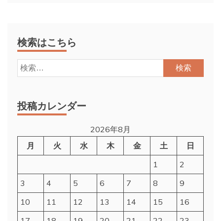
検索はこちら
検
索:
投稿カレンダー
2026年8月
月
火
水
木
金
土
日
1
2
3
4
5
6
7
8
9
10
11
12
13
14
15
16
17
18
19
20
21
22
23