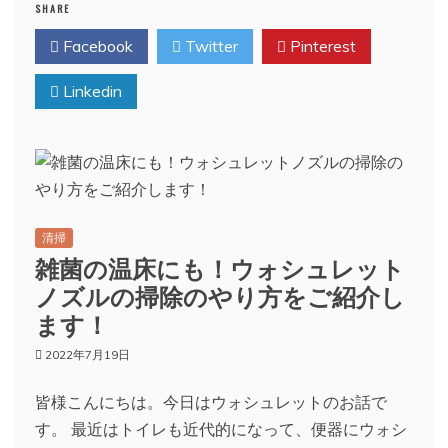
SHARE
Facebook
Twitter
Pinterest
Linkedin
清掃
雑菌の温床にも！ウォシュレット
ノズルの掃除のやり方をご紹介し
ます！
2022年7月19日
皆様こんにちは。今日はウォシュレットのお話で
す。 最近はトイレも近代的になって、便器にウォシ