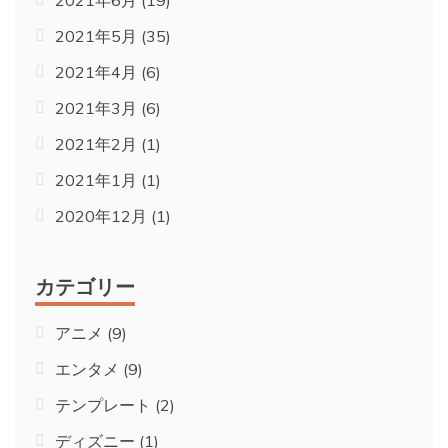
2021年5月
(35)
2021年4月
(6)
2021年3月
(6)
2021年2月
(1)
2021年1月
(1)
2020年12月
(1)
カテゴリー
アニメ
(9)
エンタメ
(9)
テンプレート
(2)
ディズニー
(1)