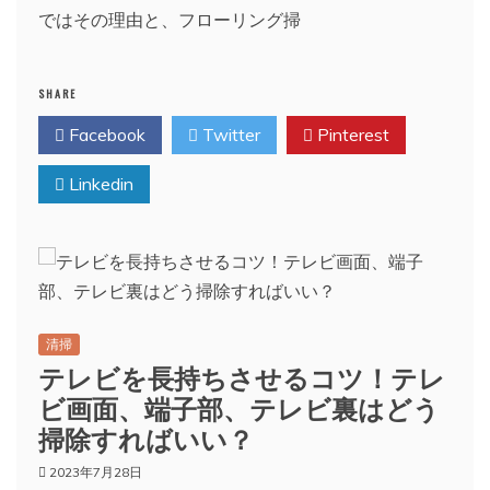
ではその理由と、フローリング掃
SHARE
Facebook
Twitter
Pinterest
Linkedin
清掃
テレビを長持ちさせるコツ！テレ
ビ画面、端子部、テレビ裏はどう
掃除すればいい？
2023年7月28日