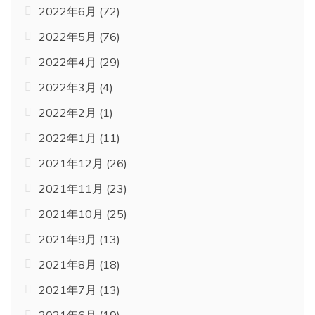
2022年6月
(72)
2022年5月
(76)
2022年4月
(29)
2022年3月
(4)
2022年2月
(1)
2022年1月
(11)
2021年12月
(26)
2021年11月
(23)
2021年10月
(25)
2021年9月
(13)
2021年8月
(18)
2021年7月
(13)
2021年6月
(19)