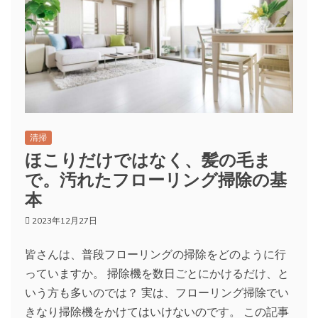
清掃
ほこりだけではなく、髪の毛ま
で。汚れたフローリング掃除の基
本
2023年12月27日
皆さんは、普段フローリングの掃除をどのように行
っていますか。 掃除機を数日ごとにかけるだけ、と
いう方も多いのでは？ 実は、フローリング掃除でい
きなり掃除機をかけてはいけないのです。 この記事