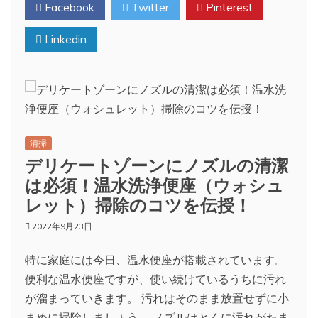
Facebook
Twitter
Pinterest
Linkedin
清掃
デリケートゾーンにノズルの清潔
は必須！温水洗浄便座（ウォシュ
レット）掃除のコツを伝授！
2022年9月23日
特に家庭には今日、温水便座が搭載されています。
便利な温水便座ですが、使い続けているうちに汚れ
が溜まっていきます。 汚れはそのまま放置せずに小
まめに掃除しましょう。 ノズルはとくに汚れがたま