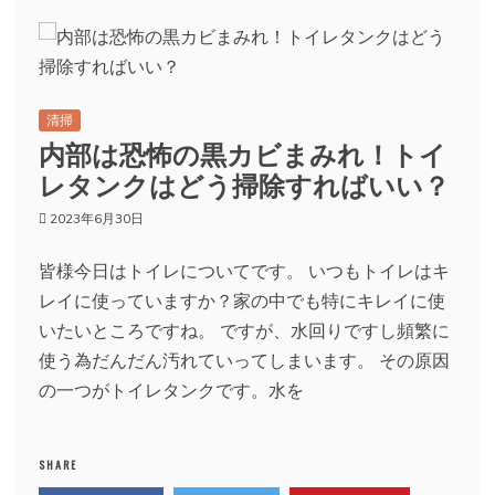
清掃
内部は恐怖の黒カビまみれ！トイ
レタンクはどう掃除すればいい？
2023年6月30日
皆様今日はトイレについてです。 いつもトイレはキ
レイに使っていますか？家の中でも特にキレイに使
いたいところですね。 ですが、水回りですし頻繁に
使う為だんだん汚れていってしまいます。 その原因
の一つがトイレタンクです。水を
SHARE