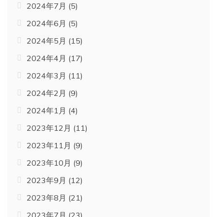
2024年7月
(5)
2024年6月
(5)
2024年5月
(15)
2024年4月
(17)
2024年3月
(11)
2024年2月
(9)
2024年1月
(4)
2023年12月
(11)
2023年11月
(9)
2023年10月
(9)
2023年9月
(12)
2023年8月
(21)
2023年7月
(23)