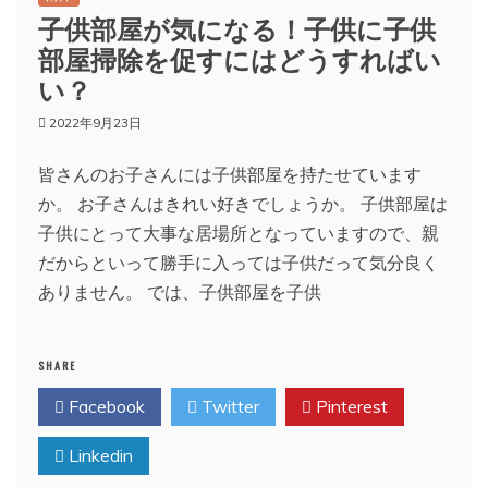
子供部屋が気になる！子供に子供
部屋掃除を促すにはどうすればい
い？
2022年9月23日
皆さんのお子さんには子供部屋を持たせています
か。 お子さんはきれい好きでしょうか。 子供部屋は
子供にとって大事な居場所となっていますので、親
だからといって勝手に入っては子供だって気分良く
ありません。 では、子供部屋を子供
SHARE
Facebook
Twitter
Pinterest
Linkedin