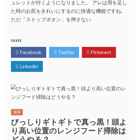
ュレットが付くようになりました。 アレは用を足し
た時のお尻をきれいにするのに快適な機能ですね。
ただ「ストップボタン」を押さない
SHARE
Facebook
Twitter
Pinterest
Linkedin
清掃
びっしりギトギトで真っ黒！頭よ
り高い位置のレンジフード掃除は
どうやる？