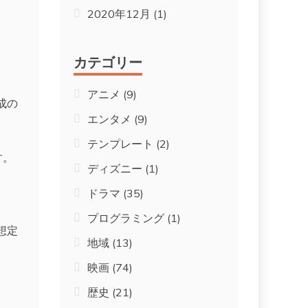
2020年12月
(1)
カテゴリー
アニメ
(9)
成の
エンタメ
(9)
。
テンプレート
(2)
す。
ディズニー
(1)
ドラマ
(35)
プログラミング
(1)
想定
地域
(13)
映画
(74)
歴史
(21)