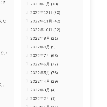
とさ
2023年1月
(18)
2022年12月
(30)
2022年11月
(42)
んだ
2022年10月
(32)
2022年9月
(21)
2022年8月
(9)
てい
2022年7月
(68)
2022年6月
(72)
2022年5月
(76)
2022年4月
(29)
ん。
2022年3月
(4)
2022年2月
(1)