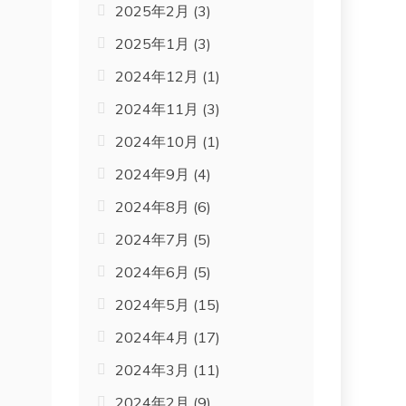
2025年2月
(3)
2025年1月
(3)
2024年12月
(1)
2024年11月
(3)
2024年10月
(1)
2024年9月
(4)
2024年8月
(6)
2024年7月
(5)
2024年6月
(5)
2024年5月
(15)
2024年4月
(17)
2024年3月
(11)
2024年2月
(9)