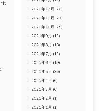
2022年1月
(11)
いれ
2021年12月
(26)
2021年11月
(23)
2021年10月
(25)
2021年9月
(13)
2021年8月
(18)
2021年7月
(13)
2021年6月
(19)
で
2021年5月
(35)
2021年4月
(6)
2021年3月
(6)
2021年2月
(1)
2021年1月
(1)