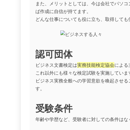
また、メリットとしては、今は会社でパソコ
ば作成に自信が持てます。
どんな仕事についても役に立ち、取得しても
認可団体
ビジネス文書検定は
実務技能検定協会
による
これ以外にも様々な検定試験を実施していま
ビジネス実務全般への学習意欲を喚起させる
す。
受験条件
年齢や学歴など、受験者に対しての条件はな