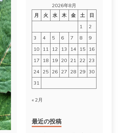
2026年8月
月
火
水
木
金
土
日
1
2
3
4
5
6
7
8
9
10
11
12
13
14
15
16
17
18
19
20
21
22
23
24
25
26
27
28
29
30
31
« 2月
最近の投稿