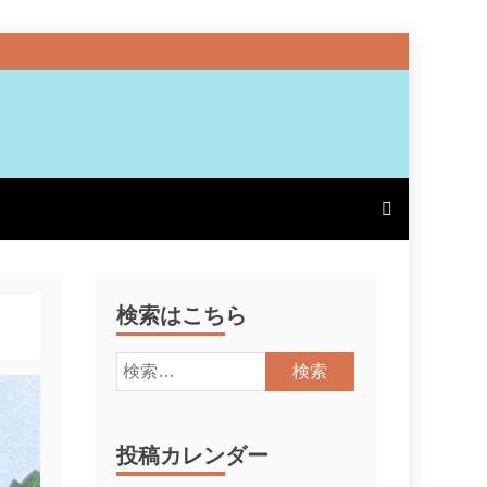
検索はこちら
検
索:
投稿カレンダー