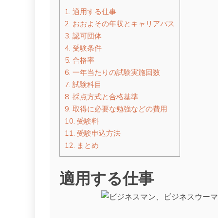
1.
適用する仕事
2.
おおよその年収とキャリアパス
3.
認可団体
4.
受験条件
5.
合格率
6.
一年当たりの試験実施回数
7.
試験科目
8.
採点方式と合格基準
9.
取得に必要な勉強などの費用
10.
受験料
11.
受験申込方法
12.
まとめ
適用する仕事