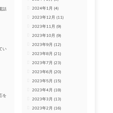
2024年1月
(4)
電話
2023年12月
(11)
2023年11月
(9)
2023年10月
(9)
2023年9月
(12)
てい
2023年8月
(21)
2023年7月
(23)
2023年6月
(20)
2023年5月
(15)
2023年4月
(18)
応を
2023年3月
(13)
2023年2月
(16)