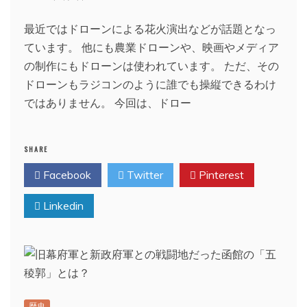
最近ではドローンによる花火演出などが話題となっ
ています。 他にも農業ドローンや、映画やメディア
の制作にもドローンは使われています。 ただ、その
ドローンもラジコンのように誰でも操縦できるわけ
ではありません。 今回は、ドロー
SHARE
Facebook
Twitter
Pinterest
Linkedin
歴史