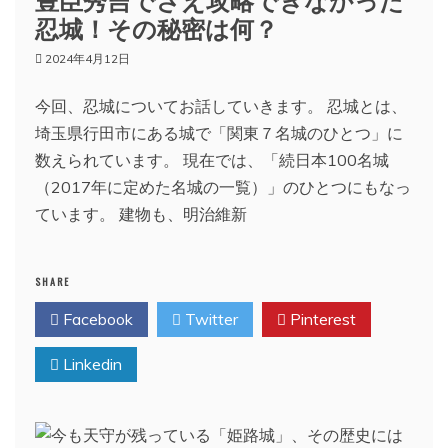
忍城！その秘密は何？
2024年4月12日
今回、忍城についてお話していきます。 忍城とは、
埼玉県行田市にある城で「関東７名城のひとつ」に
数えられています。 現在では、「続日本100名城
（2017年に定めた名城の一覧）」のひとつにもなっ
ています。 建物も、明治維新
SHARE
Facebook
Twitter
Pinterest
Linkedin