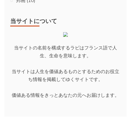
邦画
(10)
当サイトについて
当サイトの名前を構成するラビはフランス語で人
生、生命を意味します。
当サイトは人生を価値あるものとするためのお役立
ち情報を掲載してゆくサイトです。
価値ある情報をきっとあなたの元へお届けします。