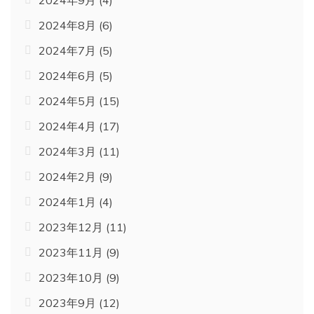
2024年8月
(6)
2024年7月
(5)
2024年6月
(5)
2024年5月
(15)
2024年4月
(17)
2024年3月
(11)
2024年2月
(9)
2024年1月
(4)
2023年12月
(11)
2023年11月
(9)
2023年10月
(9)
2023年9月
(12)