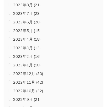
2023年8月
(21)
2023年7月
(23)
2023年6月
(20)
2023年5月
(15)
2023年4月
(18)
2023年3月
(13)
2023年2月
(16)
2023年1月
(18)
2022年12月
(30)
2022年11月
(42)
2022年10月
(32)
2022年9月
(21)