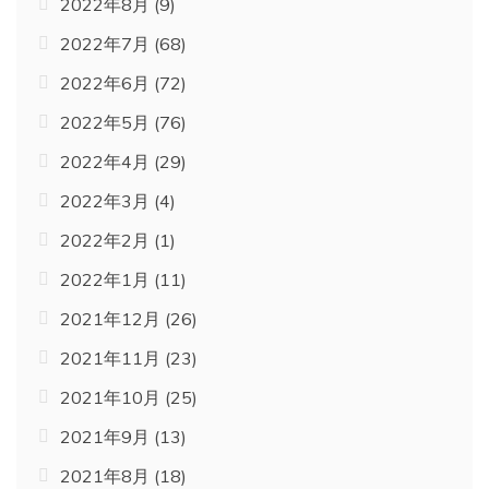
2022年8月
(9)
2022年7月
(68)
2022年6月
(72)
2022年5月
(76)
2022年4月
(29)
2022年3月
(4)
2022年2月
(1)
2022年1月
(11)
2021年12月
(26)
2021年11月
(23)
2021年10月
(25)
2021年9月
(13)
2021年8月
(18)