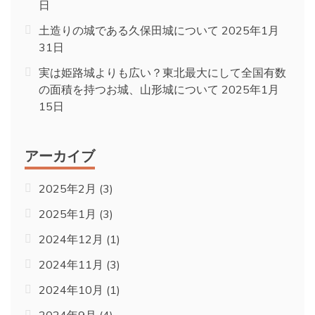
日
土造りの城である久保田城について
2025年1月
31日
実は姫路城よりも広い？東北最大にして全国有数
の面積を持つお城、山形城について
2025年1月
15日
アーカイブ
2025年2月
(3)
2025年1月
(3)
2024年12月
(1)
2024年11月
(3)
2024年10月
(1)
2024年9月
(4)