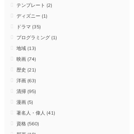
テンプレート
(2)
ディズニー
(1)
ドラマ
(35)
プログラミング
(1)
地域
(13)
映画
(74)
歴史
(21)
洋画
(63)
清掃
(95)
漫画
(5)
著名人・偉人
(41)
資格
(560)