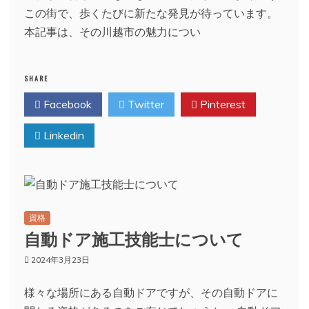
この街で、歩くたびに新たな発見が待っています。
本記事は、その川越市の魅力につい
SHARE
Facebook
Twitter
Pinterest
Linkedin
資格
自動ドア施工技能士について
2024年3月23日
様々な場所にある自動ドアですが、その自動ドアに