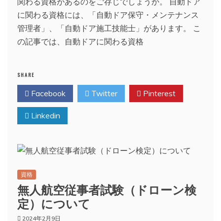
関わる資格があるのをご存じでしょうか。 自動ドア
に関わる資格には、「自動ドア保守・メンテナンス
管理者」、「自動ドア施工技能士」があります。 こ
の記事では、自動ドアに関わる資格
SHARE
Facebook
Twitter
Pinterest
Linkedin
資格
無人航空従事者試験（ドローン検
定）について
2024年2月9日