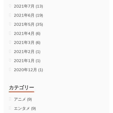
2021年7月
(13)
2021年6月
(19)
2021年5月
(35)
2021年4月
(6)
2021年3月
(6)
2021年2月
(1)
2021年1月
(1)
2020年12月
(1)
カテゴリー
アニメ
(9)
エンタメ
(9)