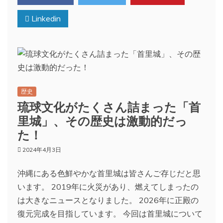
Linkedin
歴史
琉球文化がたくさん詰まった「首
里城」、その歴史は激動的だっ
た！
2024年4月3日
沖縄にある色鮮やかな首里城は皆さんご存じだと思
います。 2019年に火災があり、燃えてしまったの
は大きなニュースとなりました。 2026年に正殿の
復元完成を目指しています。 今回は首里城について