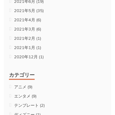
2021年6月
(19)
2021年5月
(35)
2021年4月
(6)
2021年3月
(6)
2021年2月
(1)
2021年1月
(1)
2020年12月
(1)
カテゴリー
アニメ
(9)
エンタメ
(9)
テンプレート
(2)
ディズニー
(1)