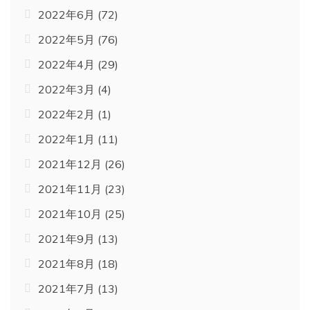
2022年6月
(72)
2022年5月
(76)
2022年4月
(29)
2022年3月
(4)
2022年2月
(1)
2022年1月
(11)
2021年12月
(26)
2021年11月
(23)
2021年10月
(25)
2021年9月
(13)
2021年8月
(18)
2021年7月
(13)