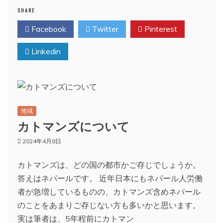
SHARE
Facebook
Twitter
Pinterest
Linkedin
地域
カトマンズについて
2024年4月8日
カトマンズは、どの国の都市かご存じでしょうか。
答えはネパールです。 近年日本にもネパール人労働
者が急増しているものの、カトマンズ含めネパール
のことをあまりご存じない方も多いかと思います。
実は筆者は、5年程前にカトマン