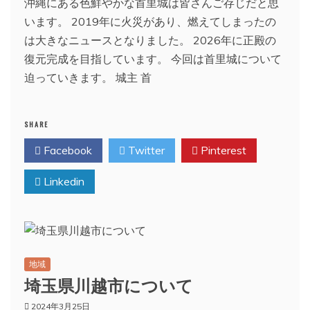
沖縄にある色鮮やかな首里城は皆さんご存じだと思
います。 2019年に火災があり、燃えてしまったの
は大きなニュースとなりました。 2026年に正殿の
復元完成を目指しています。 今回は首里城について
迫っていきます。 城主 首
SHARE
Facebook
Twitter
Pinterest
Linkedin
地域
埼玉県川越市について
2024年3月25日