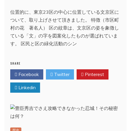
位置的に、東京23区の中心に位置している文京区に
ついて、取り上げさせて頂きました。 特徴（市区町
村の花 著名人） 区の紋章は、文京区の姿を象徴し
ている「文」の字を図案化したものが選ばれていま
す。 区民と区の緑化活動のシン
SHARE
Facebook
Twitter
Pinterest
Linkedin
歴史