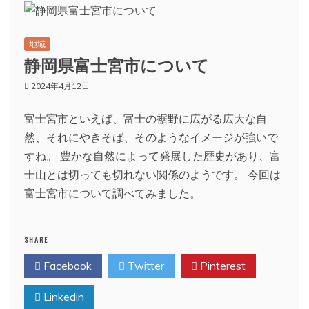
地域
静岡県富士宮市について
2024年4月12日
富士宮市といえば、富士の裾野に広がる広大な自
然、それにやきそば、そのようなイメージが強いで
すね。 豊かな自然によって発展した歴史があり、富
士山とは切っても切れない関係のようです。 今回は
富士宮市について調べてみました。
SHARE
Facebook
Twitter
Pinterest
Linkedin