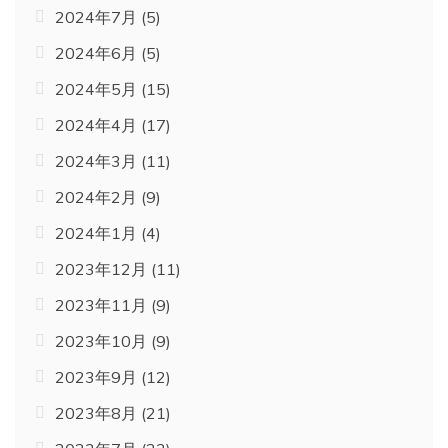
2024年7月
(5)
2024年6月
(5)
2024年5月
(15)
2024年4月
(17)
2024年3月
(11)
2024年2月
(9)
2024年1月
(4)
2023年12月
(11)
2023年11月
(9)
2023年10月
(9)
2023年9月
(12)
2023年8月
(21)