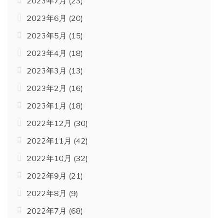
2023年7月
(23)
2023年6月
(20)
2023年5月
(15)
2023年4月
(18)
2023年3月
(13)
2023年2月
(16)
2023年1月
(18)
2022年12月
(30)
2022年11月
(42)
2022年10月
(32)
2022年9月
(21)
2022年8月
(9)
2022年7月
(68)