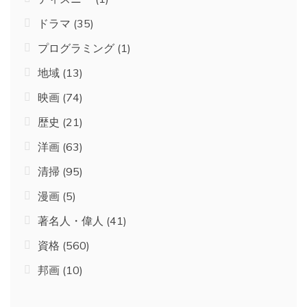
ドラマ
(35)
プログラミング
(1)
地域
(13)
映画
(74)
歴史
(21)
洋画
(63)
清掃
(95)
漫画
(5)
著名人・偉人
(41)
資格
(560)
邦画
(10)