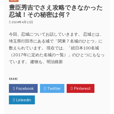
豊臣秀吉でさえ攻略できなかった
忍城！その秘密は何？
2024年4月12日
今回、忍城についてお話していきます。 忍城とは、
埼玉県行田市にある城で「関東７名城のひとつ」に
数えられています。 現在では、「続日本100名城
（2017年に定めた名城の一覧）」のひとつにもなっ
ています。 建物も、明治維新
SHARE
Facebook
Twitter
Pinterest
Linkedin