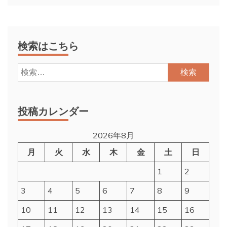
検索はこちら
検
索:
投稿カレンダー
2026年8月
月
火
水
木
金
土
日
1
2
3
4
5
6
7
8
9
10
11
12
13
14
15
16