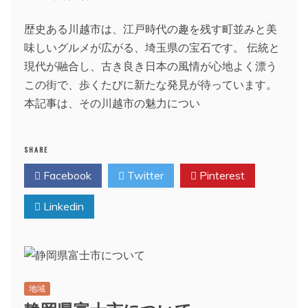
歴史ある川越市は、江戸時代の趣を残す町並みと美
味しいグルメが広がる、埼玉県の宝石です。 伝統と
現代が融合し、古き良き日本の風情が心地よく漂う
この街で、歩くたびに新たな発見が待っています。
本記事は、その川越市の魅力につい
SHARE
Facebook
Twitter
Pinterest
Linkedin
地域