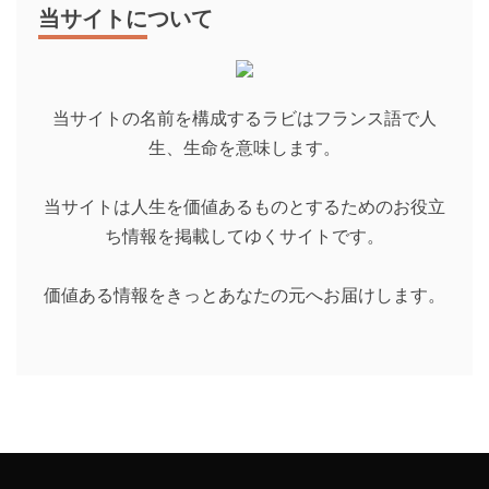
当サイトについて
当サイトの名前を構成するラビはフランス語で人
生、生命を意味します。
当サイトは人生を価値あるものとするためのお役立
ち情報を掲載してゆくサイトです。
価値ある情報をきっとあなたの元へお届けします。