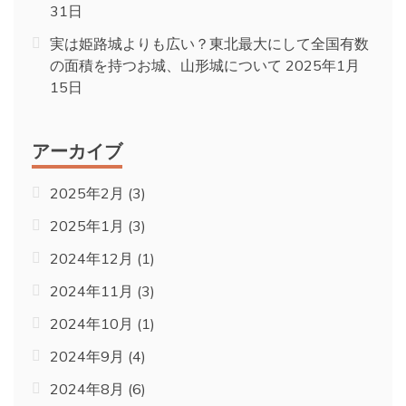
31日
実は姫路城よりも広い？東北最大にして全国有数
の面積を持つお城、山形城について
2025年1月
15日
アーカイブ
2025年2月
(3)
2025年1月
(3)
2024年12月
(1)
2024年11月
(3)
2024年10月
(1)
2024年9月
(4)
2024年8月
(6)