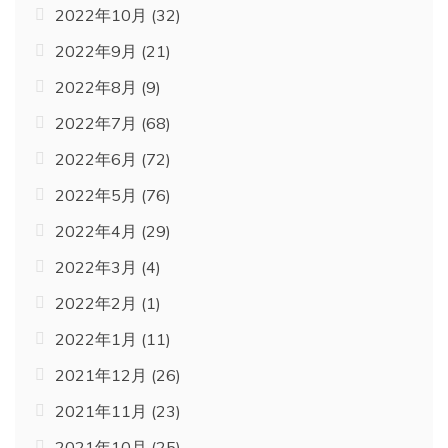
2022年10月
(32)
2022年9月
(21)
2022年8月
(9)
2022年7月
(68)
2022年6月
(72)
2022年5月
(76)
2022年4月
(29)
2022年3月
(4)
2022年2月
(1)
2022年1月
(11)
2021年12月
(26)
2021年11月
(23)
2021年10月
(25)