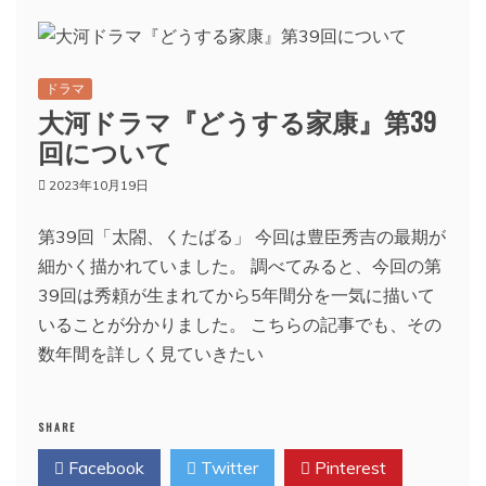
ドラマ
大河ドラマ『どうする家康』第39
回について
2023年10月19日
第39回「太閤、くたばる」 今回は豊臣秀吉の最期が
細かく描かれていました。 調べてみると、今回の第
39回は秀頼が生まれてから5年間分を一気に描いて
いることが分かりました。 こちらの記事でも、その
数年間を詳しく見ていきたい
SHARE
Facebook
Twitter
Pinterest