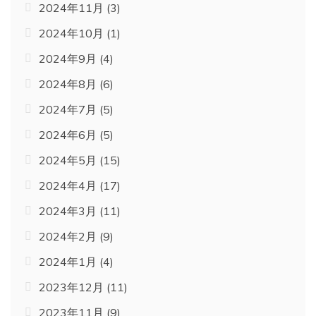
2024年11月
(3)
2024年10月
(1)
2024年9月
(4)
2024年8月
(6)
2024年7月
(5)
2024年6月
(5)
2024年5月
(15)
2024年4月
(17)
2024年3月
(11)
2024年2月
(9)
2024年1月
(4)
2023年12月
(11)
2023年11月
(9)