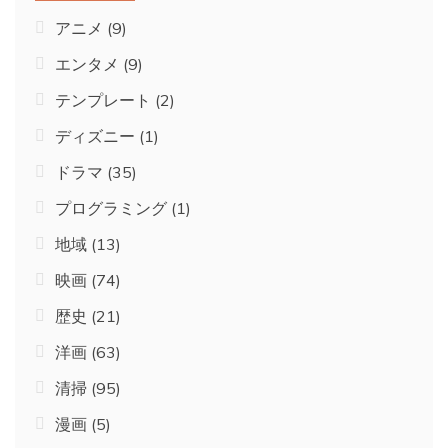
アニメ
(9)
エンタメ
(9)
テンプレート
(2)
ディズニー
(1)
ドラマ
(35)
プログラミング
(1)
地域
(13)
映画
(74)
歴史
(21)
洋画
(63)
清掃
(95)
漫画
(5)