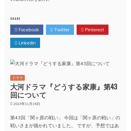
SHARE
Facebook
Twitter
Pinterest
Linkedin
ドラマ
大河ドラマ『どうする家康』第43
回について
2023年11月16日
第43回「関ヶ原の戦い」 今回は「関ヶ原の戦い」の
戦いさまが描かれていました。 ですが、予想ではあ