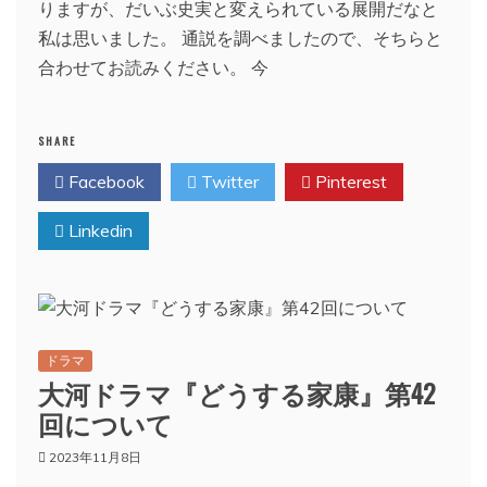
りますが、だいぶ史実と変えられている展開だなと
私は思いました。 通説を調べましたので、そちらと
合わせてお読みください。 今
SHARE
Facebook
Twitter
Pinterest
Linkedin
ドラマ
大河ドラマ『どうする家康』第42
回について
2023年11月8日