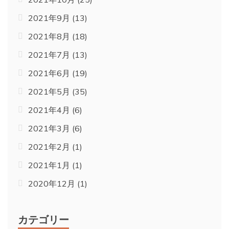
2021年9月
(13)
2021年8月
(18)
2021年7月
(13)
2021年6月
(19)
2021年5月
(35)
2021年4月
(6)
2021年3月
(6)
2021年2月
(1)
2021年1月
(1)
2020年12月
(1)
カテゴリー