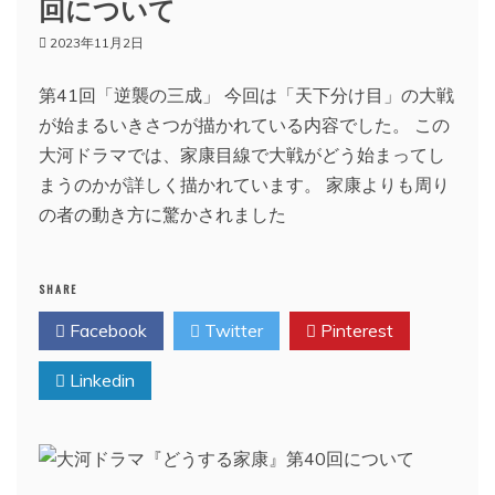
回について
2023年11月2日
第41回「逆襲の三成」 今回は「天下分け目」の大戦
が始まるいきさつが描かれている内容でした。 この
大河ドラマでは、家康目線で大戦がどう始まってし
まうのかが詳しく描かれています。 家康よりも周り
の者の動き方に驚かされました
SHARE
Facebook
Twitter
Pinterest
Linkedin