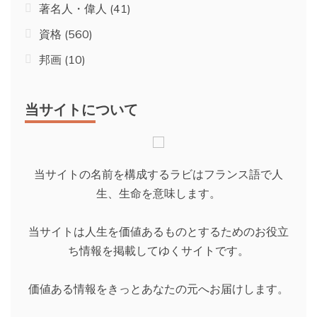
著名人・偉人
(41)
資格
(560)
邦画
(10)
当サイトについて
当サイトの名前を構成するラビはフランス語で人
生、生命を意味します。
当サイトは人生を価値あるものとするためのお役立
ち情報を掲載してゆくサイトです。
価値ある情報をきっとあなたの元へお届けします。