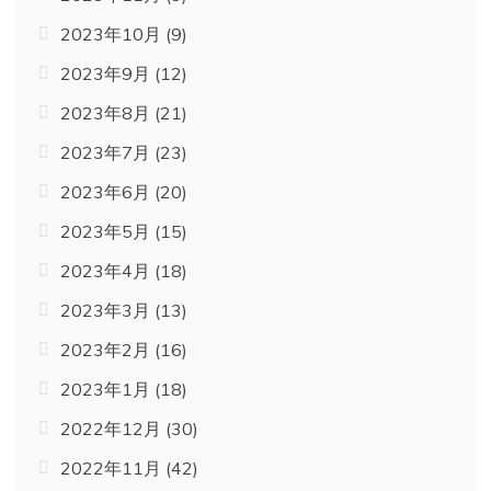
2023年10月
(9)
2023年9月
(12)
2023年8月
(21)
2023年7月
(23)
2023年6月
(20)
2023年5月
(15)
2023年4月
(18)
2023年3月
(13)
2023年2月
(16)
2023年1月
(18)
2022年12月
(30)
2022年11月
(42)