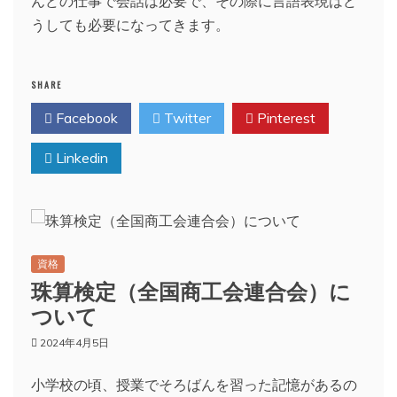
んどの仕事で会話は必要で、その際に言語表現はど
うしても必要になってきます。
SHARE
Facebook
Twitter
Pinterest
Linkedin
資格
珠算検定（全国商工会連合会）に
ついて
2024年4月5日
小学校の頃、授業でそろばんを習った記憶があるの