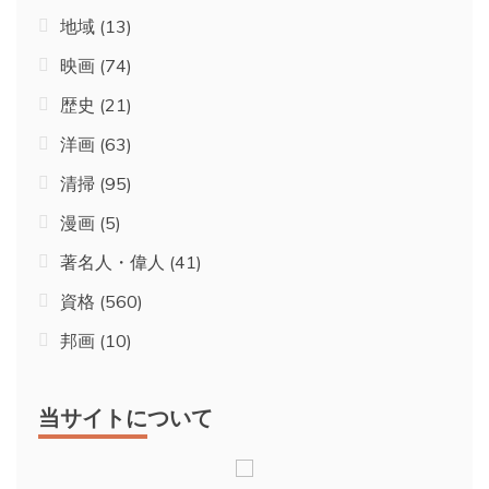
地域
(13)
映画
(74)
歴史
(21)
洋画
(63)
清掃
(95)
漫画
(5)
著名人・偉人
(41)
資格
(560)
邦画
(10)
当サイトについて