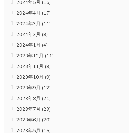
2024年5月
(15)
2024年4月
(17)
2024年3月
(11)
2024年2月
(9)
2024年1月
(4)
2023年12月
(11)
2023年11月
(9)
2023年10月
(9)
2023年9月
(12)
2023年8月
(21)
2023年7月
(23)
2023年6月
(20)
2023年5月
(15)