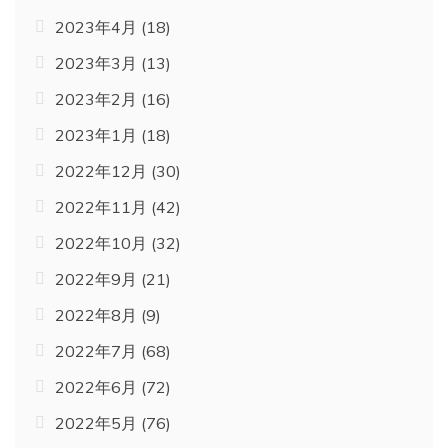
2023年4月
(18)
2023年3月
(13)
2023年2月
(16)
2023年1月
(18)
2022年12月
(30)
2022年11月
(42)
2022年10月
(32)
2022年9月
(21)
2022年8月
(9)
2022年7月
(68)
2022年6月
(72)
2022年5月
(76)