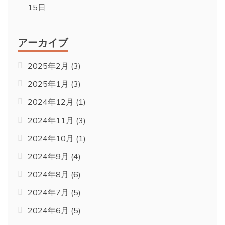
15日
アーカイブ
2025年2月
(3)
2025年1月
(3)
2024年12月
(1)
2024年11月
(3)
2024年10月
(1)
2024年9月
(4)
2024年8月
(6)
2024年7月
(5)
2024年6月
(5)