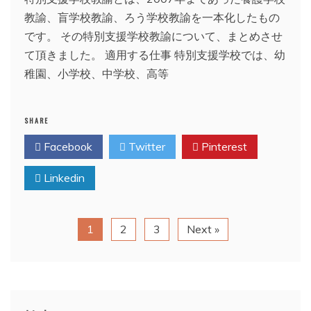
教諭、盲学校教諭、ろう学校教諭を一本化したもの
です。 その特別支援学校教諭について、まとめさせ
て頂きました。 適用する仕事 特別支援学校では、幼
稚園、小学校、中学校、高等
SHARE
Facebook
Twitter
Pinterest
Linkedin
1
2
3
Next »