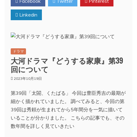
Facebook
Twitter
Pinterest
Linkedin
ドラマ
大河ドラマ『どうする家康』第39
回について
2023年10月19日
第39回「太閤、くたばる」 今回は豊臣秀吉の最期が
細かく描かれていました。 調べてみると、今回の第
39回は秀頼が生まれてから5年間分を一気に描いて
いることが分かりました。 こちらの記事でも、その
数年間を詳しく見ていきたい