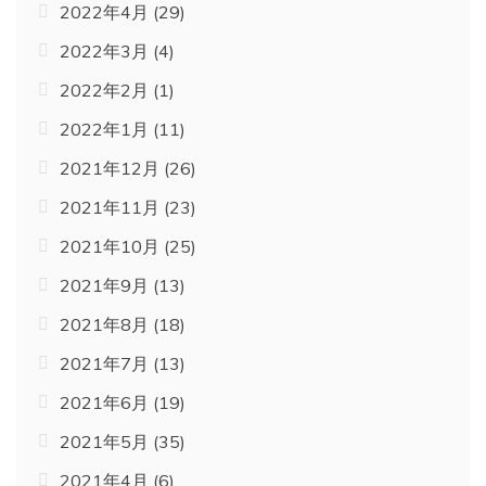
2022年4月
(29)
2022年3月
(4)
2022年2月
(1)
2022年1月
(11)
2021年12月
(26)
2021年11月
(23)
2021年10月
(25)
2021年9月
(13)
2021年8月
(18)
2021年7月
(13)
2021年6月
(19)
2021年5月
(35)
2021年4月
(6)