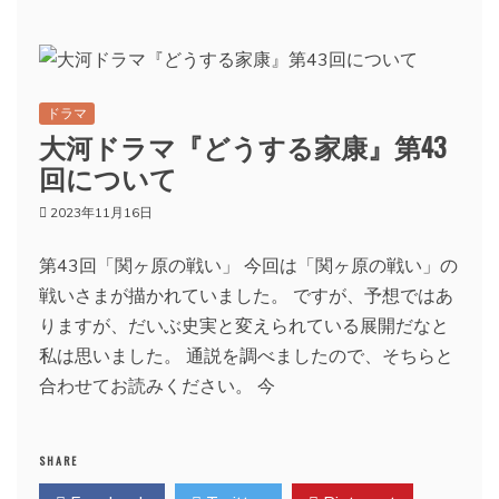
ドラマ
大河ドラマ『どうする家康』第43
回について
2023年11月16日
第43回「関ヶ原の戦い」 今回は「関ヶ原の戦い」の
戦いさまが描かれていました。 ですが、予想ではあ
りますが、だいぶ史実と変えられている展開だなと
私は思いました。 通説を調べましたので、そちらと
合わせてお読みください。 今
SHARE