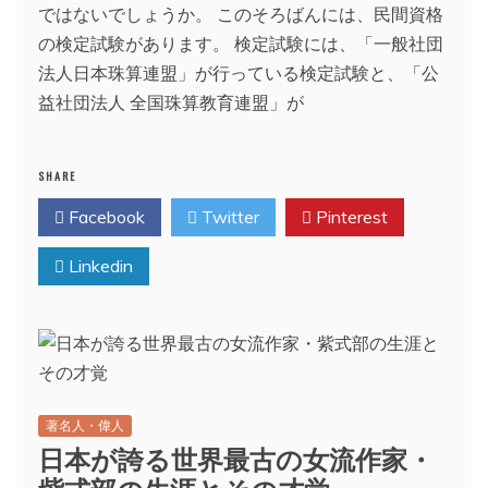
ではないでしょうか。 このそろばんには、民間資格
の検定試験があります。 検定試験には、「一般社団
法人日本珠算連盟」が行っている検定試験と、「公
益社団法人 全国珠算教育連盟」が
SHARE
Facebook
Twitter
Pinterest
Linkedin
著名人・偉人
日本が誇る世界最古の女流作家・
紫式部の生涯とその才覚