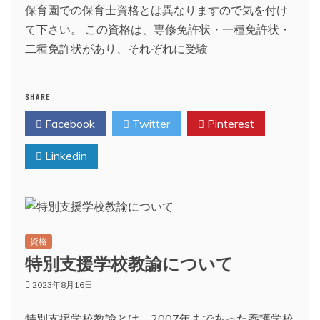
保育園での保育士資格とは異なりますので気を付け
て下さい。 この資格は、専修免許状・一種免許状・
二種免許状があり、それぞれに受験
SHARE
Facebook
Twitter
Pinterest
Linkedin
資格
特別支援学校教諭について
2023年8月16日
特別支援学校教諭とは、2007年まであった養護学校