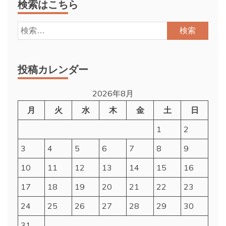
検索はこちら
検
索:
投稿カレンダー
2026年8月
月
火
水
木
金
土
日
1
2
3
4
5
6
7
8
9
10
11
12
13
14
15
16
17
18
19
20
21
22
23
24
25
26
27
28
29
30
31