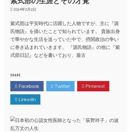
2024年2月2日
紫式部は平安時代に活躍した人物ですが、主に『源
氏物語』を描いたことで知られています。 貴族出身
で華やかな生活を送っていた中で、摂関政治の争い
に巻き込まれていきます。 『源氏物語』の他に『紫
式部日記』などを書いており、最古
SHARE
Facebook
Twitter
Pinterest
Linkedin