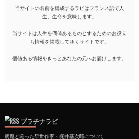
当サイトの名前を構成するラビはフランス語で人
生、生命を意味します。
当サイトは人生を価値あるものとするためのお役立
ち情報を掲載してゆくサイトです。
価値ある情報をきっとあなたの元へお届けします。
プラチナラビ
病魔と闘った早世作家・梶井基次郎について