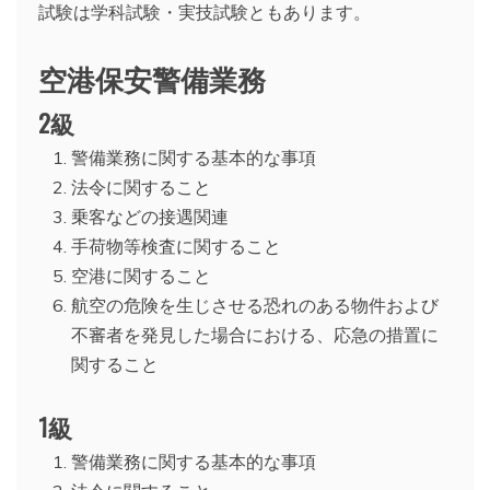
試験は学科試験・実技試験ともあります。
空港保安警備業務
2級
警備業務に関する基本的な事項
法令に関すること
乗客などの接遇関連
手荷物等検査に関すること
空港に関すること
航空の危険を生じさせる恐れのある物件および
不審者を発見した場合における、応急の措置に
関すること
1級
警備業務に関する基本的な事項