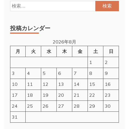
検
索:
投稿カレンダー
2026年8月
月
火
水
木
金
土
日
1
2
3
4
5
6
7
8
9
10
11
12
13
14
15
16
17
18
19
20
21
22
23
24
25
26
27
28
29
30
31