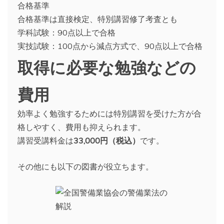
合格基準
合格基準は直接検定、特別講習修了考査とも
学科試験：90点以上で合格
実技試験：100点から減点方式で、90点以上で合格
取得に必要な勉強などの
費用
効率よく勉強するためには特別講習を受けた方が合
格しやすく、費用も抑えられます。
講習受講料金は
33,000円（税込）
です。
その他にも以下の図書が役立ちます。