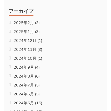
アーカイブ
2025年2月
(3)
2025年1月
(3)
2024年12月
(1)
2024年11月
(3)
2024年10月
(1)
2024年9月
(4)
2024年8月
(6)
2024年7月
(5)
2024年6月
(5)
2024年5月
(15)