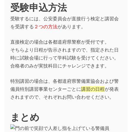
受験申込方法
受験するには、公安委員会が直接行う検定と講習会
を受講する
２つの方法
があります。
直接検定の場合は各都道府県警察が受付です。
そちらより日程が告示されますので、指定された日
時に試験会場に行って学科試験を受けてください。
合格者のみが実技科目にチャレンジできます。
特別講習の場合は、各都道府県警備業協会および警
備員特別講習事業センターごとに
講習の日程
が発表
されますので、それぞれお問い合わせください。
まとめ