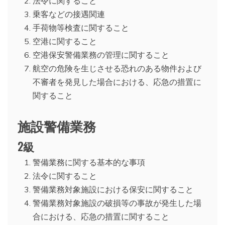
法令に関すること
乗客などの接遇関連
手荷物等検査に関すること
空港に関すること
空港保安警備業務の管理に関すること
航空の危険を生じさせる恐れのある物件および
不審者を発見した場合における、応急の措置に
関すること
施設警備業務
2級
警備業務に関する基本的な事項
法令に関すること
警備業務対象施設における保安に関すること
警備業務対象施設の破損等の事故が発生した場
合における、応急の措置に関すること