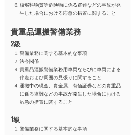
核燃料物質等危険物に係る盗難などの事故が発
生した場合における応急の措置に関すること
貴重品運搬警備業務
2級
警備業務に関する基本的な事項
法令関係
貴重品運搬警備業務用車両ならびに車両による
伴走および周囲の見張りに関すること
運搬中の現金、貴金属、有価証券などの貴重品
に係る盗難などの事故が発生した場合における
応急の措置に関すること
1級
警備業務に関する基本的な事項