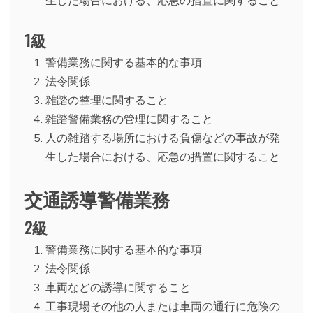
生した場合における、応急の措置に関すること
1級
警備業務に関する基本的な事項
法令関係
雑踏の整理に関すること
雑踏警備業務の管理に関すること
人の雑踏する場所における負傷などの事故が発
生した場合における、応急の措置に関すること
交通誘導警備業務
2級
警備業務に関する基本的な事項
法令関係
車両などの誘導に関すること
工事現場その他の人または車両の通行に危険の