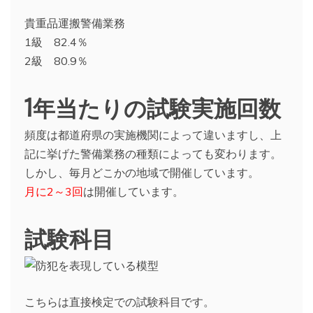
貴重品運搬警備業務
1級 82.4％
2級 80.9％
1年当たりの試験実施回数
頻度は都道府県の実施機関によって違いますし、上
記に挙げた警備業務の種類によっても変わります。
しかし、毎月どこかの地域で開催しています。
月に2～3回
は開催しています。
試験科目
こちらは直接検定での試験科目です。