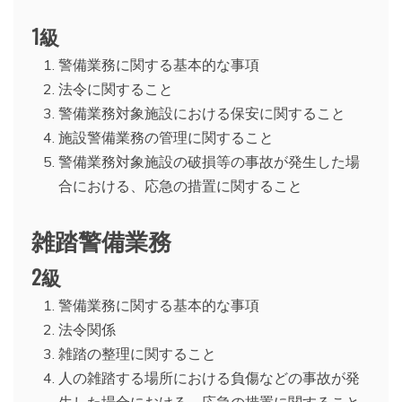
1級
警備業務に関する基本的な事項
法令に関すること
警備業務対象施設における保安に関すること
施設警備業務の管理に関すること
警備業務対象施設の破損等の事故が発生した場
合における、応急の措置に関すること
雑踏警備業務
2級
警備業務に関する基本的な事項
法令関係
雑踏の整理に関すること
人の雑踏する場所における負傷などの事故が発