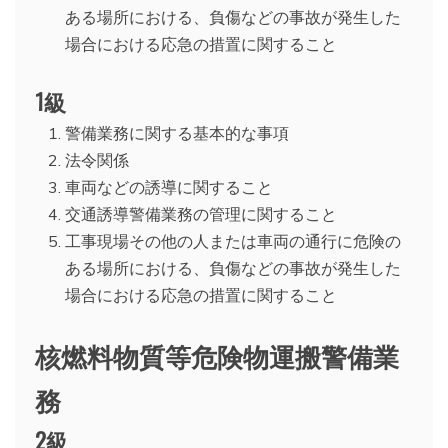
ある場所における、負傷などの事故が発生した
場合における応急の措置に関すること
1級
警備業務に関する基本的な事項
法令関係
車両などの誘導に関すること
交通誘導警備業務の管理に関すること
工事現場その他の人または車両の通行に危険の
ある場所における、負傷などの事故が発生した
場合における応急の措置に関すること
核燃料物質等危険物運搬警備業
務
2級