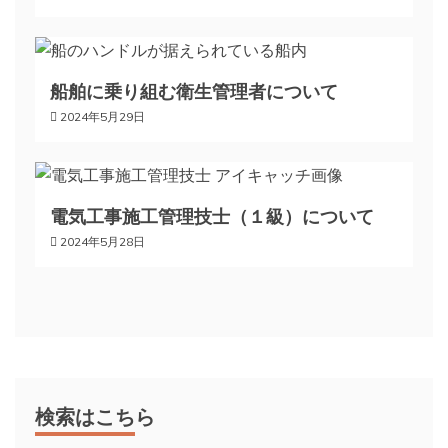
シ
ョ
船舶に乗り組む衛生管理者について
ン
2024年5月29日
電気工事施工管理技士（１級）について
2024年5月28日
検索はこちら