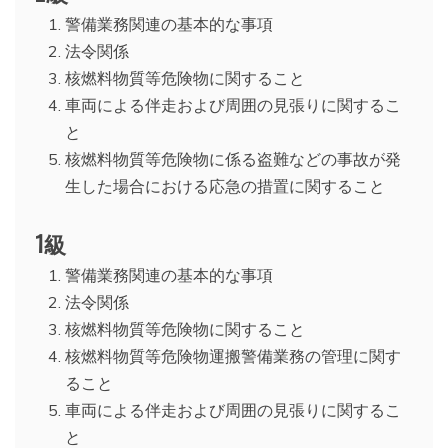
警備業務関連の基本的な事項
法令関係
核燃料物質等危険物に関すること
車両による伴走および周囲の見張りに関するこ
と
核燃料物質等危険物に係る盗難などの事故が発
生した場合における応急の措置に関すること
1級
警備業務関連の基本的な事項
法令関係
核燃料物質等危険物に関すること
核燃料物質等危険物運搬警備業務の管理に関す
ること
車両による伴走および周囲の見張りに関するこ
と