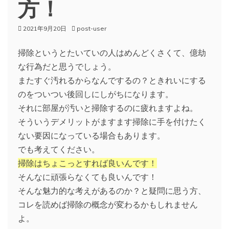
方！
2021年9月20日
post-user
掃除というとたいていの人はめんどくさくて、億劫
な行為だと思うでしょう。
またすぐ汚れるからなんでするの？ときれいにする
のをついつい後回しにしがちになります。
それに部屋が汚いと掃除するのに疲れますよね。
そういうデメリットがますます掃除に手を付けたく
ない要因になっている場合もあります。
でも考えてください。
掃除はちょこっとすれば良いんです！
そんなに頑張らなくても良いんです！
そんな魅力的な考えがあるのか？と疑問に思う方、
コレを読めば掃除の概念が変わるかもしれません
よ。