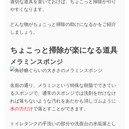
適切な道具を置いておけば、ちょこっと掃除がやり
やすくなります。
どんな物がちょこっと掃除の助けになるかをご紹介
しましょう。
ちょこっと掃除が楽になる道具
メラミンスポンジ
名前の通り、メラミンという特殊な樹脂でできてい
るスポンジで、通常のスポンジでは洗剤を付けなけ
れば落ちないような汚れをあたかも消しゴムように
水の力だけ
で落とすことができます。
トイレタンクの手洗いの部分や洗面台の水垢落とし