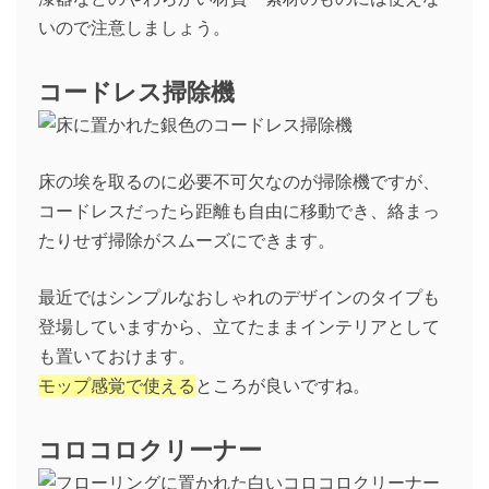
いので注意しましょう。
コードレス掃除機
床の埃を取るのに必要不可欠なのが掃除機ですが、
コードレスだったら距離も自由に移動でき、絡まっ
たりせず掃除がスムーズにできます。
最近ではシンプルなおしゃれのデザインのタイプも
登場していますから、立てたままインテリアとして
も置いておけます。
モップ感覚で使える
ところが良いですね。
コロコロクリーナー