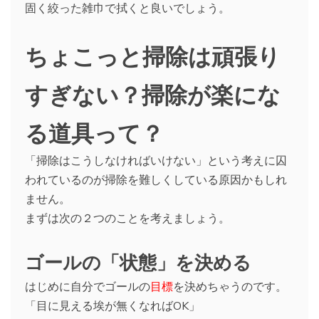
固く絞った雑巾で拭くと良いでしょう。
ちょこっと掃除は頑張り
すぎない？掃除が楽にな
る道具って？
「掃除はこうしなければいけない」という考えに囚
われているのが掃除を難しくしている原因かもしれ
ません。
まずは次の２つのことを考えましょう。
ゴールの「状態」を決める
はじめに自分でゴールの
目標
を決めちゃうのです。
「目に見える埃が無くなればOK」