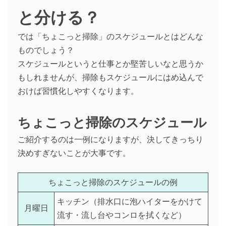
と分ける？
では「ちょこっと掃除」のスケジュールとはどんな
ものでしょう？
スケジュールというと仕事とか堅苦しいなと思うか
もしれませんが、掃除もスケジュールにはめ込んで
おけば習慣化しやすくなります。
ちょこっと掃除のスケジュール
ご紹介するのは一例になりますが、決してきっちり
決めすぎないことが大事です。
ちょこっと掃除のスケジュールの例
キッチン（排水口に泡ハイターをかけて
月曜日
流す・流し台やコンロを拭くなど）