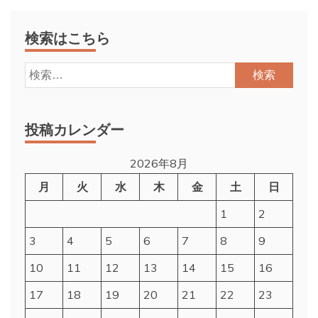
検索はこちら
検
索:
投稿カレンダー
2026年8月
月
火
水
木
金
土
日
1
2
3
4
5
6
7
8
9
10
11
12
13
14
15
16
17
18
19
20
21
22
23