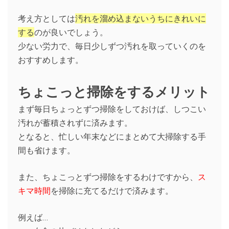
考え方としては
汚れを溜め込まないうちにきれいに
する
のが良いでしょう。
少ない労力で、毎日少しずつ汚れを取っていくのを
おすすめします。
ちょこっと掃除をするメリット
まず毎日ちょっとずつ掃除をしておけば、しつこい
汚れが蓄積されずに済みます。
となると、忙しい年末などにまとめて大掃除する手
間も省けます。
また、ちょこっとずつ掃除をするわけですから、
ス
キマ時間
を掃除に充てるだけで済みます。
例えば…