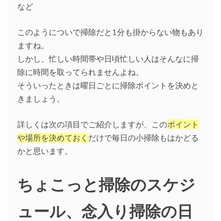
など
このようについで掃除だと1分も掛からない物もあり
ますね。
しかし、忙しい時間帯や日頃忙しい人はそんなに掃
除に時間を取ってられませんよね。
そういったときは曜日ごとに掃除ポイントを決めと
きましょう。
詳しくは次の項目でご紹介しますが、この
ポイント
や場所を決めておく
だけで毎日の小掃除もはかどる
かと思います。
ちょこっと掃除のスケジ
ュール、念入り掃除の日