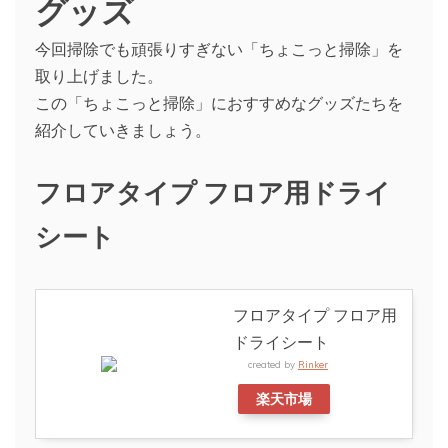
グッズ
今回掃除でも頑張りすぎない「ちょこっと掃除」を
取り上げました。
この「ちょこっと掃除」におすすめなグッズたちを
紹介していきましょう。
フロアタイプ フロア用ドライ
シート
フロアタイプ フロア用
ドライシート
created by
Rinker
楽天市場