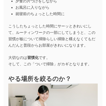
夕食の片づけをしながら
お風呂に入りながら
就寝前のちょっとした時間に
こうしたちょっとした時間にサーッときれいにし
て、ルーティンワークの一部にしてしまうと、この
習慣が板について掃除らしい掃除と構えなくてもだ
んだんと普段からお部屋がきれいになります。
大切なのは
習慣化
です。
そして、この「ついで掃除」がカギとなります。
やる場所を絞るのか？