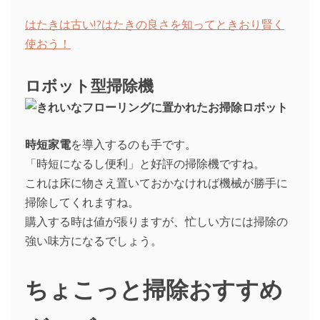
はたきは古い!?はたきの良さを知ってときおり賢く
使おう！
ロボット型掃除機
時短家電
を導入するのも手です。
「時短になるし便利」と好評の掃除機ですね。
これは床に物さえ置いておかなければ機械が勝手に
掃除してくれますね。
購入する時は値が張りますが、忙しい方には掃除の
強い味方になるでしょう。
ちょこっと掃除おすすめ