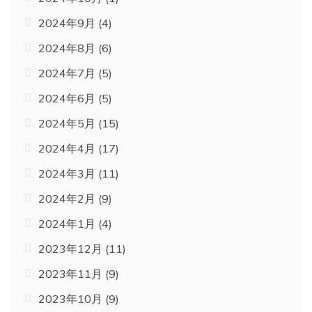
2024年9月
(4)
2024年8月
(6)
2024年7月
(5)
2024年6月
(5)
2024年5月
(15)
2024年4月
(17)
2024年3月
(11)
2024年2月
(9)
2024年1月
(4)
2023年12月
(11)
2023年11月
(9)
2023年10月
(9)