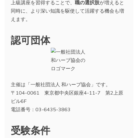
上級講座を習得することで、
職の選択肢
が増えると
同時に、より深い知識を駆使して活躍する機会も増
えます。
認可団体
主催は「一般社団法人 和ハーブ協会」です。
〒104-0061 東京都中央区銀座4-11-7 第2上原
ビル6F
電話番号：03-6435-3863
受験条件