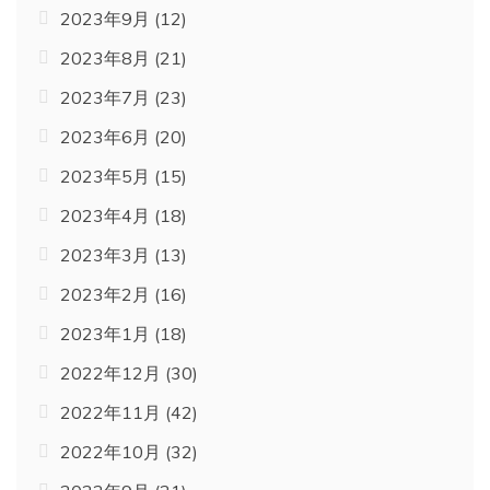
2023年9月
(12)
2023年8月
(21)
2023年7月
(23)
2023年6月
(20)
2023年5月
(15)
2023年4月
(18)
2023年3月
(13)
2023年2月
(16)
2023年1月
(18)
2022年12月
(30)
2022年11月
(42)
2022年10月
(32)