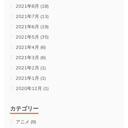
2021年8月
(18)
2021年7月
(13)
2021年6月
(19)
2021年5月
(35)
2021年4月
(6)
2021年3月
(6)
2021年2月
(1)
2021年1月
(1)
2020年12月
(1)
カテゴリー
アニメ
(9)