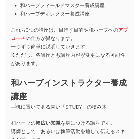
和ハーブフィールドマスター養成講座
和ハーブディレクター養成講座
これら3つの講座は、目指す目的や和ハーブへの
アプ
ローチ
の仕方が異なります。
一つずつ簡単に説明していきます。
※ただし、各講座とも講座内容が変更になる可能性
があります。
和ハーブインストラクター養成
講座
和ハーブの
幅広い知識
を身につける講座です。
講師として、あるいは執筆活動を通して伝えるスキ