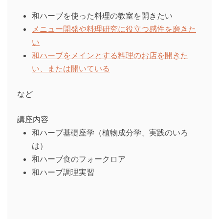
和ハーブを使った料理の教室を開きたい
メニュー開発や料理研究に役立つ感性を磨きた
い
和ハーブをメインとする料理のお店を開きた
い、または開いている
など
講座内容
和ハーブ基礎座学（植物成分学、実践のいろ
は）
和ハーブ食のフォークロア
和ハーブ調理実習