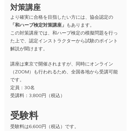
対策講座
より確実に合格を目指したい方には、協会認定の
「和ハーブ検定対策講座」
もあります。
この対策講座では、和ハーブ検定の模擬問題を行っ
た上で、認定インストラクターから試験のポイント
解説が聞けます。
講座は東京で開催されますが、同時にオンライン
（ZOOM）も行われるため、全国各地から受講可能
です。
定員：30名
受講料：3,800円（税込）
受験料
受験料は6,600円（税込）です。