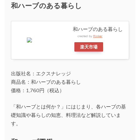
和ハーブのある暮らし
和ハーブのある暮らし
created by
Rinker
楽天市場
出版社名：エクスナレッジ
商品名：和ハーブのある暮らし
価格：1,760円（税込）
「和ハーブとは何か？」にはじまり、各ハーブの基
礎知識や暮らしの知恵、料理法など解説していま
す。