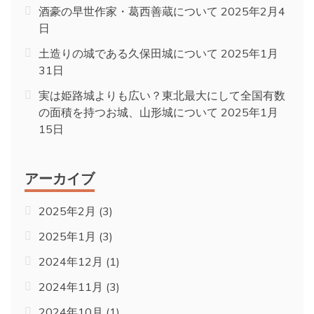
酒豪の早世作家・葛西善蔵について
2025年2月4
日
土造りの城である久保田城について
2025年1月
31日
実は姫路城よりも広い？東北最大にして全国有数
の面積を持つお城、山形城について
2025年1月
15日
アーカイブ
2025年2月
(3)
2025年1月
(3)
2024年12月
(1)
2024年11月
(3)
2024年10月
(1)