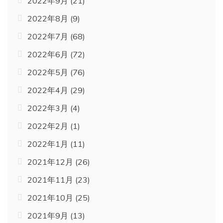
2022年9月
(21)
2022年8月
(9)
2022年7月
(68)
2022年6月
(72)
2022年5月
(76)
2022年4月
(29)
2022年3月
(4)
2022年2月
(1)
2022年1月
(11)
2021年12月
(26)
2021年11月
(23)
2021年10月
(25)
2021年9月
(13)