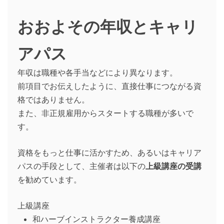
おおよその年収とキャリ
アパス
年収は職種や各手当などにより異なります。
前項目でお伝えしたように、直接仕事につながる資
格ではありません。
また、非正規雇用からスタートする職種が多いで
す。
資格をもっと仕事に活かすため、あるいはキャリア
パスの手段として、主催者は以下の
上級講座の受講
を勧めています。
上級講座
和ハーブインストラクター養成講座