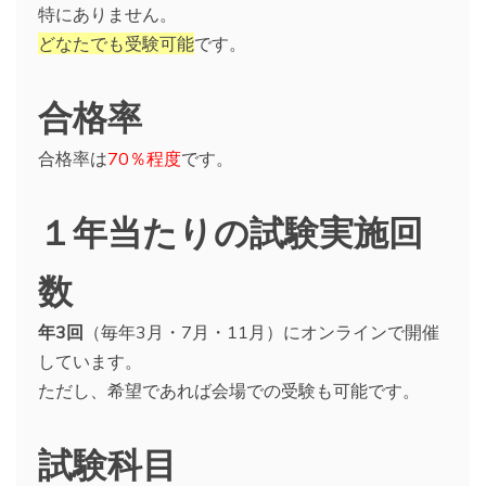
特にありません。
どなたでも受験可能
です。
合格率
合格率は
70％程度
です。
１年当たりの試験実施回
数
年3回
（毎年3月・7月・11月）にオンラインで開催
しています。
ただし、希望であれば会場での受験も可能です。
試験科目