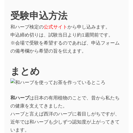
受験申込方法
和ハーブ検定の
公式サイト
から申し込みます。
申込締め切りは、試験当日より約1週間前です。
※会場で受験を希望するのであれば、申込フォーム
の備考欄から希望の旨を伝えます。
まとめ
和ハーブ
は日本の有用植物のことで、昔から私たち
の健康を支えてきました。
ハーブと言えば西洋のハーブに着目しがちですが、
近年では和ハーブも少しずつ認知度が上がってきて
います。