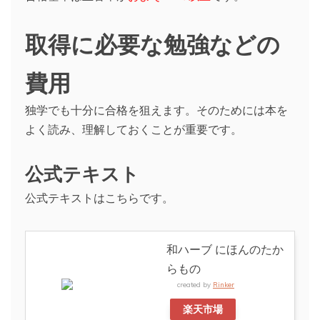
取得に必要な勉強などの
費用
独学でも十分に合格を狙えます。そのためには本を
よく読み、理解しておくことが重要です。
公式テキスト
公式テキストはこちらです。
和ハーブ にほんのたか
らもの
created by
Rinker
楽天市場