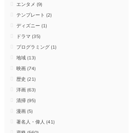
エンタメ
(9)
テンプレート
(2)
ディズニー
(1)
ドラマ
(35)
プログラミング
(1)
地域
(13)
映画
(74)
歴史
(21)
洋画
(63)
清掃
(95)
漫画
(5)
著名人・偉人
(41)
資格
(560)