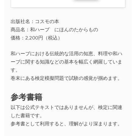
出版社名：コスモの本
商品名：和ハーブ にほんのたからもの
価格：2,200円（税込）
和ハーブにおける伝統的な活用の知恵、料理や和ハ
ーブに関する知識などの基本を幅広く網羅していま
す。
巻末にある検定模擬問題で試験の感覚が掴めます。
参考書籍
以下は公式テキストではありませんが、検定に関連
した書籍です。
参考書として利用すると、理解がより深まります。