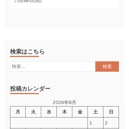
2024年5月28日
検索はこちら
検
索:
投稿カレンダー
2026年8月
月
火
水
木
金
土
日
1
2